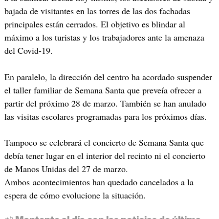
bajada de visitantes en las torres de las dos fachadas
principales están cerrados. El objetivo es blindar al
máximo a los turistas y los trabajadores ante la amenaza
del Covid-19.
En paralelo, la dirección del centro ha acordado suspender
el taller familiar de Semana Santa que preveía ofrecer a
partir del próximo 28 de marzo. También se han anulado
las visitas escolares programadas para los próximos días.
Tampoco se celebrará el concierto de Semana Santa que
debía tener lugar en el interior del recinto ni el concierto
de Manos Unidas del 27 de marzo.
Ambos acontecimientos han quedado cancelados a la
espera de cómo evolucione la situación.