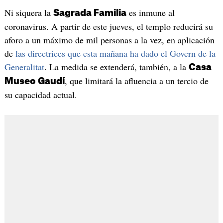
Ni siquera la
es inmune al
Sagrada Familia
coronavirus. A partir de este jueves, el templo reducirá su
aforo a un máximo de mil personas a la vez, en aplicación
de
las directrices que esta mañana ha dado el Govern de la
Generalitat
. La medida se extenderá, también, a la
Casa
, que limitará la afluencia a un tercio de
Museo Gaudí
su capacidad actual.