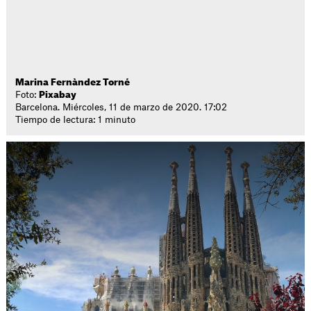
Marina Fernàndez Torné
Foto:
Pixabay
Barcelona. Miércoles, 11 de marzo de 2020. 17:02
Tiempo de lectura: 1 minuto