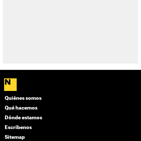
Quiénes somos
Qué hacemos
Dónde estamos
Escríbenos
Sitemap