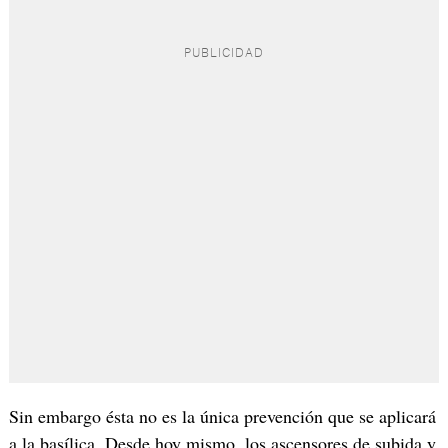
Sin embargo ésta no es la única prevención que se aplicará
a la basílica. Desde hoy mismo, los ascensores de subida y