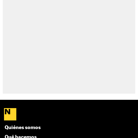
Quiénes somos
Qué hacemos