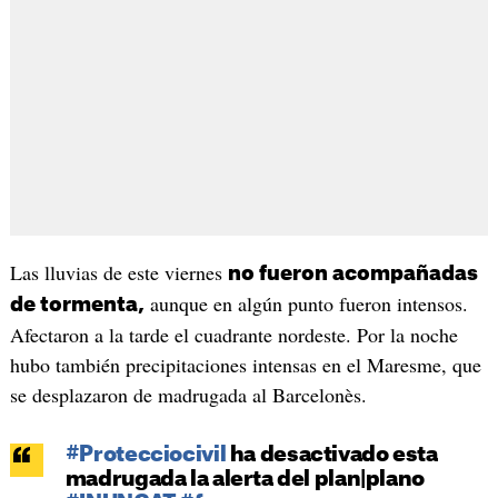
Las lluvias de este viernes
no fueron acompañadas
aunque en algún punto fueron intensos.
de tormenta,
Afectaron a la tarde el cuadrante nordeste. Por la noche
hubo también precipitaciones intensas en el Maresme, que
se desplazaron de madrugada al Barcelonès.
#Protecciocivil
ha desactivado esta
madrugada la alerta del plan|plano