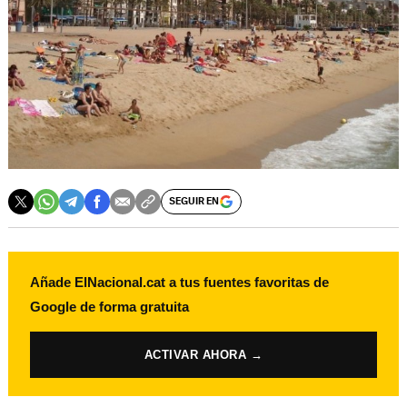
SEGUIR EN
Añade ElNacional.cat a tus fuentes favoritas de
Google de forma gratuita
ACTIVAR AHORA →