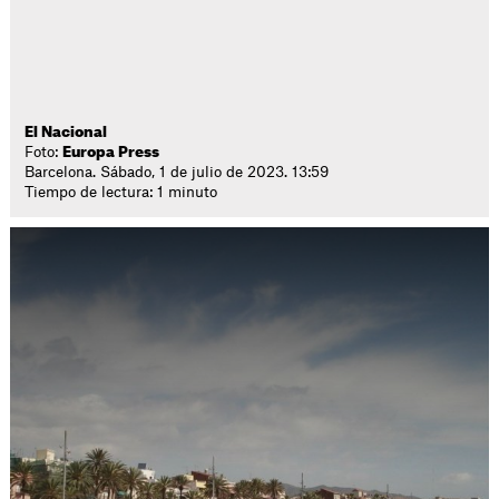
El Nacional
Foto:
Europa Press
Barcelona. Sábado, 1 de julio de 2023. 13:59
Tiempo de lectura: 1 minuto