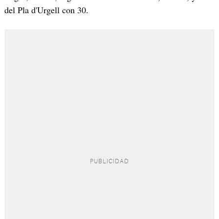
del Pla d'Urgell con 30.