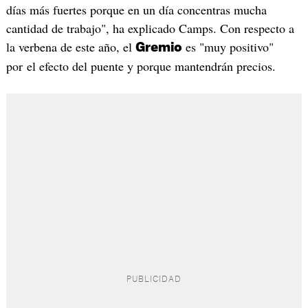
días más fuertes porque en un día concentras mucha
cantidad de trabajo", ha explicado Camps. Con respecto a
la verbena de este año, el
es "muy positivo"
Gremio
por el efecto del puente y porque mantendrán precios.