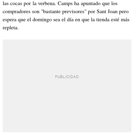
las cocas por la verbena. Camps ha apuntado que los
compradores son "bastante previsores" por Sant Joan pero
espera que el domingo sea el día en que la tienda esté más
repleta.