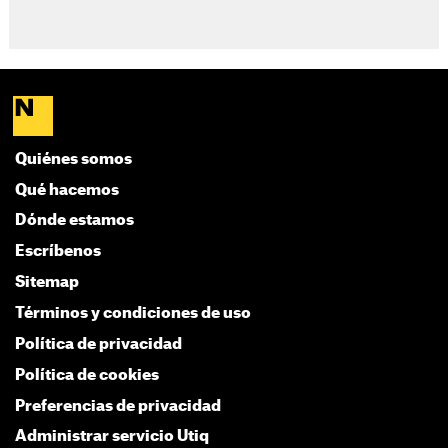
Quiénes somos
Qué hacemos
Dónde estamos
Escríbenos
Sitemap
Términos y condiciones de uso
Política de privacidad
Política de cookies
Preferencias de privacidad
Administrar servicio Utiq