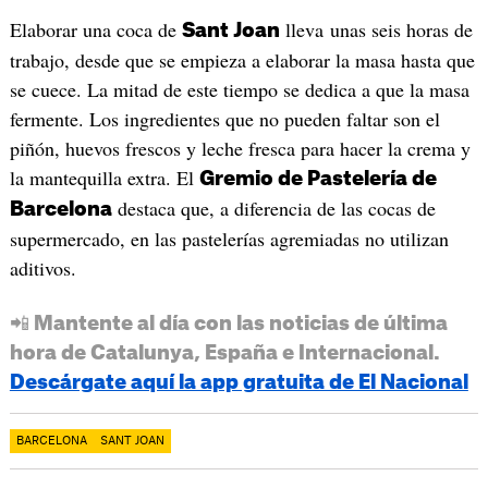
Elaborar una coca de
lleva unas seis horas de
Sant Joan
trabajo, desde que se empieza a elaborar la masa hasta que
se cuece. La mitad de este tiempo se dedica a que la masa
fermente. Los ingredientes que no pueden faltar son el
piñón, huevos frescos y leche fresca para hacer la crema y
la mantequilla extra. El
Gremio de Pastelería de
destaca que, a diferencia de las cocas de
Barcelona
supermercado, en las pastelerías agremiadas no utilizan
aditivos.
📲 Mantente al día con las noticias de última
hora de Catalunya, España e Internacional.
Descárgate aquí la app gratuita de El Nacional
BARCELONA
SANT JOAN