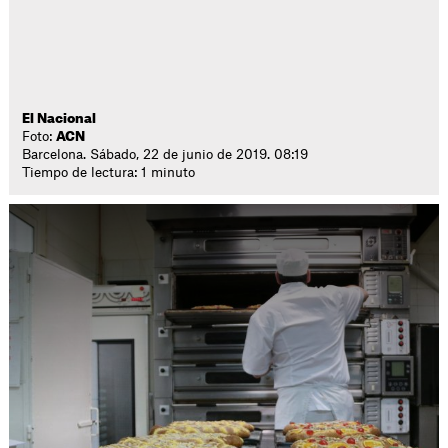
El Nacional
Foto:
ACN
Barcelona. Sábado, 22 de junio de 2019. 08:19
Tiempo de lectura: 1 minuto