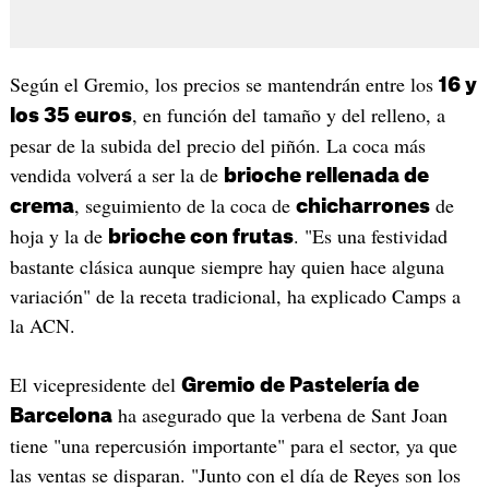
Según el Gremio, los precios se mantendrán entre los
16 y
, en función del tamaño y del relleno, a
los 35 euros
pesar de la subida del precio del piñón. La coca más
vendida volverá a ser la de
brioche rellenada de
, seguimiento de la coca de
de
crema
chicharrones
hoja y la de
. "Es una festividad
brioche con frutas
bastante clásica aunque siempre hay quien hace alguna
variación" de la receta tradicional, ha explicado Camps a
la ACN.
El vicepresidente del
Gremio de Pastelería de
ha asegurado que la verbena de Sant Joan
Barcelona
tiene "una repercusión importante" para el sector, ya que
las ventas se disparan. "Junto con el día de Reyes son los