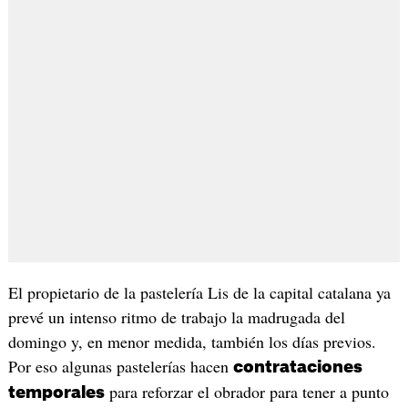
El propietario de la pastelería Lis de la capital catalana ya
prevé un intenso ritmo de trabajo la madrugada del
domingo y, en menor medida, también los días previos.
Por eso algunas pastelerías hacen
contrataciones
para reforzar el obrador para tener a punto
temporales