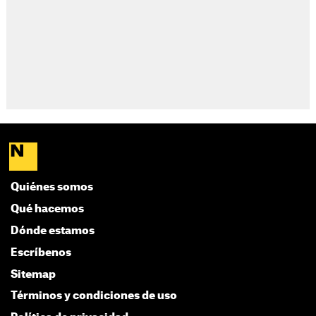
Quiénes somos
Qué hacemos
Dónde estamos
Escríbenos
Sitemap
Términos y condiciones de uso