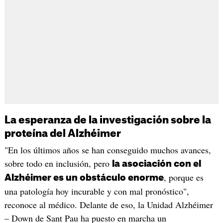
La esperanza de la investigación sobre la
proteína del Alzhéimer
"En los últimos años se han conseguido muchos avances,
sobre todo en inclusión, pero
la asociación con el
, porque es
Alzhéimer es un obstáculo enorme
una patología hoy incurable y con mal pronóstico",
reconoce al médico. Delante de eso, la Unidad Alzhéimer
– Down de Sant Pau ha puesto en marcha un