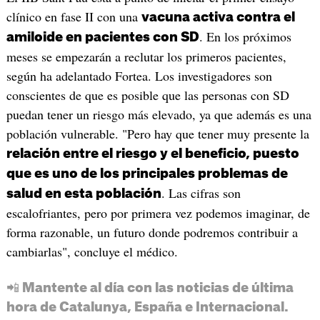
clínico en fase II con una
vacuna activa contra el
. En los próximos
amiloide en pacientes con SD
meses se empezarán a reclutar los primeros pacientes,
según ha adelantado Fortea. Los investigadores son
conscientes de que es posible que las personas con SD
puedan tener un riesgo más elevado, ya que además es una
población vulnerable. "Pero hay que tener muy presente la
relación entre el riesgo y el beneficio, puesto
que es uno de los principales problemas de
. Las cifras son
salud en esta población
escalofriantes, pero por primera vez podemos imaginar, de
forma razonable, un futuro donde podremos contribuir a
cambiarlas", concluye el médico.
📲 Mantente al día con las noticias de última
hora de Catalunya, España e Internacional.