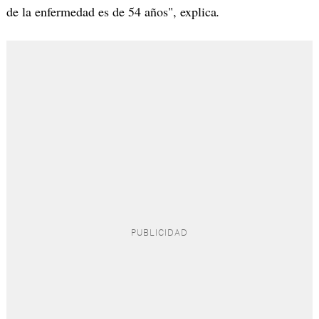
de la enfermedad es de 54 años", explica
.