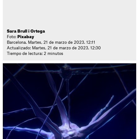
Sara Brull i Ortega
Foto:
Pixabay
Barcelona. Martes, 21 de marzo de 2023. 12:11
Actualizado: Martes, 21 de marzo de 2023. 12:30
Tiempo de lectura: 2 minutos