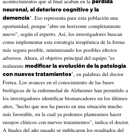
acontecimientos que al final acaban en la
pérdida
neuronal, el deterioro cognitivo y la
". Eso representa para esta población una
demencia
oportunidad, porque "abre un horizonte completamente
nuevo", según el experto. Así, los investigadores buscan
como implementar esta estrategia terapéutica de la forma
más segura posible, minimizando los posibles efectos
adversos. Ahora, el objetivo principal del equipo "es
realmente
modificar la evolución de la patología
", en palabras del doctor
con nuevos tratamientos
Fortea. Los avances en el conocimiento de las bases
biológicas de la enfermedad de Alzheimer han permitido a
los investigadores identificar biomarcadores en los últimos
años, "hecho que nos ha puesto en una situación mucho
más favorable, en la cual ya podemos plantearnos hacer
ensayos clínicos con nuevos tratamientos", indica el doctor.
A finales del año pasado se publicaron los resultados del