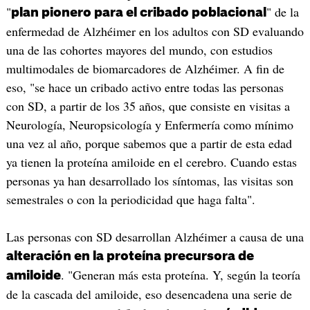
"
" de la
plan pionero para el cribado poblacional
enfermedad de Alzhéimer en los adultos con SD evaluando
una de las cohortes mayores del mundo, con estudios
multimodales de biomarcadores de Alzhéimer. A fin de
eso, "se hace un cribado activo entre todas las personas
con SD, a partir de los 35 años, que consiste en visitas a
Neurología, Neuropsicología y Enfermería como mínimo
una vez al año, porque sabemos que a partir de esta edad
ya tienen la proteína amiloide en el cerebro. Cuando estas
personas ya han desarrollado los síntomas, las visitas son
semestrales o con la periodicidad que haga falta".
Las personas con SD desarrollan Alzhéimer a causa de una
alteración en la proteína precursora de
. "Generan más esta proteína. Y, según la teoría
amiloide
de la cascada del amiloide, eso desencadena una serie de