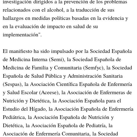
investigación dirigidos a la prevención de los problemas
relacionados con el alcohol, a la traducción de sus
hallazgos en medidas políticas basadas en la evidencia y
en la evaluación de impacto en salud de su
implementación".
El manifiesto ha sido impulsado por la Sociedad Española
de Medicina Interna (Semi), la Sociedad Española de
Medicina de Familia y Comunitaria (Semfyc), la Sociedad
Española de Salud Pública y Administración Sanitaria
(Sespas), la Asociación Científica Española de Enfermería
y Salud Escolar (Aceese), la Asociación de Enfermeras de
Nutrición y Dietética, la Asociación Española para el
Estudio del Hígado, la Asociación Española de Enfermería
Pediátrica, la Asociación Española de Nutrición y
Dietética, la Asociación Española de Pediatría, la
Asociación de Enfermería Comunitaria, la Sociedad