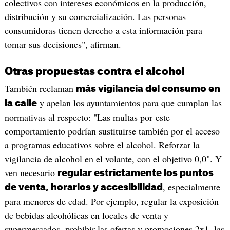
colectivos con intereses económicos en la producción,
distribución y su comercialización. Las personas
consumidoras tienen derecho a esta información para
tomar sus decisiones", afirman.
Otras propuestas contra el alcohol
También reclaman
más vigilancia del consumo en
y apelan los ayuntamientos para que cumplan las
la calle
normativas al respecto: "Las multas por este
comportamiento podrían sustituirse también por el acceso
a programas educativos sobre el alcohol. Reforzar la
vigilancia de alcohol en el volante, con el objetivo 0,0". Y
ven necesario
regular estrictamente los puntos
, especialmente
de venta, horarios y accesibilidad
para menores de edad. Por ejemplo, regular la exposición
de bebidas alcohólicas en locales de venta y
supermercados, prohibir las ofertas y promociones 2x1, las