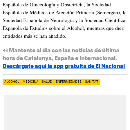
Española de Ginecología y Obstetricia, la Sociedad
Española de Médicos de Atención Primaria (Semergen), la
Sociedad Española de Neurología y la Sociedad Científica
Española de Estudios sobre el Alcohol, mientras que diez
entidades más se han añadido.
📲 Mantente al día con las noticias de última
hora de Catalunya, España e Internacional.
Descárgate aquí la app gratuita de El Nacional
ALCOHOL
MEDICINA
SALUD
ENFERMEDADES
SANITAT