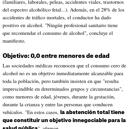
(familiares, laborales, peleas, accidentes viales, trastornos
del espectro alcohólico fetal...). Además, en el 28% de los
accidentes de tráfico mortales, el conductor ha dado
positivo en alcohol. "Ningún profesional sanitario tiene
que recomendar el consumo de alcohol", concluye el
manifiesto.
Objetivo: 0,0 entre menores de edad
Las sociedades médicas reconocen que el consumo cero de
alcohol no es un objetivo inmediatamente alcanzable para
toda la población, pero también insisten en que "resulta
imprescindible en determinados grupos y circunstancias",
como menores de edad, jóvenes, durante la gestación,
durante la crianza y entre las personas que conducen
vehículos. "En estos casos,
la abstención total tiene
que constituir un objetivo innegociable para la
", afirman.
salud pública