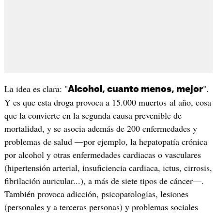
La idea es clara: "
".
Alcohol, cuanto menos, mejor
Y es que esta droga provoca a 15.000 muertos al año, cosa
que la convierte en la segunda causa prevenible de
mortalidad, y se asocia además de 200 enfermedades y
problemas de salud —por ejemplo, la hepatopatía crónica
por alcohol y otras enfermedades cardiacas o vasculares
(hipertensión arterial, insuficiencia cardiaca, ictus, cirrosis,
fibrilación auricular...), a más de siete tipos de cáncer—.
También provoca adicción, psicopatologías, lesiones
(personales y a terceras personas) y problemas sociales