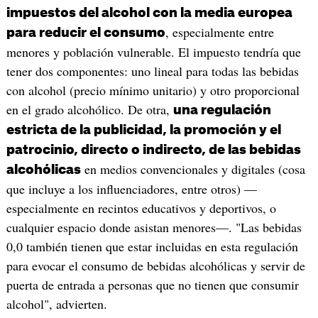
impuestos del alcohol con la media europea
, especialmente entre
para reducir el consumo
menores y población vulnerable. El impuesto tendría que
tener dos componentes: uno lineal para todas las bebidas
con alcohol (precio mínimo unitario) y otro proporcional
en el grado alcohólico. De otra,
una regulación
estricta de la publicidad, la promoción y el
patrocinio, directo o indirecto, de las bebidas
en medios convencionales y digitales (cosa
alcohólicas
que incluye a los influenciadores, entre otros) —
especialmente en recintos educativos y deportivos, o
cualquier espacio donde asistan menores—. "Las bebidas
0,0 también tienen que estar incluidas en esta regulación
para evocar el consumo de bebidas alcohólicas y servir de
puerta de entrada a personas que no tienen que consumir
alcohol", advierten.