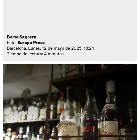
Berto Sagrera
Foto:
Europa Press
Barcelona. Lunes, 12 de mayo de 2025. 18:24
Tiempo de lectura: 4 minutos