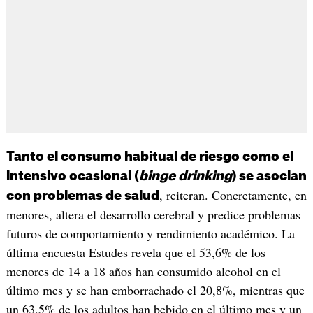
Tanto el consumo habitual de riesgo como el
intensivo ocasional (
binge drinking
) se asocian
, reiteran. Concretamente, en
con problemas de salud
menores, altera el desarrollo cerebral y predice problemas
futuros de comportamiento y rendimiento académico. La
última encuesta Estudes revela que el 53,6% de los
menores de 14 a 18 años han consumido alcohol en el
último mes y se han emborrachado el 20,8%, mientras que
un 63,5% de los adultos han bebido en el último mes y un