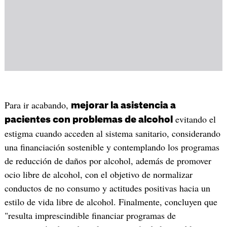
Para ir acabando,
mejorar la asistencia a
evitando el
pacientes con problemas de alcohol
estigma cuando acceden al sistema sanitario, considerando
una financiación sostenible y contemplando los programas
de reducción de daños por alcohol, además de promover
ocio libre de alcohol, con el objetivo de normalizar
conductos de no consumo y actitudes positivas hacia un
estilo de vida libre de alcohol. Finalmente, concluyen que
"resulta imprescindible financiar programas de