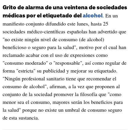
Grito de alarma de una veintena de sociedades
. En un
médicas por el etiquetado del
alcohol
manifiesto conjunto difundido este lunes, hasta 25
sociedades médico-científicas españolas han advertido que
"no existe ningún nivel de consumo (de alcohol)
beneficioso o seguro para la salud", motivo por el cual han
reclamado acabar con el uso de expresiones como
"consumo moderado" o "responsable", así como regular de
forma "estricta" su publicidad y mejorar su etiquetado.
"Ningún profesional sanitario tiene que recomendar el
consumo de alcohol", afirman, a la vez que proponen al
conjunto de la sociedad promover la filosofía que "como
menor sea el consumo, mayores serán los beneficios para
la salud" porque no existe un umbral de consumo seguro
de esta sustancia.