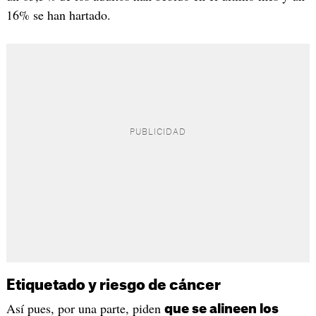
16% se han hartado.
Etiquetado y riesgo de cáncer
Así pues, por una parte, piden
que se alineen los