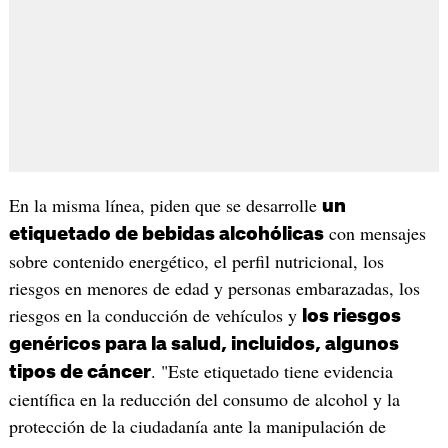
En la misma línea, piden que se desarrolle
un
con mensajes
etiquetado de bebidas alcohólicas
sobre contenido energético, el perfil nutricional, los
riesgos en menores de edad y personas embarazadas, los
riesgos en la conducción de vehículos y
los riesgos
genéricos para la salud, incluidos, algunos
. "Este etiquetado tiene evidencia
tipos de cáncer
científica en la reducción del consumo de alcohol y la
protección de la ciudadanía ante la manipulación de