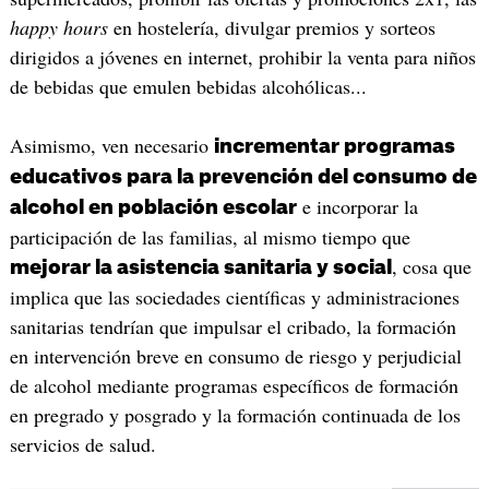
happy hours
en hostelería, divulgar premios y sorteos
dirigidos a jóvenes en internet, prohibir la venta para niños
de bebidas que emulen bebidas alcohólicas...
Asimismo, ven necesario
incrementar programas
educativos para la prevención del consumo de
e incorporar la
alcohol en población escolar
participación de las familias, al mismo tiempo que
, cosa que
mejorar la asistencia sanitaria y social
implica que las sociedades científicas y administraciones
sanitarias tendrían que impulsar el cribado, la formación
en intervención breve en consumo de riesgo y perjudicial
de alcohol mediante programas específicos de formación
en pregrado y posgrado y la formación continuada de los
servicios de salud.