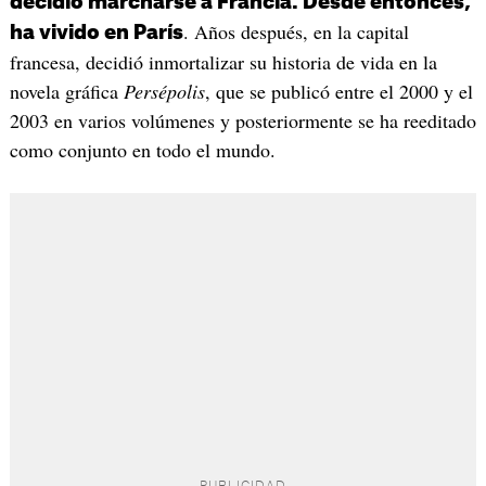
decidió marcharse a Francia. Desde entonces,
. Años después, en la capital
ha vivido en París
francesa, decidió inmortalizar su historia de vida en la
novela gráfica
Persépolis
, que se publicó entre el 2000 y el
2003 en varios volúmenes y posteriormente se ha reeditado
como conjunto en todo el mundo.