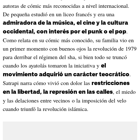
autoras de cómic más reconocidas a nivel internacional.
De pequeña estudió en un liceo francés y era una
admiradora de la música, el cine y la cultura
.
occidental, con interés por el punk o el pop
Como relata en su cómic más conocido, su familia vio en
un primer momento con buenos ojos la revolución de 1979
para derribar el régimen del sha, si bien todo se truncó
cuando los ayatolás tomaron la iniciativa y
el
.
movimiento adquirió un carácter teocrático
Satrapi narra cómo vivió con dolor las
restricciones
, el miedo
en la libertad, la represión en las calles
y las delaciones entre vecinos o la imposición del velo
cuando triunfó la revolución islámica.