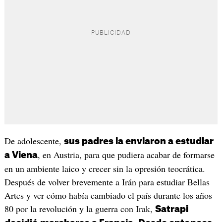
De adolescente,
sus padres la enviaron a estudiar
, en Austria, para que pudiera acabar de formarse
a Viena
en un ambiente laico y crecer sin la opresión teocrática.
Después de volver brevemente a Irán para estudiar Bellas
Artes y ver cómo había cambiado el país durante los años
80 por la revolución y la guerra con Irak,
Satrapi