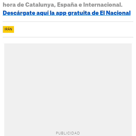
hora de Catalunya, España e Internacional.
Descárgate aquí la app gratuita de El Nacional
IRÁN