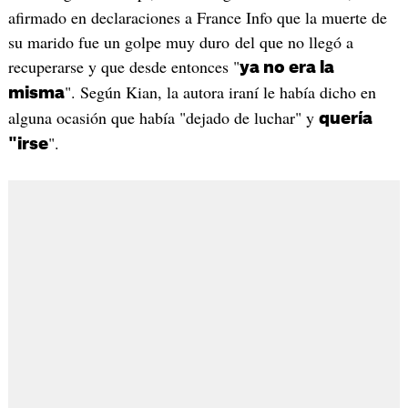
afirmado en declaraciones a France Info que la muerte de
su marido fue un golpe muy duro del que no llegó a
recuperarse y que desde entonces "
ya no era la
". Según Kian, la autora iraní le había dicho en
misma
alguna ocasión que había "dejado de luchar" y
quería
".
"irse