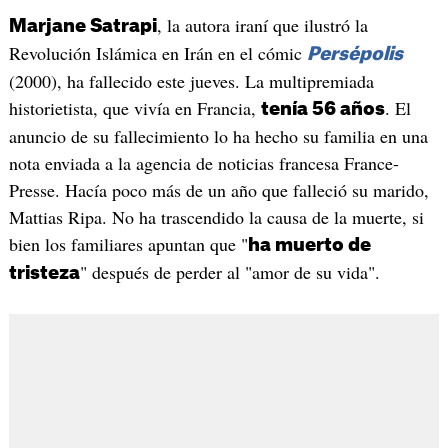
, la autora iraní que ilustró la
Marjane Satrapi
Revolución Islámica en Irán en el cómic
Persépolis
(2000), ha fallecido este jueves. La multipremiada
historietista, que vivía en Francia,
. El
tenía 56 años
anuncio de su fallecimiento lo ha hecho su familia en una
nota enviada a la agencia de noticias francesa France-
Presse. Hacía poco más de un año que falleció su marido,
Mattias Ripa. No ha trascendido la causa de la muerte, si
bien los familiares apuntan que "
ha muerto de
" después de perder al "amor de su vida".
tristeza