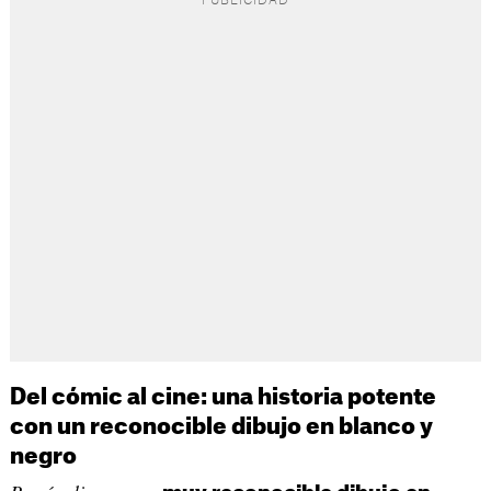
Del cómic al cine: una historia potente
con un reconocible dibujo en blanco y
negro