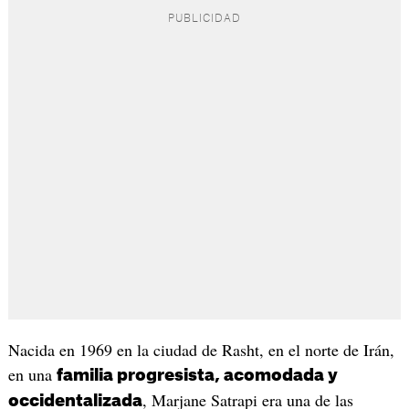
Nacida en 1969 en la ciudad de Rasht, en el norte de Irán,
en una
familia progresista, acomodada y
, Marjane Satrapi era una de las
occidentalizada