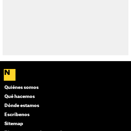
Quiénes somos
Qué hacemos
Dónde estamos
Escríbenos
Sitemap