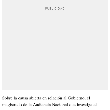
Sobre la causa abierta en relación al Gobierno, el
magistrado de la Audiencia Nacional que investiga el