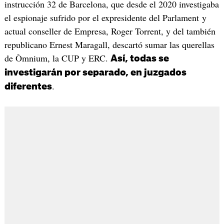
instrucción 32 de Barcelona, que desde el 2020 investigaba
el espionaje sufrido por el expresidente del Parlament y
actual conseller de Empresa, Roger Torrent, y del también
republicano Ernest Maragall, descartó sumar las querellas
de Òmnium, la CUP y ERC.
Así, todas se
investigarán por separado, en juzgados
.
diferentes