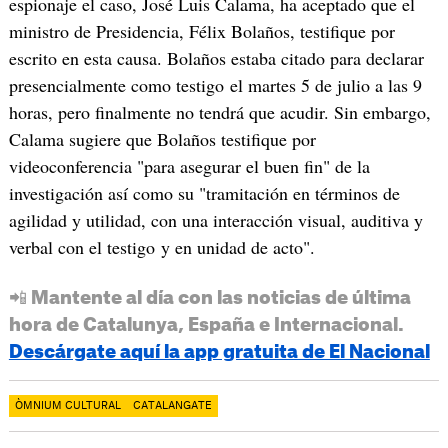
espionaje el caso, José Luis Calama, ha aceptado que el
ministro de Presidencia, Félix Bolaños, testifique por
escrito en esta causa. Bolaños estaba citado para declarar
presencialmente como testigo el martes 5 de julio a las 9
horas, pero finalmente no tendrá que acudir. Sin embargo,
Calama sugiere que Bolaños testifique por
videoconferencia "para asegurar el buen fin" de la
investigación así como su "tramitación en términos de
agilidad y utilidad, con una interacción visual, auditiva y
verbal con el testigo y en unidad de acto".
📲 Mantente al día con las noticias de última
hora de Catalunya, España e Internacional.
Descárgate aquí la app gratuita de El Nacional
ÒMNIUM CULTURAL
CATALANGATE