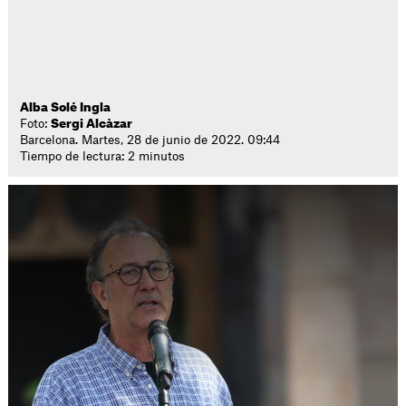
Alba Solé Ingla
Foto:
Sergi Alcàzar
Barcelona. Martes, 28 de junio de 2022. 09:44
Tiempo de lectura: 2 minutos