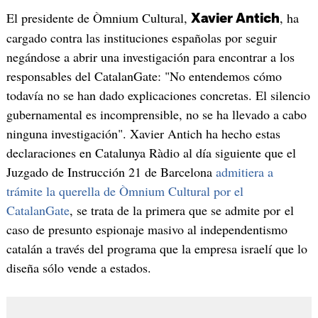
El presidente de Òmnium Cultural,
, ha
Xavier Antich
cargado contra las instituciones españolas por seguir
negándose a abrir una investigación para encontrar a los
responsables del CatalanGate: "No entendemos cómo
todavía no se han dado explicaciones concretas. El silencio
gubernamental es incomprensible, no se ha llevado a cabo
ninguna investigación". Xavier Antich ha hecho estas
declaraciones en Catalunya Ràdio al día siguiente que el
Juzgado de Instrucción 21 de Barcelona
admitiera a
trámite la querella de Òmnium Cultural por el
CatalanGate
, se trata de la primera que se admite por el
caso de presunto espionaje masivo al independentismo
catalán a través del programa que la empresa israelí que lo
diseña sólo vende a estados.