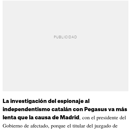
La investigación del espionaje al
independentismo catalán con Pegasus va más
, con el presidente del
lenta que la causa de Madrid
Gobierno de afectado, porque el titular del juzgado de