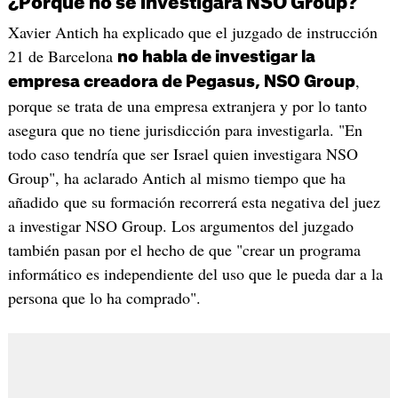
¿Porque no se investigará NSO Group?
Xavier Antich ha explicado que el juzgado de instrucción
21 de Barcelona
no habla de investigar la
,
empresa creadora de Pegasus, NSO Group
porque se trata de una empresa extranjera y por lo tanto
asegura que no tiene jurisdicción para investigarla. "En
todo caso tendría que ser Israel quien investigara NSO
Group", ha aclarado Antich al mismo tiempo que ha
añadido que su formación recorrerá esta negativa del juez
a investigar NSO Group. Los argumentos del juzgado
también pasan por el hecho de que "crear un programa
informático es independiente del uso que le pueda dar a la
persona que lo ha comprado".