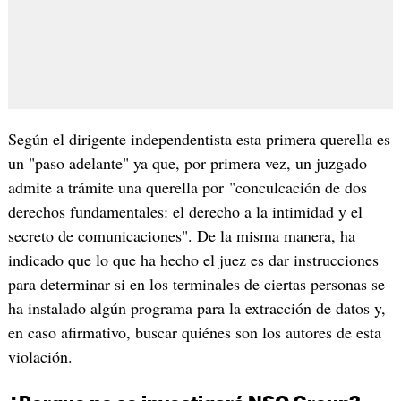
Según el dirigente independentista esta primera querella es
un "paso adelante" ya que, por primera vez, un juzgado
admite a trámite una querella por "conculcación de dos
derechos fundamentales: el derecho a la intimidad y el
secreto de comunicaciones". De la misma manera, ha
indicado que lo que ha hecho el juez es dar instrucciones
para determinar si en los terminales de ciertas personas se
ha instalado algún programa para la extracción de datos y,
en caso afirmativo, buscar quiénes son los autores de esta
violación.