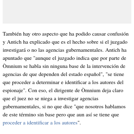
También hay otro aspecto que ha podido causar confusión
y Antich ha explicado que es el hecho sobre si el juzgado
investigará o no las agencias gubernamentales. Antich ha
apuntado que "aunque el juzgado indica que por parte de
Òmnium se habla sin ninguna base de la intervención de
agencias de que dependen del estado español", "se tiene
que proceder a determinar e identificar a los autores del
espionaje". Con eso, el dirigente de Òmnium deja claro
que el juez no se niega a investigar agencias
gubernamentales, si no que dice "que nosotros hablamos
de este término sin base pero que aun así se tiene que
proceder a identificar a los autores
".