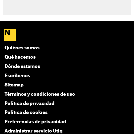
Quiénes somos
Qué hacemos
Dónde estamos
Escríbenos
Sitemap
Términos y condiciones de uso
Política de privacidad
Política de cookies
Preferencias de privacidad
Administrar servicio Utiq