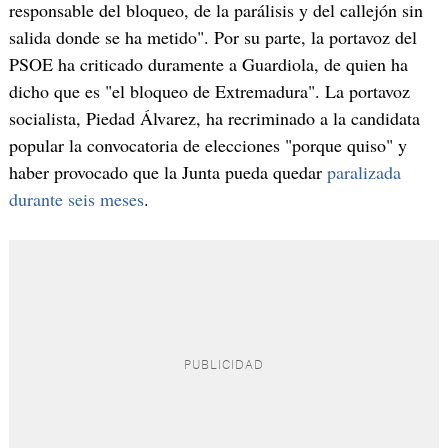
responsable del bloqueo, de la parálisis y del callejón sin
salida donde se ha metido". Por su parte, la portavoz del
PSOE ha criticado duramente a Guardiola, de quien ha
dicho que es "el bloqueo de Extremadura". La portavoz
socialista, Piedad Álvarez, ha recriminado a la candidata
popular la convocatoria de elecciones "porque quiso" y
haber provocado que la Junta pueda quedar
paralizada
durante seis meses
.