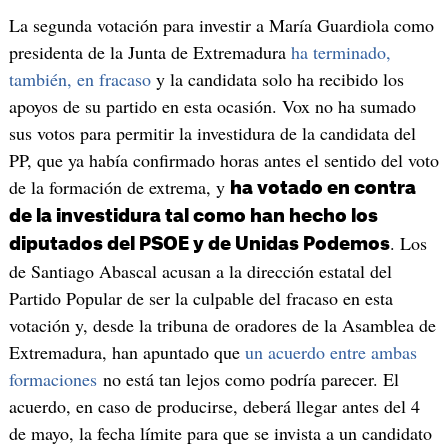
La segunda votación para investir a María Guardiola como
presidenta de la Junta de Extremadura
ha terminado,
también, en fracaso
y la candidata solo ha recibido los
apoyos de su partido en esta ocasión. Vox no ha sumado
sus votos para permitir la investidura de la candidata del
PP, que ya había confirmado horas antes el sentido del voto
de la formación de extrema, y
ha votado en contra
de la investidura tal como han hecho los
. Los
diputados del PSOE y de Unidas Podemos
de Santiago Abascal acusan a la dirección estatal del
Partido Popular de ser la culpable del fracaso en esta
votación y, desde la tribuna de oradores de la Asamblea de
Extremadura, han apuntado que
un acuerdo entre ambas
formaciones
no está tan lejos como podría parecer. El
acuerdo, en caso de producirse, deberá llegar antes del 4
de mayo, la fecha límite para que se invista a un candidato