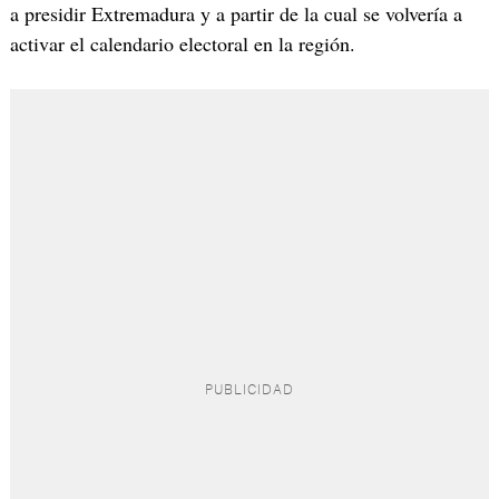
a presidir Extremadura y a partir de la cual se volvería a
activar el calendario electoral en la región.