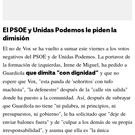
El PSOE y Unidas Podemos le piden la
dimisión
El no de Vox se ha vuelto a sumar este viernes a los votos
negativos del PSOE y de Unidas Podemos. La portavoz de
la formación de izquierdas, Irene de Miguel, ha pedido a
Guardiola
y que no
que dimita "con dignidad"
espere que Vox, "esta panda de 'señoritos' con tufo
machista", "la defenestre" después de la "calle sin salida"
donde ha puesto a la comunidad. Así, después de subrayar
que Guardiola no tiene "ni palabra, ni principios, ni
presupuestos, ni gobierno", le ha solicitado que "deje de
enviar balones fuera" y de "culpar a los demás de su propia
irresponsabilidad", y asuma que ella es "la única