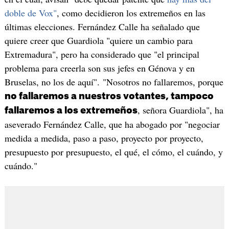
doble de Vox"
, como decidieron los extremeños en las
últimas elecciones. Fernández Calle ha señalado que
quiere creer que Guardiola "quiere un cambio para
Extremadura", pero ha considerado que "el principal
problema para creerla son sus jefes en Génova y en
Bruselas, no los de aquí". "Nosotros no fallaremos, porque
no fallaremos a nuestros votantes, tampoco
, señora Guardiola", ha
fallaremos a los extremeños
aseverado Fernández Calle, que ha abogado por "negociar
medida a medida, paso a paso, proyecto por proyecto,
presupuesto por presupuesto, el qué, el cómo, el cuándo, y
cuándo."