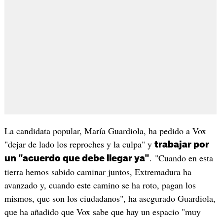
La candidata popular, María Guardiola, ha pedido a Vox
"dejar de lado los reproches y la culpa" y
trabajar por
. "Cuando en esta
un "acuerdo que debe llegar ya"
tierra hemos sabido caminar juntos, Extremadura ha
avanzado y, cuando este camino se ha roto, pagan los
mismos, que son los ciudadanos", ha asegurado Guardiola,
que ha añadido que Vox sabe que hay un espacio "muy