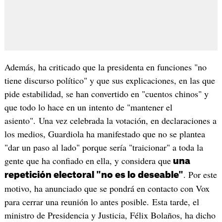
Además, ha criticado que la presidenta en funciones "no
tiene discurso político" y que sus explicaciones, en las que
pide estabilidad, se han convertido en "cuentos chinos" y
que todo lo hace en un intento de "mantener el
asiento". Una vez celebrada la votación, en declaraciones a
los medios, Guardiola ha manifestado que no se plantea
"dar un paso al lado" porque sería "traicionar" a toda la
gente que ha confiado en ella, y considera que
una
. Por este
repetición electoral "no es lo deseable"
motivo, ha anunciado que se pondrá en contacto con Vox
para cerrar una reunión lo antes posible. Esta tarde, el
ministro de Presidencia y Justicia, Félix Bolaños, ha dicho