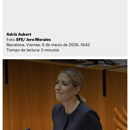
Adrià Asbert
Foto:
EFE/ Jero Morales
Barcelona. Viernes, 6 de marzo de 2026. 16:42
Tiempo de lectura: 3 minutos