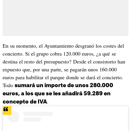
En su momento, el Ayuntamiento desgranó los costes del
concierto. Si el grupo cobra 120.000 euros, ¿a qué se
destina el resto del presupuesto? Desde el consistorio han
expuesto que, por una parte, se pagarán unos 160.000
euros para habilitar el parque donde se dará el concierto.
Todo
sumará un importe de unos 280.000
euros, a los que se les añadirá 59.289 en
.
concepto de IVA