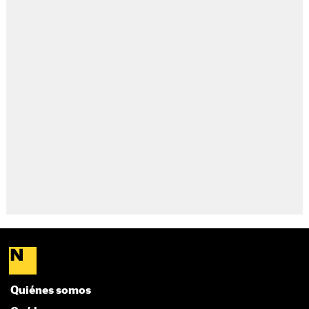
Quiénes somos