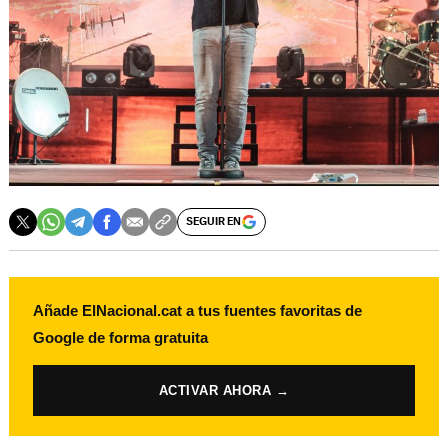
SEGUIR EN
Añade ElNacional.cat a tus fuentes favoritas de
Google de forma gratuita
ACTIVAR AHORA →