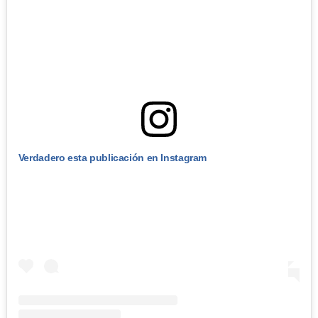
Verdadero esta publicación en Instagram