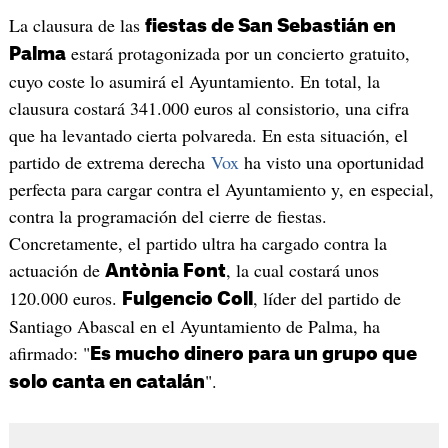
La clausura de las
fiestas de San Sebastián en
estará protagonizada por un concierto gratuito,
Palma
cuyo coste lo asumirá el Ayuntamiento. En total, la
clausura costará 341.000 euros al consistorio, una cifra
que ha levantado cierta polvareda. En esta situación, el
partido de extrema derecha
Vox
ha visto una oportunidad
perfecta para cargar contra el Ayuntamiento y, en especial,
contra la programación del cierre de fiestas.
Concretamente, el partido ultra ha cargado contra la
actuación de
, la cual costará unos
Antònia Font
120.000 euros.
, líder del partido de
Fulgencio Coll
Santiago Abascal en el Ayuntamiento de Palma, ha
afirmado: "
Es mucho dinero para un grupo que
".
solo canta en catalán