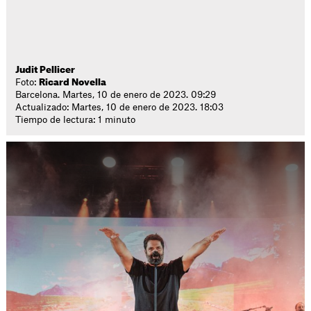
Judit Pellicer
Foto:
Ricard Novella
Barcelona. Martes, 10 de enero de 2023. 09:29
Actualizado: Martes, 10 de enero de 2023. 18:03
Tiempo de lectura: 1 minuto