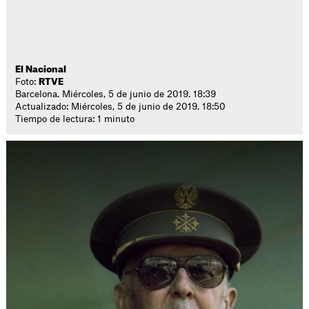
El Nacional
Foto:
RTVE
Barcelona. Miércoles, 5 de junio de 2019. 18:39
Actualizado: Miércoles, 5 de junio de 2019. 18:50
Tiempo de lectura: 1 minuto