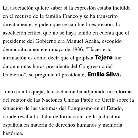
La asociación quiere saber si la expresión estaba incluida
en el recurso de la familia Franco y se ha transcrito
directamente, y piden que se cambie la expresión. La
asociación critica que no se haya tenido en cuenta que el
presidente del Gobierno era Manuel Azaña, escogido
democráticamente en mayo de 1936. "Hacer esta
afirmación es como decir que el golpista
fue
Tejero
durante unas horas presidente del Congreso o del
Gobierno", se pregunta el presidente,
Emilio Silva.
Junto con la queja, la asociación ha adjuntado un informe
del relator de las Naciones Unidas Pablo de Greiff sobre la
situación de las víctimas del franquismo en el Estado,
donde resalta la "falta de formación" de la judicatura
española en materia de derechos humanos y memoria
histórica.