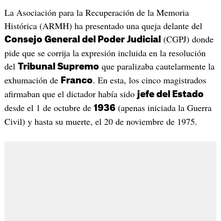
La Asociación para la Recuperación de la Memoria
Histórica (ARMH) ha presentado una queja delante del
(CGPJ) donde
Consejo General del Poder Judicial
pide que se corrija la expresión incluida en la resolución
del
que paralizaba cautelarmente la
Tribunal Supremo
exhumación de
. En esta, los cinco magistrados
Franco
afirmaban que el dictador había sido
jefe del Estado
desde el 1 de octubre de
(apenas iniciada la Guerra
1936
Civil) y hasta su muerte, el 20 de noviembre de 1975.