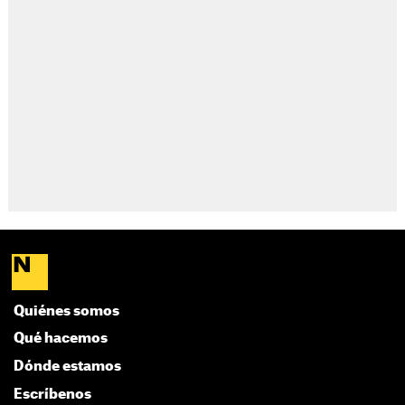
Quiénes somos
Qué hacemos
Dónde estamos
Escríbenos