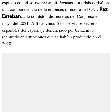
espiado con el software israelí Pegasus. La crisis derivó en
una comparecencia de la entonces directora del CNI,
Paz
, a la comisión de secretos del Congreso en
Esteban
mayo del 2021. Allí desvinculó los servicios secretos
españoles del espionaje denunciado por Citizenlab
(centrado en situaciones que se habían producido en el
2020).