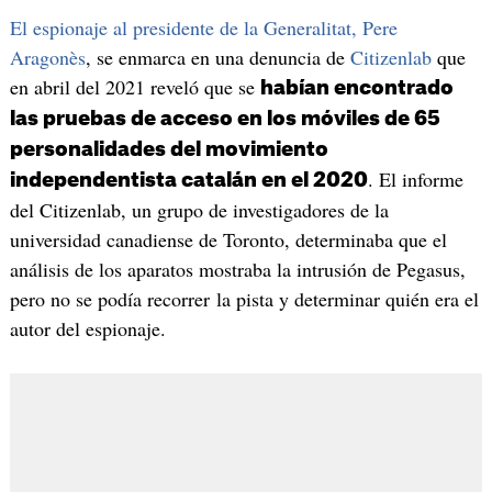
El espionaje al presidente de la Generalitat, Pere
Aragonès
, se enmarca en una denuncia de
Citizenlab
que
en abril del 2021 reveló que se
habían encontrado
las pruebas de acceso en los móviles de 65
personalidades del movimiento
. El informe
independentista catalán en el 2020
del Citizenlab, un grupo de investigadores de la
universidad canadiense de Toronto, determinaba que el
análisis de los aparatos mostraba la intrusión de Pegasus,
pero no se podía recorrer la pista y determinar quién era el
autor del espionaje.