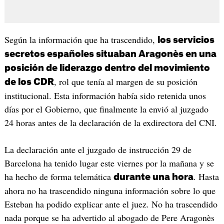
Según la información que ha trascendido,
los servicios
secretos españoles situaban Aragonès en una
posición de liderazgo dentro del movimiento
, rol que tenía al margen de su posición
de los CDR
institucional. Esta información había sido retenida unos
días por el Gobierno, que finalmente la envió al juzgado
24 horas antes de la declaración de la exdirectora del CNI.
La declaración ante el juzgado de instrucción 29 de
Barcelona ha tenido lugar este viernes por la mañana y se
ha hecho de forma telemática
. Hasta
durante una hora
ahora no ha trascendido ninguna información sobre lo que
Esteban ha podido explicar ante el juez. No ha trascendido
nada porque se ha advertido al abogado de Pere Aragonès