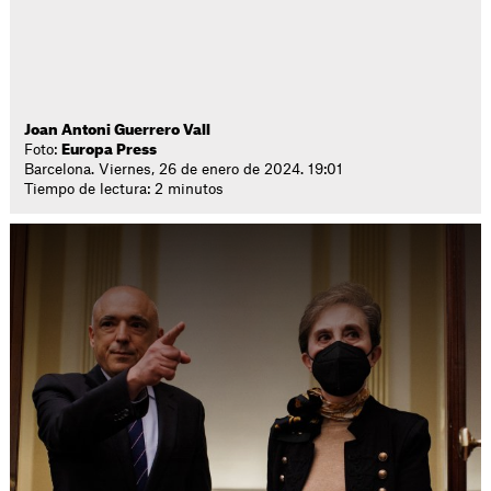
Joan Antoni Guerrero Vall
Foto:
Europa Press
Barcelona. Viernes, 26 de enero de 2024. 19:01
Tiempo de lectura: 2 minutos