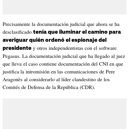
Precisamente la documentación judicial que ahora se ha
desclasificado
tenía que iluminar el camino para
averiguar quién ordenó el espionaje del
y otros independentistas con el software
presidente
Pegasus. La documentación judicial que ha llegado al juez
que lleva el caso contiene documentación del CNI en que
justifica la intromisión en las comunicaciones de Pere
Aragonès al considerarlo al líder clandestino de los
Comités de Defensa de la República (CDR).