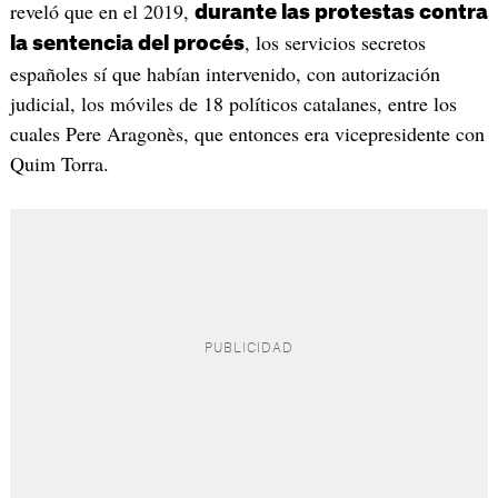
reveló que en el 2019,
durante las protestas contra
, los servicios secretos
la sentencia del procés
españoles sí que habían intervenido, con autorización
judicial, los móviles de 18 políticos catalanes, entre los
cuales Pere Aragonès, que entonces era vicepresidente con
Quim Torra.