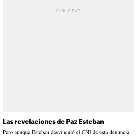
Las revelaciones de Paz Esteban
Pero aunque Esteban desvinculó el CNI de esta denuncia,