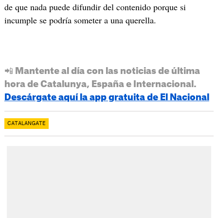
de que nada puede difundir del contenido porque si
incumple se podría someter a una querella.
📲 Mantente al día con las noticias de última
hora de Catalunya, España e Internacional.
Descárgate aquí la app gratuita de El Nacional
CATALANGATE