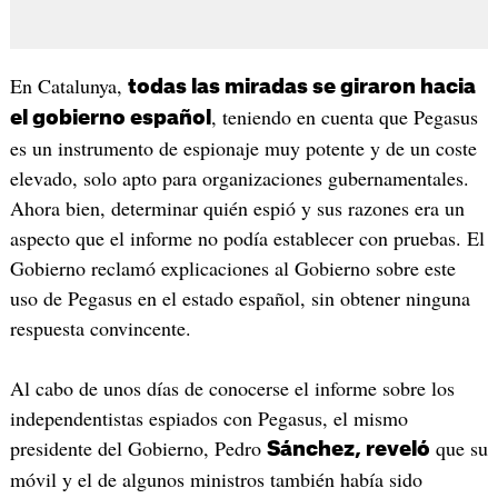
En Catalunya,
todas las miradas se giraron hacia
, teniendo en cuenta que Pegasus
el gobierno español
es un instrumento de espionaje muy potente y de un coste
elevado, solo apto para organizaciones gubernamentales.
Ahora bien, determinar quién espió y sus razones era un
aspecto que el informe no podía establecer con pruebas. El
Gobierno reclamó explicaciones al Gobierno sobre este
uso de Pegasus en el estado español, sin obtener ninguna
respuesta convincente.
Al cabo de unos días de conocerse el informe sobre los
independentistas espiados con Pegasus, el mismo
presidente del Gobierno, Pedro
que su
Sánchez, reveló
móvil y el de algunos ministros también había sido