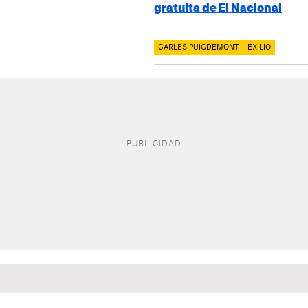
gratuita de El Nacional
CARLES PUIGDEMONT
EXILIO