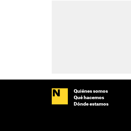
Quiénes somos
Qué hacemos
Dónde estamos