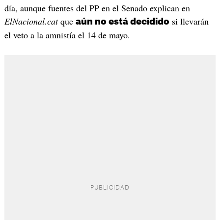
día, aunque fuentes del PP en el Senado explican en
ElNacional.cat
que
si llevarán
aún no está decidido
el veto a la amnistía el 14 de mayo.