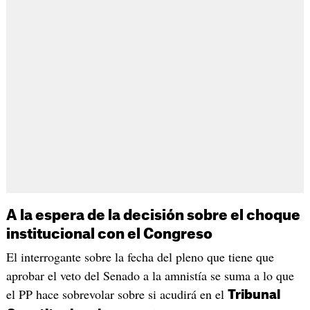
A la espera de la decisión sobre el choque
institucional con el Congreso
El interrogante sobre la fecha del pleno que tiene que
aprobar el veto del Senado a la amnistía se suma a lo que
el PP hace sobrevolar sobre si acudirá en el
Tribunal