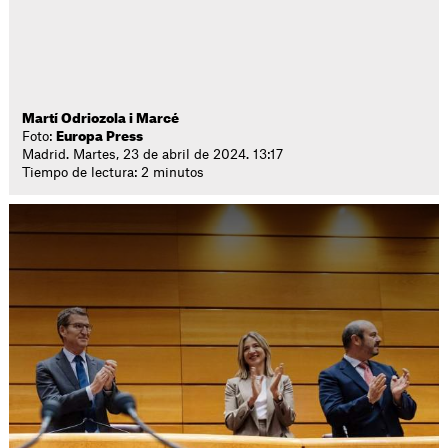
Martí Odriozola i Marcé
Foto:
Europa Press
Madrid. Martes, 23 de abril de 2024. 13:17
Tiempo de lectura: 2 minutos