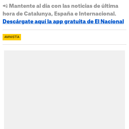
📲 Mantente al día con las noticias de última
hora de Catalunya, España e Internacional.
Descárgate aquí la app gratuita de El Nacional
AMNISTÍA