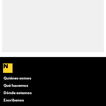
Quiénes somos
Qué hacemos
Dónde estamos
Escríbenos