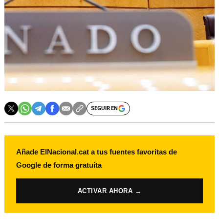
SEGUIR EN
Añade ElNacional.cat a tus fuentes favoritas de
Google de forma gratuita
ACTIVAR AHORA →