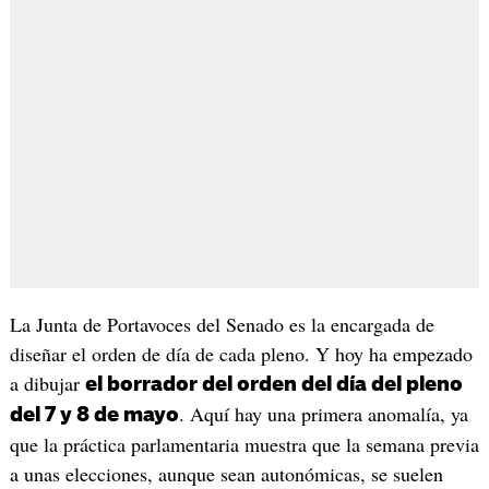
La Junta de Portavoces del Senado es la encargada de
diseñar el orden de día de cada pleno. Y hoy ha empezado
a dibujar
el borrador del orden del día del pleno
. Aquí hay una primera anomalía, ya
del 7 y 8 de mayo
que la práctica parlamentaria muestra que la semana previa
a unas elecciones, aunque sean autonómicas, se suelen