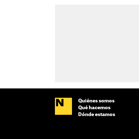
Quiénes somos
Qué hacemos
Dónde estamos