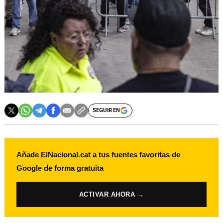
SEGUIR EN
Añade ElNacional.cat a tus fuentes favoritas de
Google de forma gratuita
ACTIVAR AHORA →