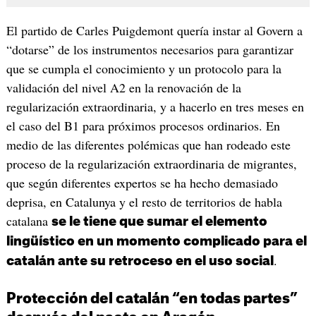
El partido de Carles Puigdemont quería instar al Govern a
“dotarse” de los instrumentos necesarios para garantizar
que se cumpla el conocimiento y un protocolo para la
validación del nivel A2 en la renovación de la
regularización extraordinaria, y a hacerlo en tres meses en
el caso del B1 para próximos procesos ordinarios. En
medio de las diferentes polémicas que han rodeado este
proceso de la regularización extraordinaria de migrantes,
que según diferentes expertos se ha hecho demasiado
deprisa, en Catalunya y el resto de territorios de habla
catalana
se le tiene que sumar el elemento
lingüístico en un momento complicado para el
.
catalán ante su retroceso en el uso social
Protección del catalán “en todas partes”