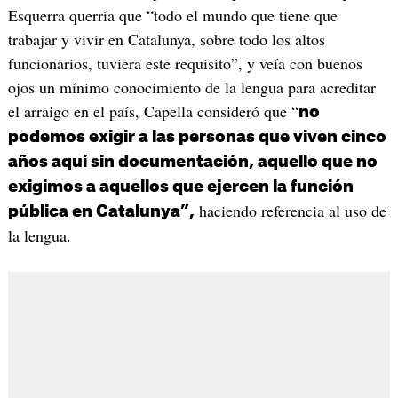
Esquerra querría que “todo el mundo que tiene que
trabajar y vivir en Catalunya, sobre todo los altos
funcionarios, tuviera este requisito”, y veía con buenos
ojos un mínimo conocimiento de la lengua para acreditar
el arraigo en el país, Capella consideró que “
no
podemos exigir a las personas que viven cinco
años aquí sin documentación, aquello que no
exigimos a aquellos que ejercen la función
haciendo referencia al uso de
pública en Catalunya”,
la lengua.