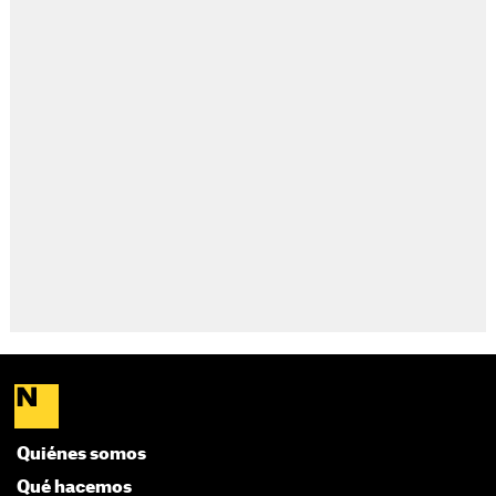
Quiénes somos
Qué hacemos