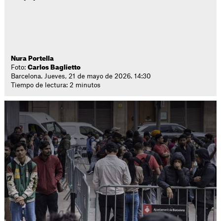
Nura Portella
Foto:
Carlos Baglietto
Barcelona. Jueves, 21 de mayo de 2026. 14:30
Tiempo de lectura: 2 minutos