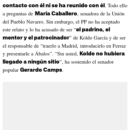
. Todo ello
contacto con él ni se ha reunido con él
a preguntas de
, senadora de la Unión
María Caballero
del Pueblo Navarro. Sin embargo, el PP no ha aceptado
este relato y lo ha acusado de ser “
el padrino, el
” de Koldo García y de ser
mentor y el patrocinador
el responsable de “traerlo a Madrid, introducirlo en Ferraz
y presentarle a Ábalos”. “Sin usted,
Koldo no hubiera
”, ha sostenido el senador
llegado a ningún sitio
popular
.
Gerardo Camps