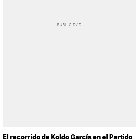
El recorrido de Koldo García en el Partido