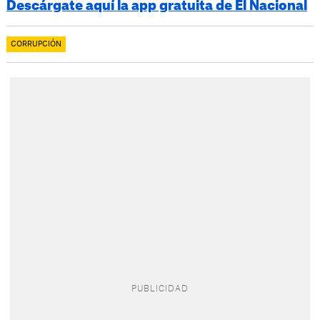
Descárgate aquí la app gratuita de El Nacional
CORRUPCIÓN