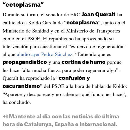
“ectoplasma”
Durante su turno, el senador de ERC
ha
Joan Queralt
calificado a Koldo García de “
”, tanto en el
ectoplasma
Ministerio de Sanidad y en el Ministerio de Transportes
como en el PSOE. El republicano ha aprovechado su
intervención para cuestionar el “esfuerzo de regeneración”
al que
aludió ayer Pedro Sánchez
: “Entiendo que es
y una
porque
propagandístico
cortina de humo
les hace falta mucha fuerza para poder regenerar algo”.
Queralt ha reprochado la “
confusión y
” del PSOE a la hora de hablar de Koldo:
oscurantismo
“Aparece y desaparece y no sabemos qué funciones hace”,
ha concluido.
📲 Mantente al día con las noticias de última
hora de Catalunya, España e Internacional.