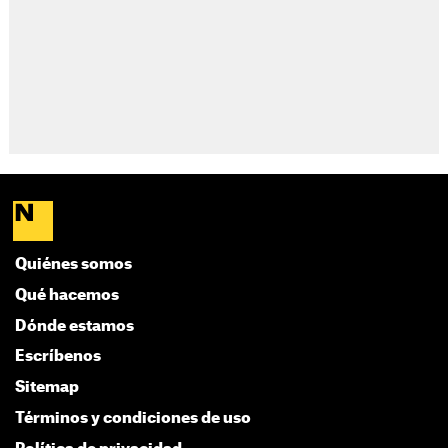
Quiénes somos
Qué hacemos
Dónde estamos
Escríbenos
Sitemap
Términos y condiciones de uso