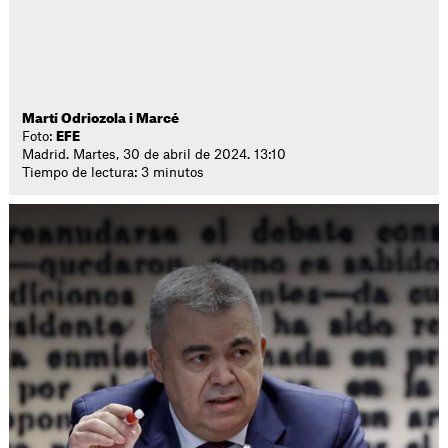
Martí Odriozola i Marcé
Foto:
EFE
Madrid. Martes, 30 de abril de 2024. 13:10
Tiempo de lectura: 3 minutos