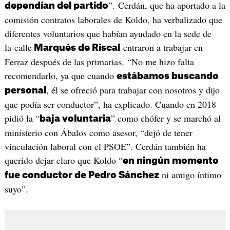
”. Cerdán, que ha aportado a la
dependían del partido
comisión contratos laborales de Koldo, ha verbalizado que
diferentes voluntarios que habían ayudado en la sede de
la calle
entraron a trabajar en
Marqués de Riscal
Ferraz después de las primarias. “No me hizo falta
recomendarlo, ya que cuando
estábamos buscando
, él se ofreció para trabajar con nosotros y dijo
personal
que podía ser conductor”, ha explicado. Cuando en 2018
pidió la “
” como chófer y se marchó al
baja voluntaria
ministerio con Ábalos como asesor, “dejó de tener
vinculación laboral con el PSOE”. Cerdán también ha
querido dejar claro que Koldo “
en ningún momento
ni amigo íntimo
fue conductor de Pedro Sánchez
suyo”.