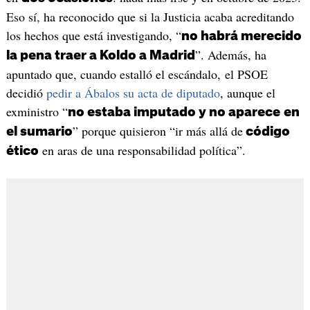
Eso sí, ha reconocido que si la Justicia acaba acreditando
los hechos que está investigando, “
no habrá merecido
”. Además, ha
la pena traer a Koldo a Madrid
apuntado que, cuando estalló el escándalo, el PSOE
decidió
pedir a Ábalos su acta de diputado
, aunque el
exministro “
no estaba imputado y no aparece
en
” porque quisieron “ir más allá de
el sumario
código
en aras de una responsabilidad política”.
ético