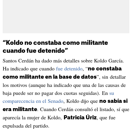
“Koldo no constaba como militante
cuando fue detenido”
Santos Cerdán ha dado más detalles sobre Koldo García.
Ha indicado que cuando
fue detenido
, “
no constaba
”, sin detallar
como militante en la base de datos
los motivos (aunque ha indicado que una de las causas de
baja puede ser no pagar dos cuotas seguidas). En
su
comparecencia en el Senado
, Koldo dijo que
no sabía si
. Cuando Cerdán consultó el listado, sí que
era militante
aparecía la mujer de Koldo,
, que fue
Patricia Úriz
expulsada del partido.