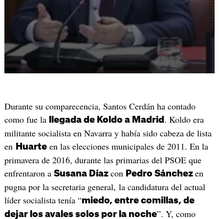
Durante su comparecencia, Santos Cerdán ha contado
como fue la
. Koldo era
llegada de Koldo a Madrid
militante socialista en Navarra y había sido cabeza de lista
en
en las elecciones municipales de 2011. En la
Huarte
primavera de 2016, durante las primarias del PSOE que
enfrentaron a
con
en
Susana Díaz
Pedro Sánchez
pugna por la secretaria general, la candidatura del actual
líder socialista tenía “
miedo, entre comillas, de
”. Y, como
dejar los avales solos por la noche