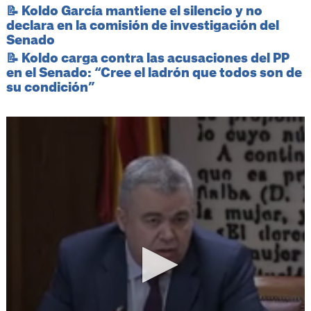
📝 Koldo García mantiene el silencio y no
declara en la comisión de investigación del
Senado
📝 Koldo carga contra las acusaciones del PP
en el Senado: “Cree el ladrón que todos son de
su condición”