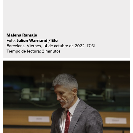
Malena Ramajo
Foto:
Julien Warnand / Efe
Barcelona. Viernes, 14 de octubre de 2022. 17:31
Tiempo de lectura: 2 minutos