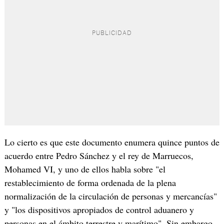
Lo cierto es que este documento enumera quince puntos de
acuerdo entre Pedro Sánchez y el rey de Marruecos,
Mohamed VI, y uno de ellos habla sobre "el
restablecimiento de forma ordenada de la plena
normalización de la circulación de personas y mercancías"
y "los dispositivos apropiados de control aduanero y
personas en el ámbito terrestre y marítimo". Sin embargo,