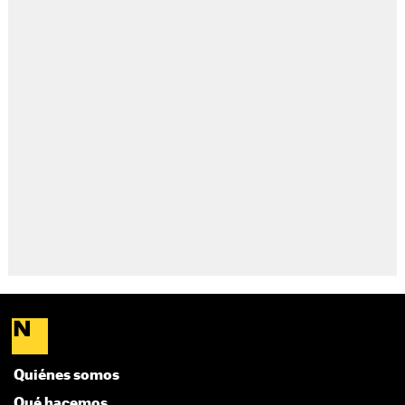
Quiénes somos
Qué hacemos