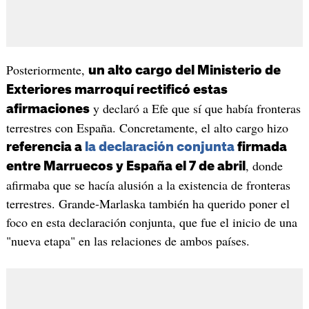
Posteriormente,
un alto cargo del Ministerio de
Exteriores marroquí rectificó estas
y declaró a Efe que sí que había fronteras
afirmaciones
terrestres con España. Concretamente, el alto cargo hizo
referencia a
la declaración conjunta
firmada
, donde
entre Marruecos y España el 7 de abril
afirmaba que se hacía alusión a la existencia de fronteras
terrestres. Grande-Marlaska también ha querido poner el
foco en esta declaración conjunta, que fue el inicio de una
"nueva etapa" en las relaciones de ambos países.