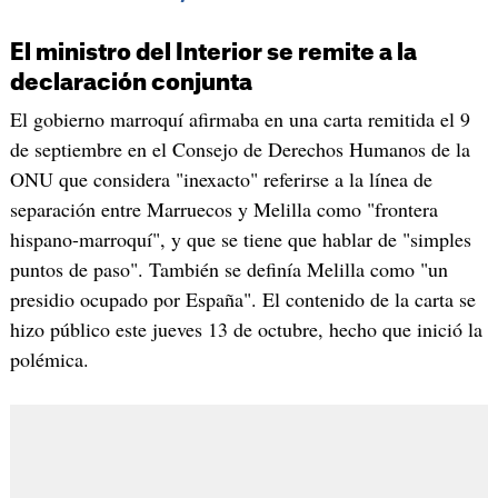
El ministro del Interior se remite a la
declaración conjunta
El gobierno marroquí afirmaba en una carta remitida el 9
de septiembre en el Consejo de Derechos Humanos de la
ONU que considera "inexacto" referirse a la línea de
separación entre Marruecos y Melilla como "frontera
hispano-marroquí", y que se tiene que hablar de "simples
puntos de paso". También se definía Melilla como "un
presidio ocupado por España". El contenido de la carta se
hizo público este jueves 13 de octubre, hecho que inició la
polémica.