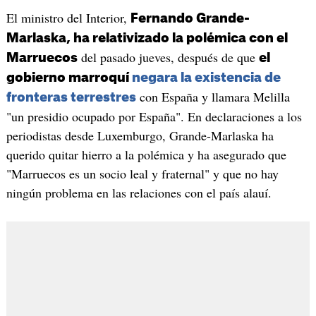
El ministro del Interior,
Fernando Grande-
Marlaska, ha relativizado la polémica con el
del pasado jueves, después de que
Marruecos
el
gobierno marroquí
negara la existencia de
con España y llamara Melilla
fronteras terrestres
"un presidio ocupado por España". En declaraciones a los
periodistas desde Luxemburgo, Grande-Marlaska ha
querido quitar hierro a la polémica y ha asegurado que
"Marruecos es un socio leal y fraternal" y que no hay
ningún problema en las relaciones con el país alauí.