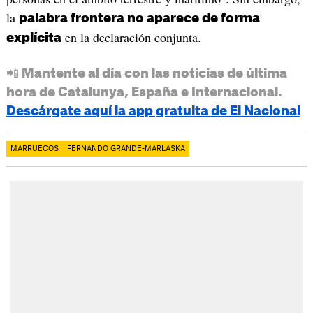
la
palabra frontera no aparece de forma
en la declaración conjunta.
explícita
📲 Mantente al día con las noticias de última
hora de Catalunya, España e Internacional.
Descárgate aquí la app gratuita de El Nacional
MARRUECOS
FERNANDO GRANDE-MARLASKA