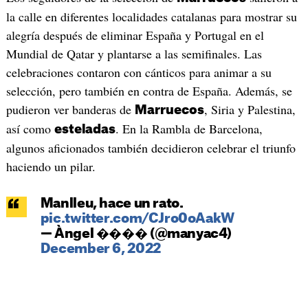
la calle en diferentes localidades catalanas para mostrar su
alegría después de eliminar España y Portugal en el
Mundial de Qatar y plantarse a las semifinales. Las
celebraciones contaron con cánticos para animar a su
selección, pero también en contra de España. Además, se
pudieron ver banderas de
, Siria y Palestina,
Marruecos
así como
. En la Rambla de Barcelona,
esteladas
algunos aficionados también decidieron celebrar el triunfo
haciendo un pilar.
Manlleu, hace un rato.
pic.twitter.com/CJro0oAakW
— Àngel ���� (@manyac4)
December 6, 2022