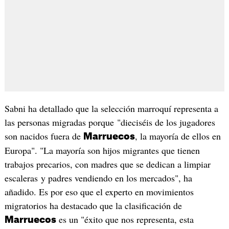
Sabni ha detallado que la selección marroquí representa a
las personas migradas porque "dieciséis de los jugadores
son nacidos fuera de
, la mayoría de ellos en
Marruecos
Europa". "La mayoría son hijos migrantes que tienen
trabajos precarios, con madres que se dedican a limpiar
escaleras y padres vendiendo en los mercados", ha
añadido. Es por eso que el experto en movimientos
migratorios ha destacado que la clasificación de
es un "éxito que nos representa, esta
Marruecos