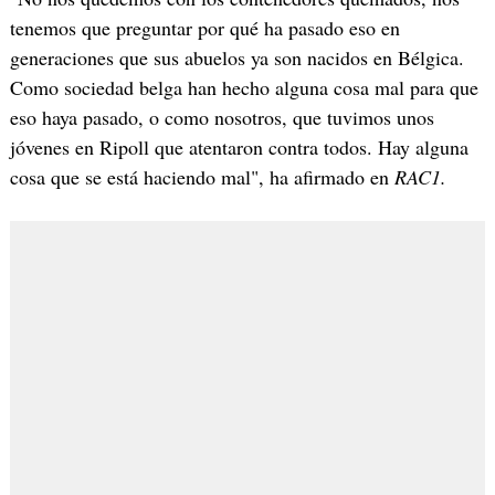
tenemos que preguntar por qué ha pasado eso en
generaciones que sus abuelos ya son nacidos en Bélgica.
Como sociedad belga han hecho alguna cosa mal para que
eso haya pasado, o como nosotros, que tuvimos unos
jóvenes en Ripoll que atentaron contra todos. Hay alguna
cosa que se está haciendo mal", ha afirmado en
RAC1.