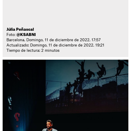
Júlia Peñascal
Foto:
@KSABNI
Barcelona. Domingo, 11 de diciembre de 2022. 17:57
Actualizado: Domingo, 11 de diciembre de 2022. 19:21
Tiempo de lectura: 2 minutos