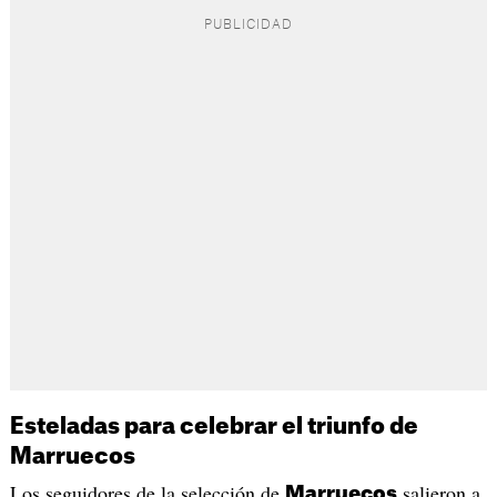
Esteladas para celebrar el triunfo de
Marruecos
Los seguidores de la selección de
salieron a
Marruecos