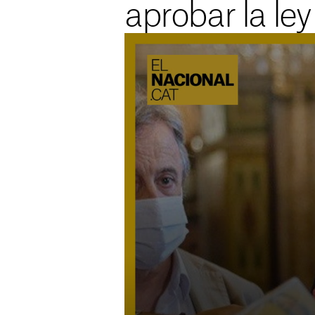
aprobar la ley