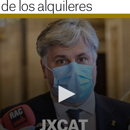
 de los alquileres