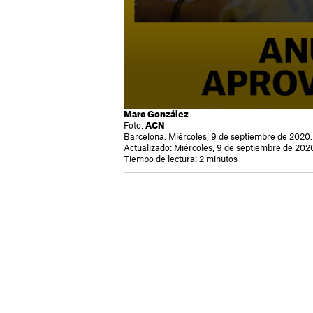
Marc González
Foto:
ACN
Barcelona. Miércoles, 9 de septiembre de 2020.
Actualizado: Miércoles, 9 de septiembre de 2020
Tiempo de lectura: 2 minutos