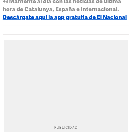
📲 Mantente al día con las noticias de última
hora de Catalunya, España e Internacional.
Descárgate aquí la app gratuita de El Nacional