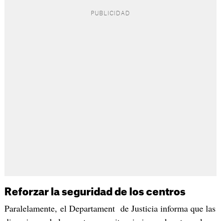
Reforzar la seguridad de los centros
Paralelamente, el Departament de Justicia informa que las