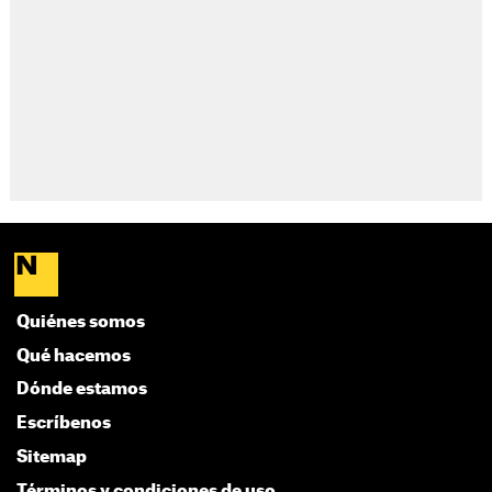
Quiénes somos
Qué hacemos
Dónde estamos
Escríbenos
Sitemap
Términos y condiciones de uso