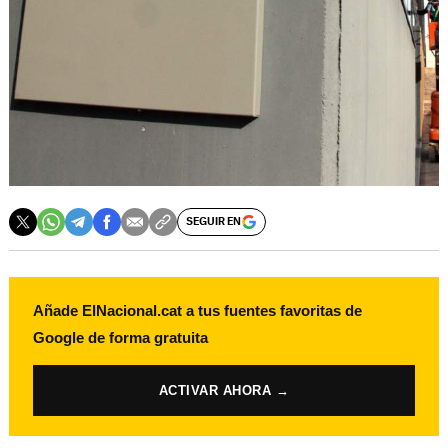
SEGUIR EN
Añade ElNacional.cat a tus fuentes favoritas de
Google de forma gratuita
ACTIVAR AHORA →