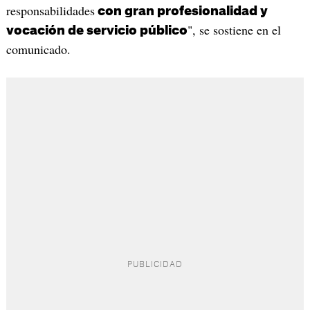
responsabilidades
con gran profesionalidad y
", se sostiene en el
vocación de servicio público
comunicado.