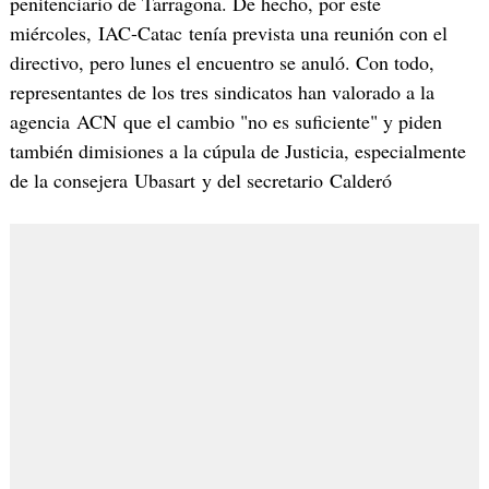
penitenciario de Tarragona. De hecho, por este
miércoles, IAC-Catac tenía prevista una reunión con el
directivo, pero lunes el encuentro se anuló. Con todo,
representantes de los tres sindicatos han valorado a la
agencia ACN que el cambio "no es suficiente" y piden
también dimisiones a la cúpula de Justicia, especialmente
de la consejera Ubasart y del secretario Calderó