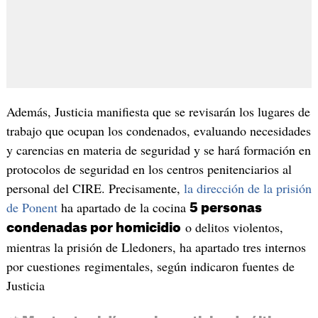
Además, Justicia manifiesta que se revisarán los lugares de
trabajo que ocupan los condenados, evaluando necesidades
y carencias en materia de seguridad y se hará formación en
protocolos de seguridad en los centros penitenciarios al
personal del CIRE. Precisamente,
la dirección de la prisión
de Ponent
ha apartado de la cocina
5 personas
o delitos violentos,
condenadas por homicidio
mientras la prisión de Lledoners, ha apartado tres internos
por cuestiones regimentales, según indicaron fuentes de
Justicia