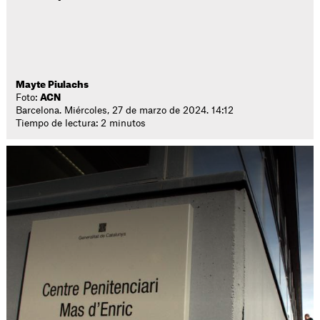
Mayte Piulachs
Foto:
ACN
Barcelona. Miércoles, 27 de marzo de 2024. 14:12
Tiempo de lectura: 2 minutos