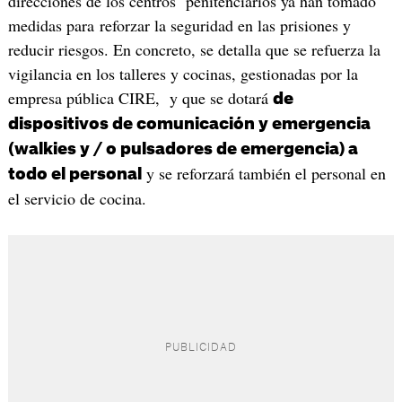
direcciones de los centros penitenciarios ya han tomado
medidas para reforzar la seguridad en las prisiones y
reducir riesgos. En concreto, se detalla que se refuerza la
vigilancia en los talleres y cocinas, gestionadas por la
empresa pública CIRE, y que se dotará
de
dispositivos de comunicación y emergencia
(walkies y / o pulsadores de emergencia) a
y se reforzará también el personal en
todo el personal
el servicio de cocina.