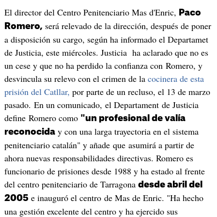
El director del Centro Penitenciario Mas d'Enric,
Paco
será relevado de la dirección, después de poner
Romero,
a disposición su cargo, según ha informado el Departamet
de Justicia, este miércoles. Justicia ha aclarado que no es
un cese y que no ha perdido la confianza con Romero, y
desvincula su relevo con el crimen de la
cocinera de esta
prisión del Catllar,
por parte de un recluso, el 13 de marzo
pasado. En un comunicado, el Departament de Justicia
define Romero como
"un profesional de valía
y con una larga trayectoria en el sistema
reconocida
penitenciario catalán" y añade que asumirá a partir de
ahora nuevas responsabilidades directivas. Romero es
funcionario de prisiones desde 1988 y ha estado al frente
del centro penitenciario de Tarragona
desde abril del
e inauguró el centro de Mas de Enric. "Ha hecho
2005
una gestión excelente del centro y ha ejercido sus