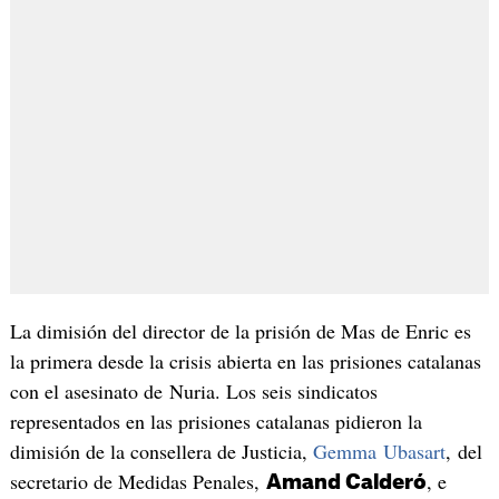
La dimisión del director de la prisión de Mas de Enric es
la primera desde la crisis abierta en las prisiones catalanas
con el asesinato de Nuria. Los seis sindicatos
representados en las prisiones catalanas pidieron la
dimisión de la consellera de Justicia,
Gemma Ubasart
, del
secretario de Medidas Penales,
, e
Amand Calderó