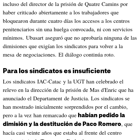
incluso del director de la prisión de Quatre Camins por
haber criticado abiertamente a los trabajadores que
bloquearon durante cuatro días los accesos a los centros
penitenciarios sin una huelga convocada, ni con servicios
mínimos. Ubasart aseguró que no aprobaría ninguna de las
dimisiones que exigían los sindicatos para volver a la
mesa de negociaciones. El diálogo continúa roto.
Para los sindicatos es insuficiente
Los sindicatos IAC-Catac y la UGT han celebrado el
relevo en la dirección de la prisión de Mas d'Enric que ha
anunciado el Departament de Justicia. Los sindicatos se
han mostrado inicialmente sorprendidos por el cambio,
pero a la vez han remarcado que
habían pedido la
, que
dimisión y la destitución de Paco Romero
hacía casi veinte años que estaba al frente del centro