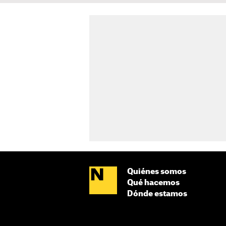
Quiénes somos
Qué hacemos
Dónde estamos