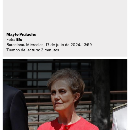
Mayte Piulachs
Foto:
Efe
Barcelona. Miércoles, 17 de julio de 2024. 13:59
Tiempo de lectura: 2 minutos