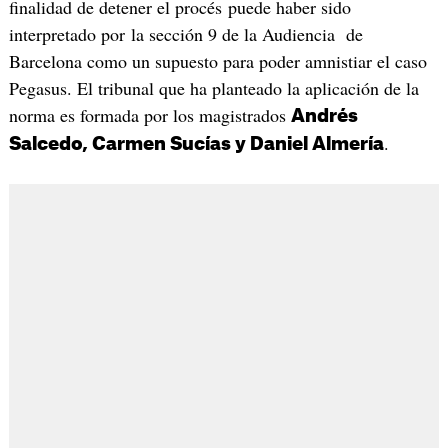
finalidad de detener el procés puede haber sido
interpretado por la sección 9 de la Audiencia de
Barcelona como un supuesto para poder amnistiar el caso
Pegasus. El tribunal que ha planteado la aplicación de la
norma es formada por los magistrados
Andrés
.
Salcedo, Carmen Sucías y Daniel Almería