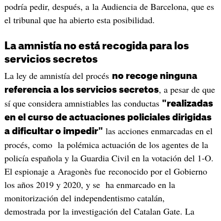
podría pedir, después, a la Audiencia de Barcelona, que es
el tribunal que ha abierto esta posibilidad.
La amnistía no está recogida para los
servicios secretos
La ley de amnistía del procés
no recoge ninguna
, a pesar de que
referencia a los servicios secretos
sí que considera amnistiables las conductas
"realizadas
en el curso de actuaciones policiales dirigidas
las acciones enmarcadas en el
a dificultar o impedir"
procés, como la polémica actuación de los agentes de la
policía española y la Guardia Civil en la votación del 1-O.
El espionaje a Aragonès fue reconocido por el Gobierno
los años 2019 y 2020, y se ha enmarcado en la
monitorización del independentismo catalán,
demostrada por la investigación del Catalan Gate. La