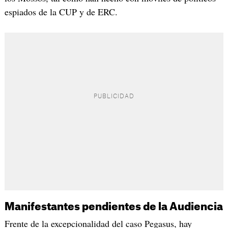
espiados de la CUP y de ERC.
Manifestantes pendientes de la Audiencia
Frente de la excepcionalidad del caso Pegasus, hay