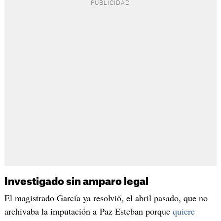
Investigado sin amparo legal
El magistrado García ya resolvió, el abril pasado, que no
archivaba la imputación a Paz Esteban porque
quiere