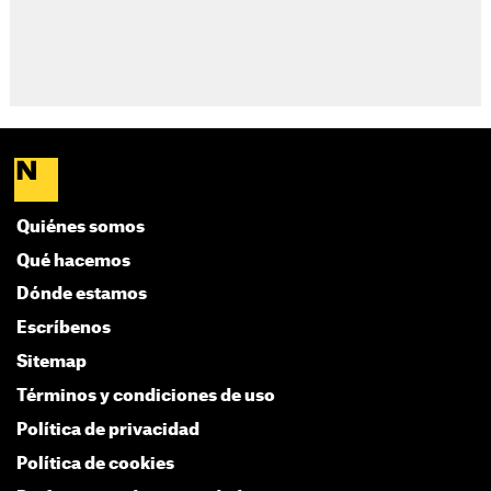
Quiénes somos
Qué hacemos
Dónde estamos
Escríbenos
Sitemap
Términos y condiciones de uso
Política de privacidad
Política de cookies