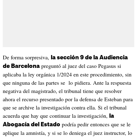
De forma sorpresiva,
la sección 9 de la Audiencia
preguntó al juez del caso Pegasus si
de Barcelona
aplicaba la ley orgánica 1/2024 en este procedimiento, sin
que ninguna de las partes se lo pidiera. Ante la respuesta
negativa del magistrado, el tribunal tiene que resolver
ahora el recurso presentado por la defensa de Esteban para
que se archive la investigación contra ella. Si el tribunal
acuerda que hay que continuar la investigación,
la
podría pedir entonces que se le
Abogacía del Estado
aplique la amnistía, y si se lo deniega el juez instructor, lo