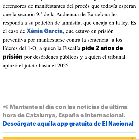
defensores de manifestantes del procés que todavía esperan
que la sección 9.ª de la Audiencia de Barcelona les
responda a su petición de amnistía, que encaja en la ley. Es
el caso de
, que estuvo en prisión
Xènia Garcia
preventiva por manifestarse contra la sentencia a los
líderes del 1-O, a quien la Fiscalía
pide 2 años de
por desórdenes públicos y a quien el tribunal
prisión
aplazó el juicio hasta el 2025.
📲 Mantente al día con las noticias de última
hora de Catalunya, España e Internacional.
Descárgate aquí la app gratuita de El Nacional