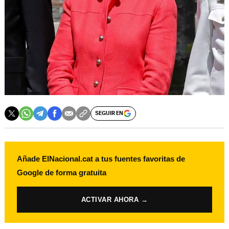
SEGUIR EN
Añade ElNacional.cat a tus fuentes favoritas de
Google de forma gratuita
ACTIVAR AHORA →