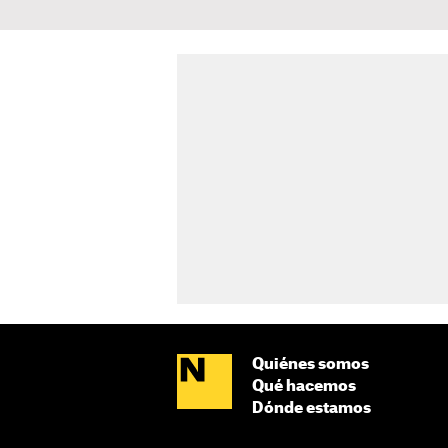
Quiénes somos
Qué hacemos
Dónde estamos