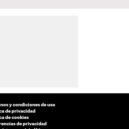
nos y condiciones de uso
ica de privacidad
ica de cookies
rencias de privacidad