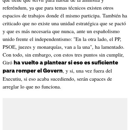
referéndum, ya que para temas técnicos existen otros
espacios de trabajos donde él mismo participa. También ha
criticado que no existe una unidad estratégica que se pactó
y que es más necesaria que nunca, ante un españolismo
unido frente el independentismo: "En la otra lado, el PP,
PSOE, juezes y monarquías, van a la una", ha lamentado.
Con todo, sin embargo, con estos tres puntos sin cumplir,
Giró
ha vuelto a plantear si eso es suficiente
, y si, una vez fuera del
para romper el Govern
Executiu, si eso acaba sucediendo, serán capaces de
arreglar lo que no funciona.