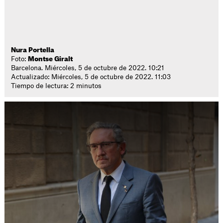
Nura Portella
Foto:
Montse Giralt
Barcelona. Miércoles, 5 de octubre de 2022. 10:21
Actualizado: Miércoles, 5 de octubre de 2022. 11:03
Tiempo de lectura: 2 minutos