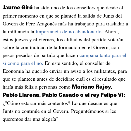
ha sido uno de los consellers que desde el
Jaume Giró
primer momento en que se planteó la salida de Junts del
Govern de Pere Aragonès más ha trabajado para trasladar a
la militancia la
importancia de no abandonarlo.
Ahora,
estos jueves y el viernes, los afiliados del partido votarán
sobre la continuidad de la formación en el Govern, con
pesos pesados de partido que hacen
campaña tanto para el
sí como para el no.
En este sentido, el conseller de
Economia ha querido enviar un aviso a los militantes, para
que se planteen antes de decidirse cuál es el resultado que
haría más feliz a personas como
Mariano Rajoy,
Pablo Llarena, Pablo Casado o el rey Felipe VI:
¿"Cómo estarán más contentos? Lo que desean es que
Junts no continúe en el Govern. Preguntémonos si les
queremos dar una alegría"