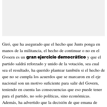
Giró, que ha asegurado que el hecho que Junts ponga en
manos de la militancia, el hecho de continuar o no en el
Gvoern es un
y que el
gran ejercicio democrático
partido saldrá reforzado y unido de la votación, sea cual
sea el resultado, ha querido plantear también si el hecho de
que no se cumpla los acuerdos que se marcaron en el eje
nacional son un motivo suficiente para salir del Govern,
teniendo en cuenta las consecuencias que eso puede tener
para el partido, no solo políticas, sino económicas.
Además, ha advertido que la decisión de que emana de