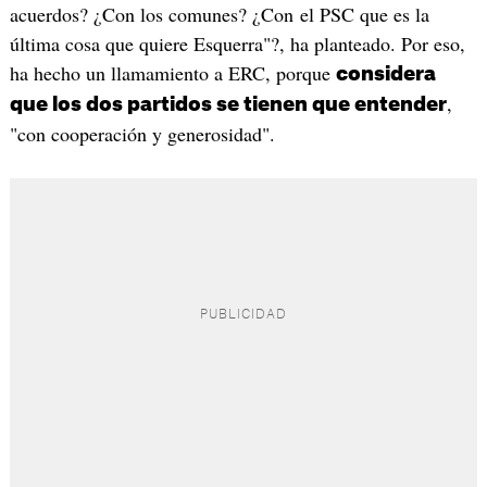
acuerdos? ¿Con los comunes? ¿Con el PSC que es la
última cosa que quiere Esquerra"?, ha planteado. Por eso,
ha hecho un llamamiento a ERC, porque
considera
,
que los dos partidos se tienen que entender
"con cooperación y generosidad".