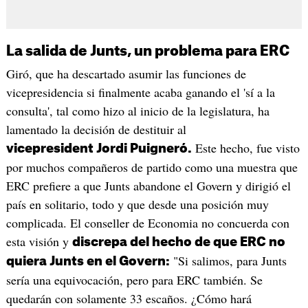
La salida de Junts, un problema para ERC
Giró, que ha descartado asumir las funciones de
vicepresidencia si finalmente acaba ganando el 'sí a la
consulta', tal como hizo al inicio de la legislatura, ha
lamentado la decisión de destituir al
Este hecho, fue visto
vicepresident Jordi Puigneró.
por muchos compañeros de partido como una muestra que
ERC prefiere a que Junts abandone el Govern y dirigió el
país en solitario, todo y que desde una posición muy
complicada. El conseller de Economia no concuerda con
esta visión y
discrepa del hecho de que ERC no
"Si salimos, para Junts
quiera Junts en el Govern:
sería una equivocación, pero para ERC también. Se
quedarán con solamente 33 escaños. ¿Cómo hará