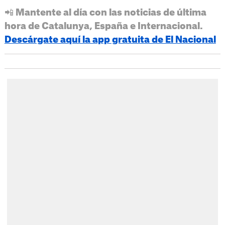
📲 Mantente al día con las noticias de última
hora de Catalunya, España e Internacional.
Descárgate aquí la app gratuita de El Nacional