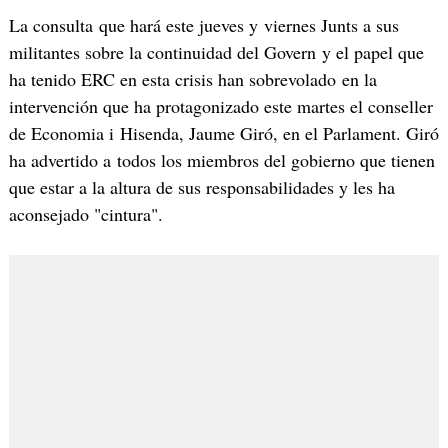
La consulta que hará este jueves y viernes Junts a sus
militantes sobre la continuidad del Govern y el papel que
ha tenido ERC en esta crisis han sobrevolado en la
intervención que ha protagonizado este martes el conseller
de Economia i Hisenda, Jaume Giró, en el Parlament. Giró
ha advertido a todos los miembros del gobierno que tienen
que estar a la altura de sus responsabilidades y les ha
aconsejado "cintura".