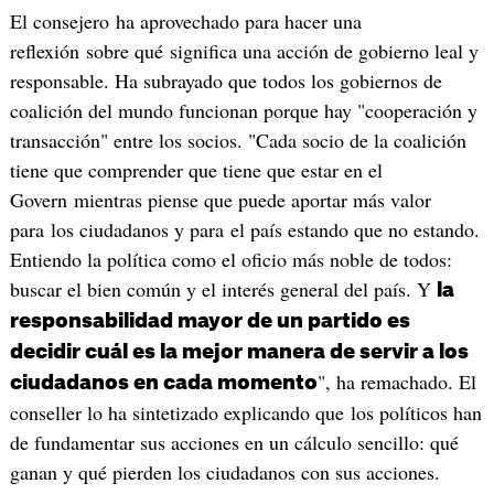
El consejero ha aprovechado para hacer una
reflexión sobre qué significa una acción de gobierno leal y
responsable. Ha subrayado que todos los gobiernos de
coalición del mundo funcionan porque hay "cooperación y
transacción" entre los socios. "Cada socio de la coalición
tiene que comprender que tiene que estar en el
Govern mientras piense que puede aportar más valor
para los ciudadanos y para el país estando que no estando.
Entiendo la política como el oficio más noble de todos:
buscar el bien común y el interés general del país. Y
la
responsabilidad mayor de un partido es
decidir cuál es la mejor manera de servir a los
", ha remachado. El
ciudadanos en cada momento
conseller lo ha sintetizado explicando que los políticos han
de fundamentar sus acciones en un cálculo sencillo: qué
ganan y qué pierden los ciudadanos con sus acciones.