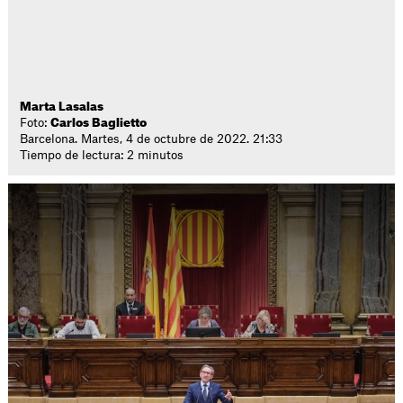
Marta Lasalas
Foto:
Carlos Baglietto
Barcelona. Martes, 4 de octubre de 2022. 21:33
Tiempo de lectura: 2 minutos