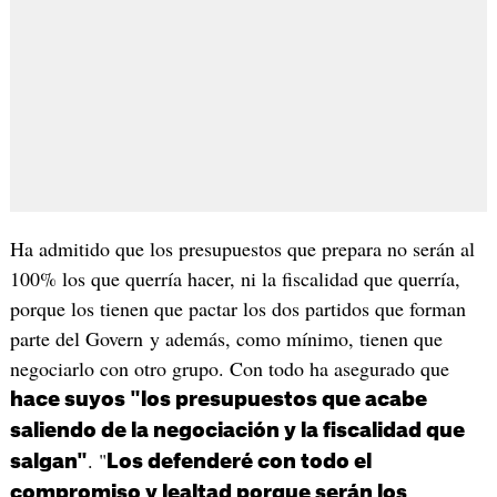
Ha admitido que los presupuestos que prepara no serán al
100% los que querría hacer, ni la fiscalidad que querría,
porque los tienen que pactar los dos partidos que forman
parte del Govern y además, como mínimo, tienen que
negociarlo con otro grupo. Con todo ha asegurado que
hace suyos "los presupuestos que acabe
saliendo de la negociación y la fiscalidad que
. "
salgan"
Los defenderé con todo el
compromiso y lealtad porque serán los