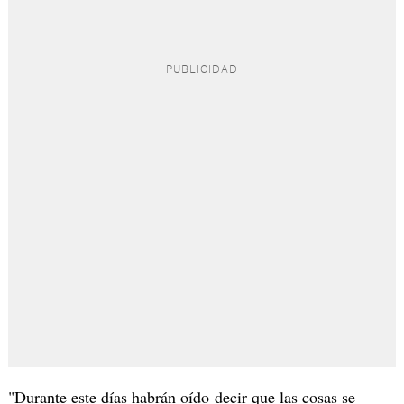
"Durante este días habrán oído decir que las cosas se