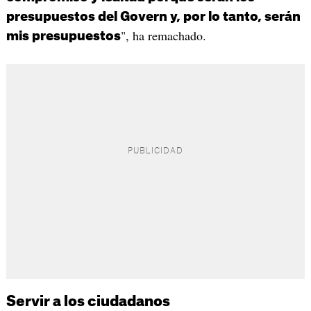
presupuestos del Govern y, por lo tanto, serán
", ha remachado.
mis presupuestos
Servir a los ciudadanos