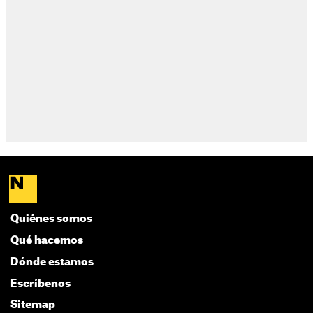
Quiénes somos
Qué hacemos
Dónde estamos
Escríbenos
Sitemap