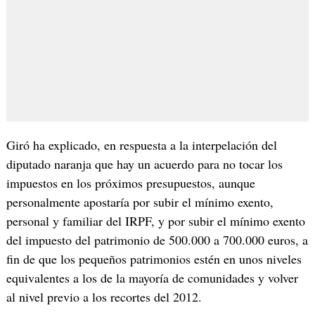
Giró ha explicado, en respuesta a la interpelación del
diputado naranja que hay un acuerdo para no tocar los
impuestos en los próximos presupuestos, aunque
personalmente apostaría por subir el mínimo exento,
personal y familiar del IRPF, y por subir el mínimo exento
del impuesto del patrimonio de 500.000 a 700.000 euros, a
fin de que los pequeños patrimonios estén en unos niveles
equivalentes a los de la mayoría de comunidades y volver
al nivel previo a los recortes del 2012.