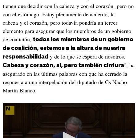
tienen que decidir con la cabeza y con el corazón, pero no
con el estómago. Estoy plenamente de acuerdo, la
cabeza y el corazón, pero todavía pondría un tercer
elemento para asegurar que los miembros de un gobierno
de coalición,
todos los miembros de un gobierno
de coalición, estemos a la altura de nuestra
y de lo que se espera de nosotros.
responsabilidad
", ha
Cabeza y corazón, sí, pero también cintura
asegurado en las últimas palabras con que ha cerrado la
respuesta a una interpelación del diputado de Cs Nacho
Martín Blanco.