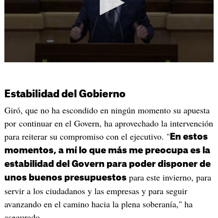
Estabilidad del Gobierno
Giró, que no ha escondido en ningún momento su apuesta
por continuar en el Govern, ha aprovechado la intervención
para reiterar su compromiso con el ejecutivo. "
En estos
momentos, a mí lo que más me preocupa es la
estabilidad del Govern para poder disponer de
para este invierno, para
unos buenos presupuestos
servir a los ciudadanos y las empresas y para seguir
avanzando en el camino hacia la plena soberanía," ha
asegurado.