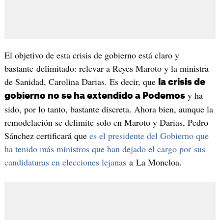
El objetivo de esta crisis de gobierno está claro y
bastante delimitado: relevar a Reyes Maroto y la ministra
de Sanidad, Carolina Darias. Es decir, que
la crisis de
y ha
gobierno no se ha extendido a Podemos
sido, por lo tanto, bastante discreta. Ahora bien, aunque la
remodelación se delimite solo en Maroto y Darias, Pedro
Sánchez certificará que
es el presidente del Gobierno que
ha tenido más ministros que han dejado el cargo por sus
candidaturas en elecciones lejanas
a La Moncloa.