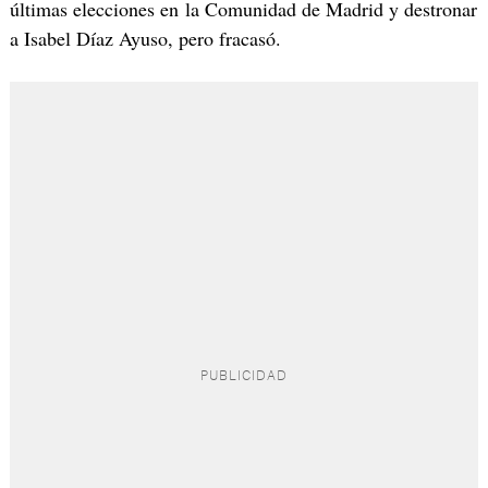
últimas elecciones en la Comunidad de Madrid y destronar
a Isabel Díaz Ayuso, pero fracasó.