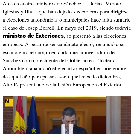
A estos cuatro ministros de Sánchez —Darias, Maroto,
Iglesias y Illa— que han dejado sus carteras para dirigirse
a elecciones autonómicas o municipales hace falta sumarle
el caso de Josep Borrell. En mayo del 2019, siendo todavía
, se presentó a las elecciones
ministro de Exteriores
europeas. A pesar de ser candidato electo, renunció a su
escaño europeo argumentando que la investidura de
Sánchez como presidente del Gobierno era "incierta".
Ahora bien, abandonó el ejecutivo español en noviembre
de aquel año para pasar a ser, aquel mes de diciembre,
Alto Representante de la Unión Europea en el Exterior.