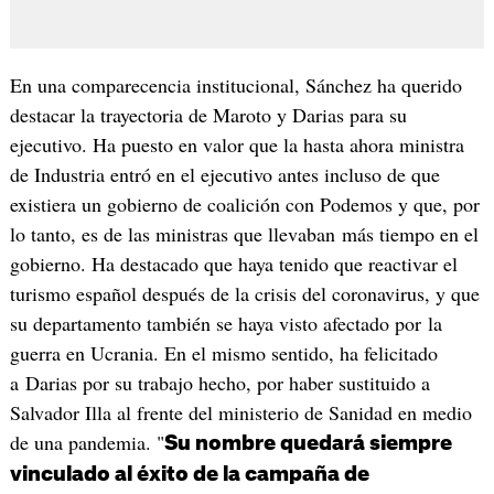
En una comparecencia institucional, Sánchez ha querido
destacar la trayectoria de Maroto y Darias para su
ejecutivo. Ha puesto en valor que la hasta ahora ministra
de Industria entró en el ejecutivo antes incluso de que
existiera un gobierno de coalición con Podemos y que, por
lo tanto, es de las ministras que llevaban más tiempo en el
gobierno. Ha destacado que haya tenido que reactivar el
turismo español después de la crisis del coronavirus, y que
su departamento también se haya visto afectado por la
guerra en Ucrania. En el mismo sentido, ha felicitado
a Darias por su trabajo hecho, por haber sustituido a
Salvador Illa al frente del ministerio de Sanidad en medio
de una pandemia. "
Su nombre quedará siempre
vinculado al éxito de la campaña de