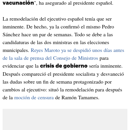
", ha asegurado al presidente español.
vacunación
La remodelación del ejecutivo español tenía que ser
inminente. De hecho, ya la confirmó el mismo Pedro
Sánchez hace un par de semanas. Todo se debe a las
candidaturas de las dos ministras en las elecciones
municipales.
Reyes Maroto ya se despidió unos días antes
de la sala de prensa del Consejo de Ministros
para
evidenciar que la
sería inminente.
crisis de gobierno
Después compareció el presidente socialista y desvaneció
las dudas sobre un fin de semana protagonizado por
cambios al ejecutivo: situó la remodelación para después
de la
moción de censura
de Ramón Tamames.