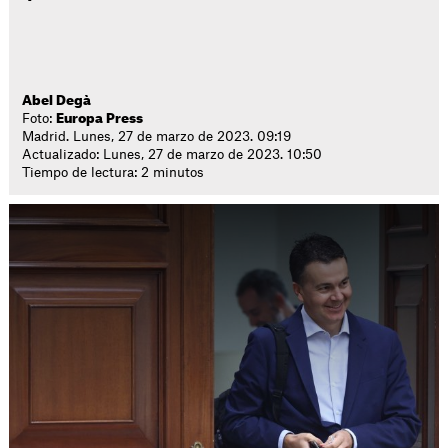
Abel Degà
Foto:
Europa Press
Madrid. Lunes, 27 de marzo de 2023. 09:19
Actualizado: Lunes, 27 de marzo de 2023. 10:50
Tiempo de lectura: 2 minutos