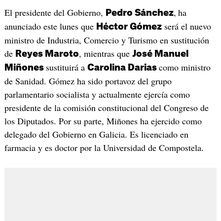
El presidente del Gobierno,
,
ha
Pedro Sánchez
anunciado este lunes que
será el nuevo
Héctor Gómez
ministro de Industria, Comercio y Turismo en sustitución
de
, mientras que
Reyes Maroto
José Manuel
sustituirá a
como ministro
Miñones
Carolina Darias
de Sanidad. Gómez ha sido portavoz del grupo
parlamentario socialista y actualmente ejercía como
presidente de la comisión constitucional del Congreso de
los Diputados. Por su parte, Miñones ha ejercido como
delegado del Gobierno en Galicia. Es licenciado en
farmacia y es doctor por la Universidad de Compostela.