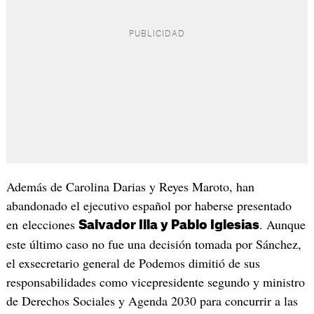
Además de Carolina Darias y Reyes Maroto, han
abandonado el ejecutivo español por haberse presentado
en elecciones
. Aunque
Salvador Illa y Pablo Iglesias
este último caso no fue una decisión tomada por Sánchez,
el exsecretario general de Podemos dimitió de sus
responsabilidades como vicepresidente segundo y ministro
de Derechos Sociales y Agenda 2030 para concurrir a las