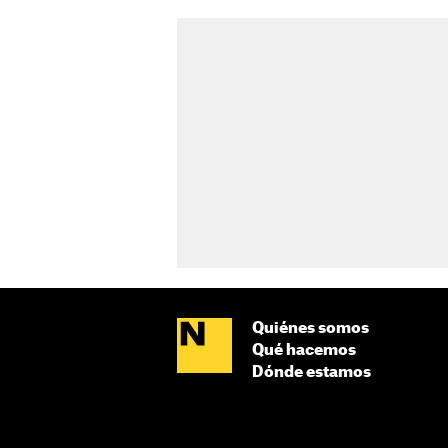
Quiénes somos
Qué hacemos
Dónde estamos