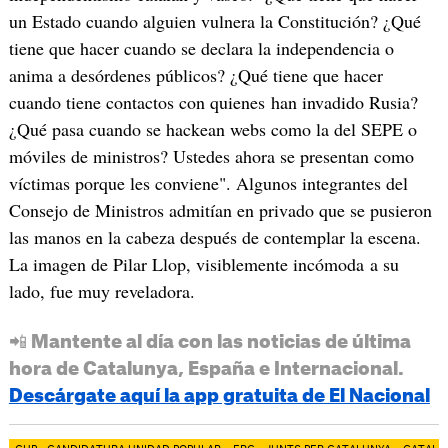
un Estado cuando alguien vulnera la Constitución? ¿Qué
tiene que hacer cuando se declara la independencia o
anima a desórdenes públicos? ¿Qué tiene que hacer
cuando tiene contactos con quienes han invadido Rusia?
¿Qué pasa cuando se hackean webs como la del SEPE o
móviles de ministros? Ustedes ahora se presentan como
víctimas porque les conviene". Algunos integrantes del
Consejo de Ministros admitían en privado que se pusieron
las manos en la cabeza después de contemplar la escena.
La imagen de Pilar Llop, visiblemente incómoda a su
lado, fue muy reveladora.
📲 Mantente al día con las noticias de última
hora de Catalunya, España e Internacional.
Descárgate aquí la app gratuita de El Nacional