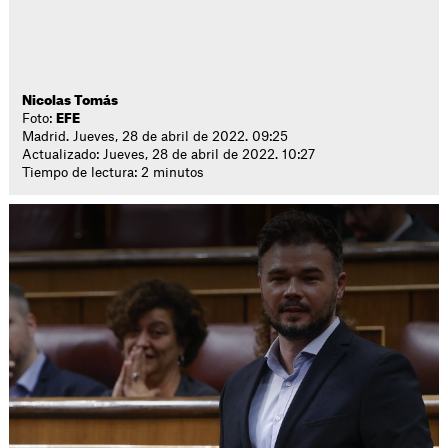
Nicolas Tomás
Foto:
EFE
Madrid. Jueves, 28 de abril de 2022. 09:25
Actualizado: Jueves, 28 de abril de 2022. 10:27
Tiempo de lectura: 2 minutos