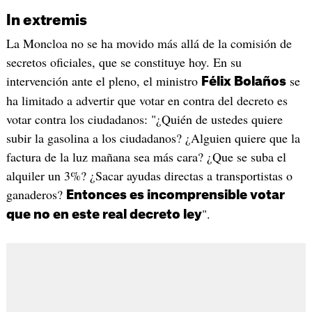
In extremis
La Moncloa no se ha movido más allá de la comisión de
secretos oficiales, que se constituye hoy. En su
intervención ante el pleno, el ministro
se
Félix Bolaños
ha limitado a advertir que votar en contra del decreto es
votar contra los ciudadanos: "¿Quién de ustedes quiere
subir la gasolina a los ciudadanos? ¿Alguien quiere que la
factura de la luz mañana sea más cara? ¿Que se suba el
alquiler un 3%? ¿Sacar ayudas directas a transportistas o
ganaderos?
Entonces es incomprensible votar
".
que no en este real decreto ley