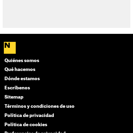
Quiénes somos
Qué hacemos
Dónde estamos
Escríbenos
Sitemap
Términos y condiciones de uso
Política de privacidad
Política de cookies