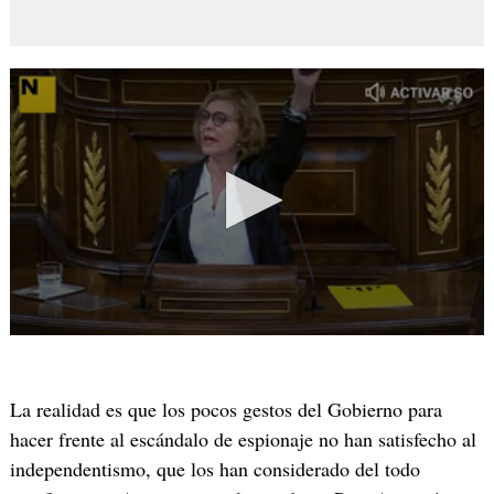
La realidad es que los pocos gestos del Gobierno para
hacer frente al escándalo de espionaje no han satisfecho al
independentismo, que los han considerado del todo