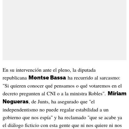
En su intervención ante el pleno, la diputada
republicana
ha recurrido al sarcasmo:
Montse Bassa
"Si quieren conocer qué pensamos o qué votaremos en el
decreto pregunten al CNI o a la ministra Robles".
Míriam
, de Junts, ha asegurado que "el
Nogueras
independentismo no puede regalar estabilidad a un
gobierno que nos espía" y ha reclamado "que se acabe ya
el diálogo ficticio con esta gente que ni nos quiere ni nos