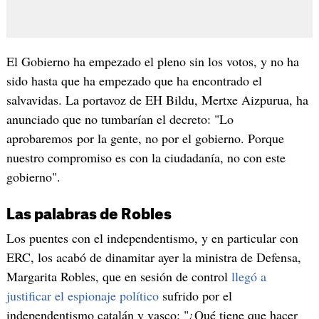
El Gobierno ha empezado el pleno sin los votos, y no ha
sido hasta que ha empezado que ha encontrado el
salvavidas. La portavoz de EH Bildu, Mertxe Aizpurua, ha
anunciado que no tumbarían el decreto: "Lo
aprobaremos por la gente, no por el gobierno. Porque
nuestro compromiso es con la ciudadanía, no con este
gobierno".
Las palabras de Robles
Los puentes con el independentismo, y en particular con
ERC, los acabó de dinamitar ayer la ministra de Defensa,
Margarita Robles, que en sesión de control
llegó a
justificar el espionaje político
sufrido por el
independentismo catalán y vasco: "¿Qué tiene que hacer