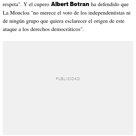
respeta". Y el cupero
ha defendido que
Albert Botran
La Moncloa "no merece el voto de los independentistas ni
de ningún grupo que quiera esclarecer el origen de este
ataque a los derechos democráticos".