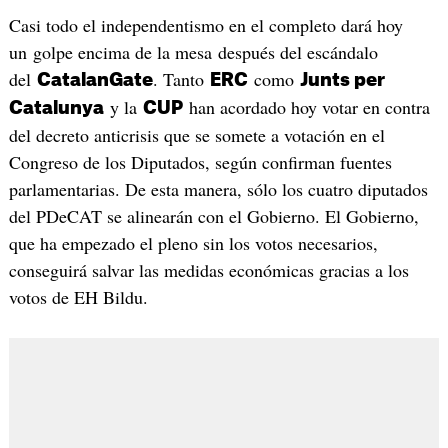
Casi todo el independentismo en el completo dará hoy
un golpe encima de la mesa después del escándalo
del
. Tanto
como
CatalanGate
ERC
Junts per
y la
han acordado hoy votar en contra
Catalunya
CUP
del decreto anticrisis que se somete a votación en el
Congreso de los Diputados, según confirman fuentes
parlamentarias. De esta manera, sólo los cuatro diputados
del PDeCAT se alinearán con el Gobierno. El Gobierno,
que ha empezado el pleno sin los votos necesarios,
conseguirá salvar las medidas económicas gracias a los
votos de EH Bildu.