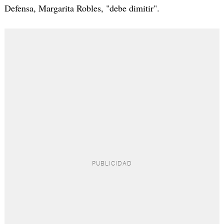
Defensa, Margarita Robles, "debe dimitir".