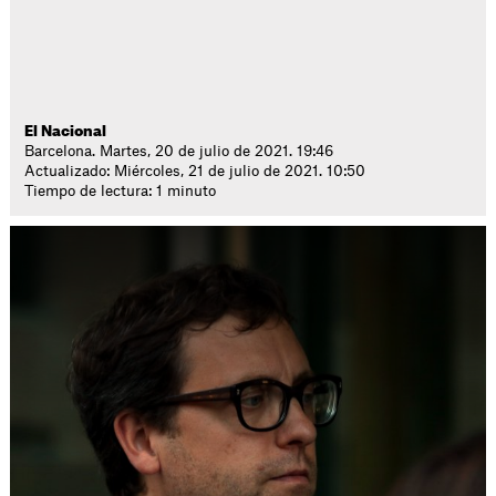
El Nacional
Barcelona. Martes, 20 de julio de 2021. 19:46
Actualizado: Miércoles, 21 de julio de 2021. 10:50
Tiempo de lectura: 1 minuto