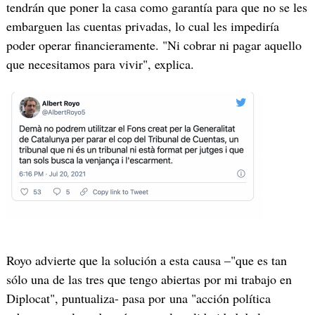
tendrán que poner la casa como garantía para que no se les
embarguen las cuentas privadas, lo cual les impediría
poder operar financieramente. "Ni cobrar ni pagar aquello
que necesitamos para vivir", explica.
Royo advierte que la solución a esta causa –"que es tan
sólo una de las tres que tengo abiertas por mi trabajo en
Diplocat", puntualiza- pasa por una "acción política