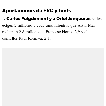
Aportaciones de ERC y Junts
A
se les
Carles Puigdemont y a Oriol Junqueras
exigen 2 millones a cada uno; mientras que Artur Mas
reclaman 2,8 millones, a Francesc Homs, 2,9 y al
conseller Raül Romeva, 2,1.