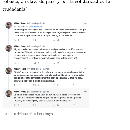
robusta, en clave de país, y por la solidaridad de la
ciudadanía".
Captura del tuit de Albert Royo