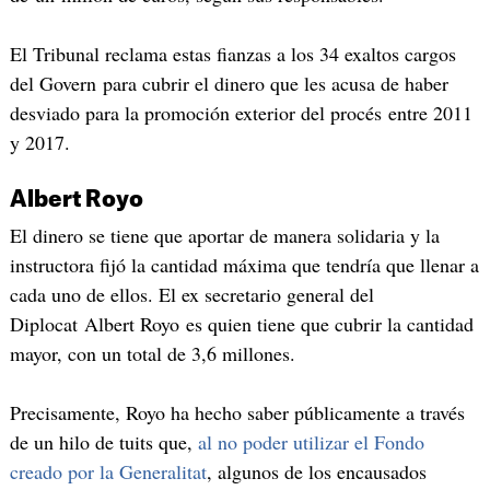
El Tribunal reclama estas fianzas a los 34 exaltos cargos
del Govern para cubrir el dinero que les acusa de haber
desviado para la promoción exterior del procés entre 2011
y 2017.
Albert Royo
El dinero se tiene que aportar de manera solidaria y la
instructora fijó la cantidad máxima que tendría que llenar a
cada uno de ellos. El ex secretario general del
Diplocat Albert Royo es quien tiene que cubrir la cantidad
mayor, con un total de 3,6 millones.
Precisamente, Royo ha hecho saber públicamente a través
de un hilo de tuits que,
al no poder utilizar el Fondo
creado por la Generalitat
, algunos de los encausados