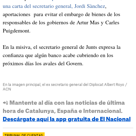
una carta del secretario general, Jordi Sànchez
,
aportaciones para evitar el embargo de bienes de los
responsables de los gobiernos de Artur Mas y Carles
Puigdemont.
En la misiva, el secretario general de Junts expresa la
confianza que algún banco acabe cubriendo en los
próximos días los avales del Govern.
En la imagen principal, el ex secretario general del Diplocat Albert Royo /
ACN
📲 Mantente al día con las noticias de última
hora de Catalunya, España e Internacional.
Descárgate aquí la app gratuita de El Nacional
TRIBUNAL DE CUENTAS