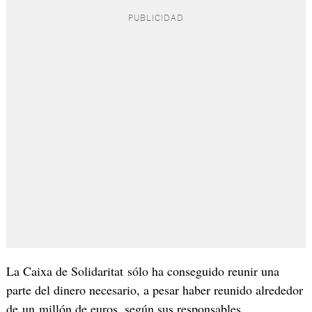
La Caixa de Solidaritat sólo ha conseguido reunir una
parte del dinero necesario, a pesar haber reunido alrededor
de un millón de euros, según sus responsables.