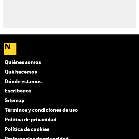
Quiénes somos
Qué hacemos
Dónde estamos
Escríbenos
Sitemap
Términos y condiciones de uso
Política de privacidad
Política de cookies