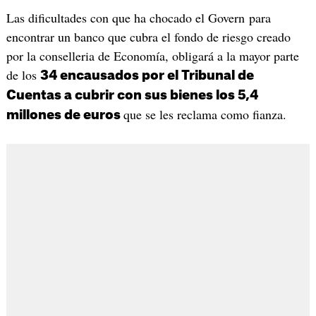
Las dificultades con que ha chocado el Govern para
encontrar un banco que cubra el fondo de riesgo creado
por la conselleria de Economía, obligará a la mayor parte
de los
34 encausados por el Tribunal de
Cuentas a cubrir con sus bienes los 5,4
que se les reclama como fianza.
millones de euros