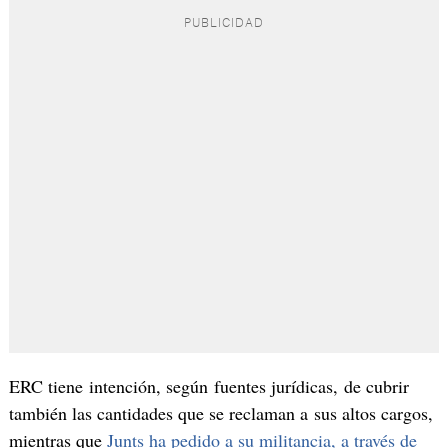
ERC tiene intención, según fuentes jurídicas, de cubrir
también las cantidades que se reclaman a sus altos cargos,
mientras que
Junts ha pedido a su militancia, a través de