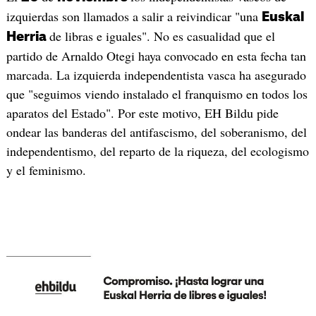
izquierdas son llamados a salir a reivindicar "una
Euskal
de libras e iguales". No es casualidad que el
Herria
partido de Arnaldo Otegi haya convocado en esta fecha tan
marcada. La izquierda independentista vasca ha asegurado
que "seguimos viendo instalado el franquismo en todos los
aparatos del Estado". Por este motivo, EH Bildu pide
ondear las banderas del antifascismo, del soberanismo, del
independentismo, del reparto de la riqueza, del ecologismo
y el feminismo.