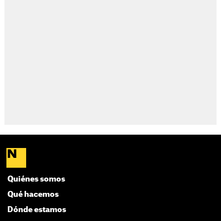
Quiénes somos
Qué hacemos
Dónde estamos