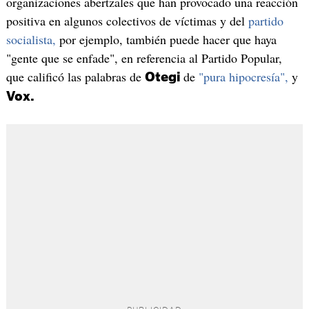
organizaciones abertzales que han provocado una reacción
positiva en algunos colectivos de víctimas y del
partido
socialista,
por ejemplo, también puede hacer que haya
"gente que se enfade", en referencia al Partido Popular,
que calificó las palabras de
de
"pura hipocresía",
y
Otegi
Vox.