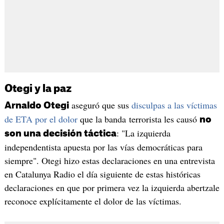
Otegi y la paz
aseguró que sus
disculpas a las víctimas
Arnaldo Otegi
de ETA por el dolor
que la banda terrorista les causó
no
: "La izquierda
son una decisión táctica
independentista apuesta por las vías democráticas para
siempre". Otegi hizo estas declaraciones en una entrevista
en Catalunya Radio el día siguiente de estas históricas
declaraciones en que por primera vez la izquierda abertzale
reconoce explícitamente el dolor de las víctimas.