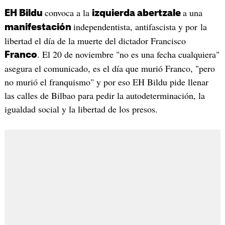
convoca a la
a una
EH Bildu
izquierda abertzale
independentista, antifascista y por la
manifestación
libertad el día de la muerte del dictador Francisco
. El 20 de noviembre "no es una fecha cualquiera"
Franco
asegura el comunicado, es el día que murió Franco, "pero
no murió el franquismo" y por eso EH Bildu pide llenar
las calles de Bilbao para pedir la autodeterminación, la
igualdad social y la libertad de los presos.