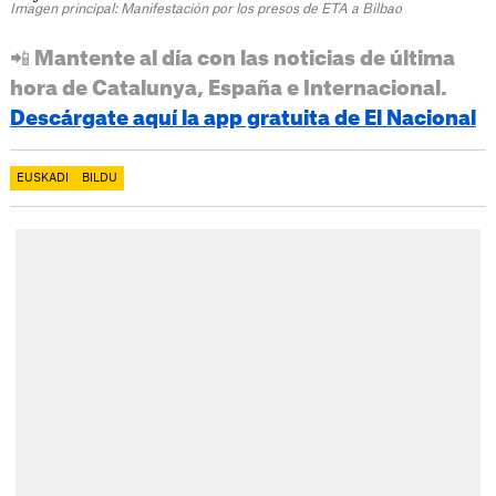
Imagen principal: Manifestación por los presos de ETA a Bilbao
📲 Mantente al día con las noticias de última
hora de Catalunya, España e Internacional.
Descárgate aquí la app gratuita de El Nacional
EUSKADI
BILDU