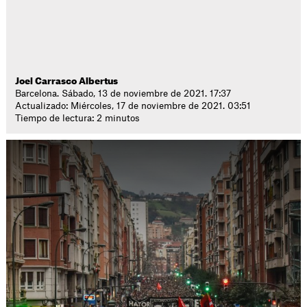
Joel Carrasco Albertus
Barcelona. Sábado, 13 de noviembre de 2021. 17:37
Actualizado: Miércoles, 17 de noviembre de 2021. 03:51
Tiempo de lectura: 2 minutos