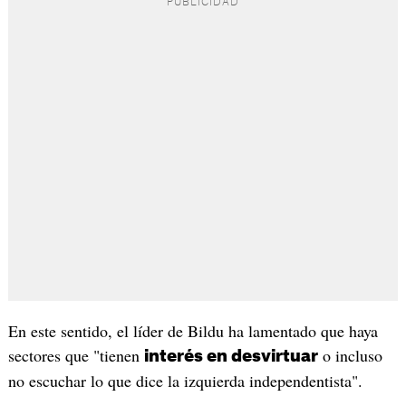
En este sentido, el líder de Bildu ha lamentado que haya
sectores que "tienen
o incluso
interés en desvirtuar
no escuchar lo que dice la izquierda independentista".