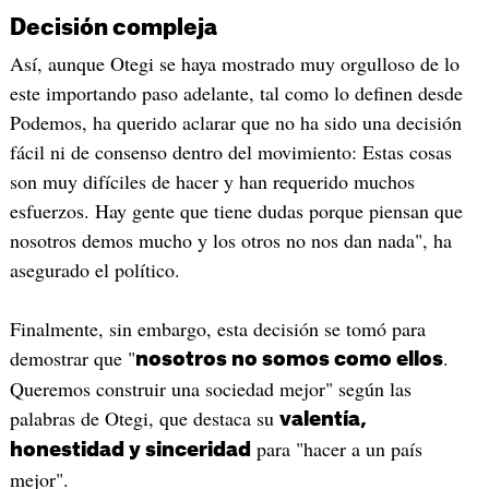
Decisión compleja
Así, aunque Otegi se haya mostrado muy orgulloso de lo
este importando paso adelante, tal como lo definen desde
Podemos, ha querido aclarar que no ha sido una decisión
fácil ni de consenso dentro del movimiento: Estas cosas
son muy difíciles de hacer y han requerido muchos
esfuerzos. Hay gente que tiene dudas porque piensan que
nosotros demos mucho y los otros no nos dan nada", ha
asegurado el político.
Finalmente, sin embargo, esta decisión se tomó para
demostrar que "
.
nosotros no somos como ellos
Queremos construir una sociedad mejor" según las
palabras de Otegi, que destaca su
valentía,
para "hacer a un país
honestidad y sinceridad
mejor".