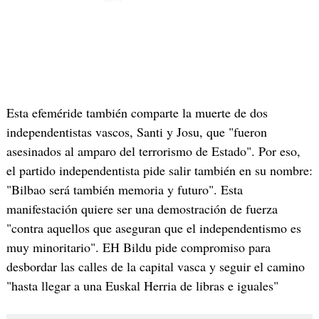
Esta efeméride también comparte la muerte de dos
independentistas vascos, Santi y Josu, que "fueron
asesinados al amparo del terrorismo de Estado". Por eso,
el partido independentista pide salir también en su nombre:
"Bilbao será también memoria y futuro". Esta
manifestación quiere ser una demostración de fuerza
"contra aquellos que aseguran que el independentismo es
muy minoritario". EH Bildu pide compromiso para
desbordar las calles de la capital vasca y seguir el camino
"hasta llegar a una Euskal Herria de libras e iguales"