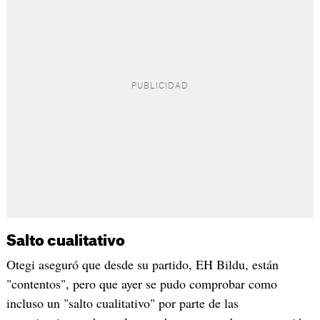
Salto cualitativo
Otegi aseguró que desde su partido, EH Bildu, están
"contentos", pero que ayer se pudo comprobar como
incluso un "salto cualitativo" por parte de las