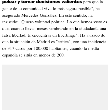
para que la
pelear y tomar decisiones valientes
gente de tu comunidad viva lo más segura posible", ha
asegurado Mercedes González. En este sentido, ha
insistido: "Quiero voluntad política. Lo que hemos visto es
que, cuando llevas meses sembrando en la ciudadanía una
falsa libertad, te encuentras un libertinaje". Ha avisado de
que la situación de Madrid es "crítica", con una incidencia
de 317 casos por 100.000 habitantes, cuando la media
española se sitúa en menos de 200.