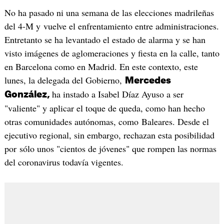
No ha pasado ni una semana de las elecciones madrileñas
del 4-M y vuelve el enfrentamiento entre administraciones.
Entretanto se ha levantado el estado de alarma y se han
visto imágenes de aglomeraciones y fiesta en la calle, tanto
en Barcelona como en Madrid. En este contexto, este
lunes, la delegada del Gobierno,
Mercedes
ha instado a Isabel Díaz Ayuso a ser
González,
"valiente" y aplicar el toque de queda, como han hecho
otras comunidades autónomas, como Baleares. Desde el
ejecutivo regional, sin embargo, rechazan esta posibilidad
por sólo unos "cientos de jóvenes" que rompen las normas
del coronavirus todavía vigentes.