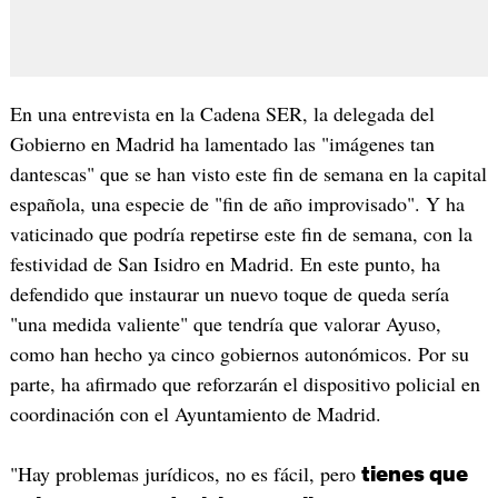
En una entrevista en la Cadena SER, la delegada del
Gobierno en Madrid ha lamentado las "imágenes tan
dantescas" que se han visto este fin de semana en la capital
española, una especie de "fin de año improvisado". Y ha
vaticinado que podría repetirse este fin de semana, con la
festividad de San Isidro en Madrid. En este punto, ha
defendido que instaurar un nuevo toque de queda sería
"una medida valiente" que tendría que valorar Ayuso,
como han hecho ya cinco gobiernos autonómicos. Por su
parte, ha afirmado que reforzarán el dispositivo policial en
coordinación con el Ayuntamiento de Madrid.
"Hay problemas jurídicos, no es fácil, pero
tienes que