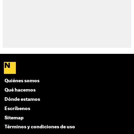
Quiénes somos
Qué hacemos
Dónde estamos
Escríbenos
Sitemap
Términos y condiciones de uso