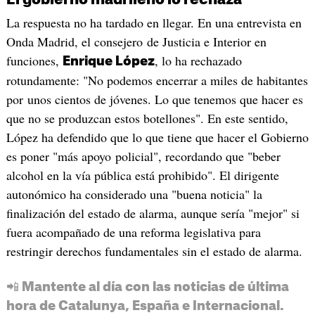
El gobierno madrileño lo rechaza
La respuesta no ha tardado en llegar. En una entrevista en
Onda Madrid, el consejero de Justicia e Interior en
funciones,
, lo ha rechazado
Enrique López
rotundamente: "No podemos encerrar a miles de habitantes
por unos cientos de jóvenes. Lo que tenemos que hacer es
que no se produzcan estos botellones". En este sentido,
López ha defendido que lo que tiene que hacer el Gobierno
es poner "más apoyo policial", recordando que "beber
alcohol en la vía pública está prohibido". El dirigente
autonómico ha considerado una "buena noticia" la
finalización del estado de alarma, aunque sería "mejor" si
fuera acompañado de una reforma legislativa para
restringir derechos fundamentales sin el estado de alarma.
📲 Mantente al día con las noticias de última
hora de Catalunya, España e Internacional.