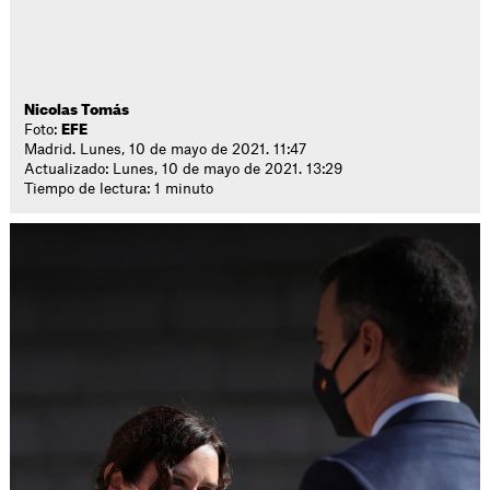
Nicolas Tomás
Foto:
EFE
Madrid. Lunes, 10 de mayo de 2021. 11:47
Actualizado: Lunes, 10 de mayo de 2021. 13:29
Tiempo de lectura: 1 minuto