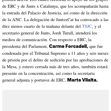
de ERC y de Junts x Catalunya, que los acompañarán hasta
la entrada del Palacio de Justicia, así como de la dirección
de la ANC. La delegación de JuntsxCat ha convocado a las
diez menos cuarto de la mañana delante del
TSJC
, y el
secretario general de Junts, Jordi Turull, atenderá los
medios de comunicación. Con respecto a ERC, la
presidenta del Parlament,
que fue
Carme Forcadell,
condenada por el Tribunal Supremo a 11 años y seis meses
de prisión por el delito de sedición por las aprobaciones de
la Mesa, y estuvo cerrada más de tres años, también estará
presente en la concentración, así como la secretaria
general adjunta y portavoz de ERC,
Marta Vilalta.