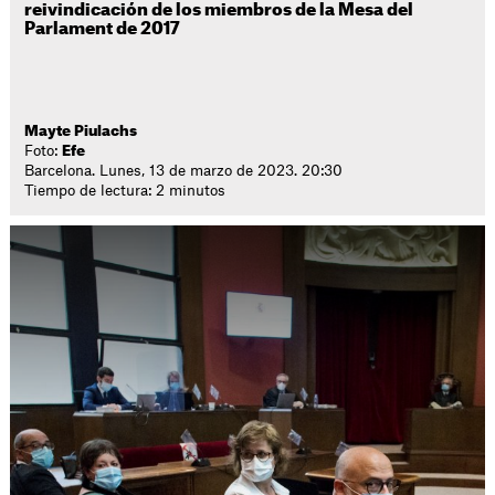
reivindicación de los miembros de la Mesa del
Parlament de 2017
Mayte Piulachs
Foto:
Efe
Barcelona. Lunes, 13 de marzo de 2023. 20:30
Tiempo de lectura: 2 minutos