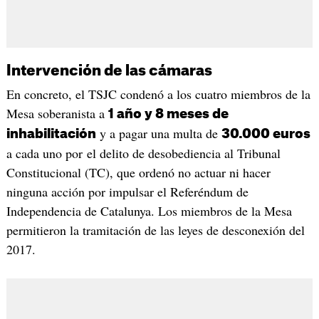
Intervención de las cámaras
En concreto, el TSJC condenó a los cuatro miembros de la
Mesa soberanista a
1 año y 8 meses de
y a pagar una multa de
inhabilitación
30.000 euros
a cada uno por el delito de desobediencia al Tribunal
Constitucional (TC), que ordenó no actuar ni hacer
ninguna acción por impulsar el Referéndum de
Independencia de Catalunya. Los miembros de la Mesa
permitieron la tramitación de las leyes de desconexión del
2017.