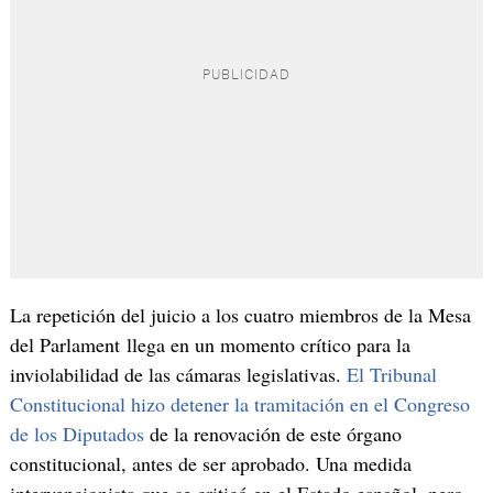
La repetición del juicio a los cuatro miembros de la Mesa
del Parlament llega en un momento crítico para la
inviolabilidad de las cámaras legislativas.
El Tribunal
Constitucional hizo detener la tramitación en el Congreso
de los Diputados
de la renovación de este órgano
constitucional, antes de ser aprobado. Una medida
intervencionista que se criticó en el Estado español, pero