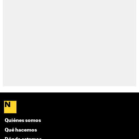
Quiénes somos
Qué hacemos