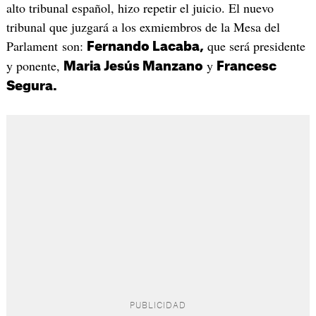
alto tribunal español, hizo repetir el juicio. El nuevo
tribunal que juzgará a los exmiembros de la Mesa del
Parlament son:
que será presidente
Fernando Lacaba,
y ponente,
y
Maria Jesús Manzano
Francesc
Segura.