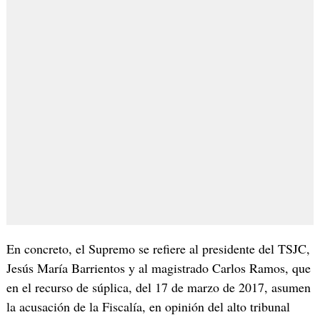
En concreto, el Supremo se refiere al presidente del TSJC,
Jesús María Barrientos y al magistrado Carlos Ramos, que
en el recurso de súplica, del 17 de marzo de 2017, asumen
la acusación de la Fiscalía, en opinión del alto tribunal