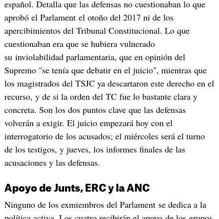
español. Detalla que las defensas no cuestionaban lo que
aprobó el Parlament el otoño del 2017 ni de los
apercibimientos del Tribunal Constitucional. Lo que
cuestionaban era que se hubiera vulnerado
su inviolabilidad parlamentaria, que en opinión del
Supremo "se tenía que debatir en el juicio", mientras que
los magistrados del TSJC ya descartaron este derecho en el
recurso, y de si la orden del TC fue lo bastante clara y
concreta. Son los dos puntos clave que las defensas
volverán a exigir. El juicio empezará hoy con el
interrogatorio de los acusados; el miércoles será el turno
de los testigos, y jueves, los informes finales de las
acusaciones y las defensas.
Apoyo de Junts, ERC y la ANC
Ninguno de los exmiembros del Parlament se dedica a la
política activa. Los cuatro recibirán el apoyo de los grupos