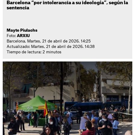
Barcelona “por intolerancia a su ideología”, según la
sentencia
Mayte Piulachs
Foto:
ARXIU
Barcelona. Martes, 21 de abril de 2026. 14:25
Actualizado: Martes, 21 de abril de 2026. 14:38
Tiempo de lectura: 2 minutos