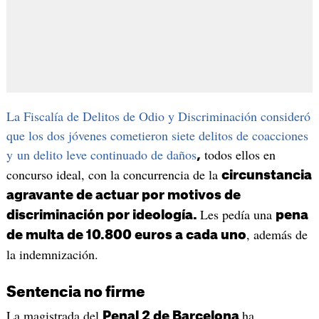
La Fiscalía de Delitos de Odio y Discriminación consideró
que los dos jóvenes cometieron siete delitos de coacciones
y un delito leve continuado de daños
todos ellos en
,
concurso ideal, con la concurrencia de la
circunstancia
agravante de actuar por motivos de
Les pedía una
discriminación por ideología.
pena
, además de
de multa de 10.800 euros a cada uno
la indemnización.
Sentencia no firme
La magistrada del
ha
Penal 2 de Barcelona