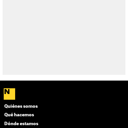
Quiénes somos
Qué hacemos
Dónde estamos