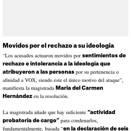
Movidos por el rechazo a su ideología
“Los acusados actuaron movidos por
sentimientos de
rechazo e intolerancia a la ideología que
por su pertenencia o
atribuyeron a las personas
afinidad a VOX, siendo este el único motivo del ataque”,
manifiesta la magistrada
Maria del Carmen
en la resolución.
Hernández
La magistrada añade que hay suficiente
“actividad
para condenarlos,
probatoria de cargo”
fundamentalmente, basada “
en la declaración de seis