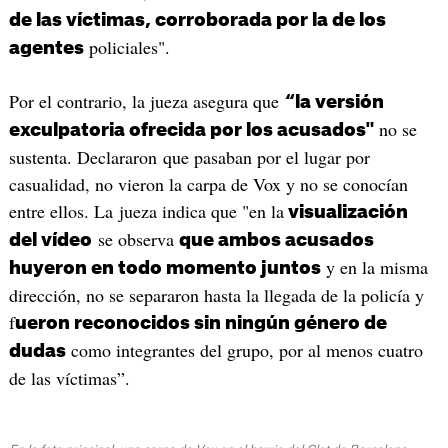
de las víctimas, corroborada por la de los
policiales".
agentes
Por el contrario, la jueza asegura que
“la versión
no se
exculpatoria ofrecida por los acusados"
sustenta. Declararon que pasaban por el lugar por
casualidad, no vieron la carpa de Vox y no se conocían
entre ellos. La jueza indica que "en la
visualización
se observa
del vídeo
que ambos acusados
y en la misma
huyeron en todo momento juntos
dirección, no se separaron hasta la llegada de la policía y
f
ueron reconocidos sin ningún género de
como integrantes del grupo, por al menos cuatro
dudas
de las víctimas”.