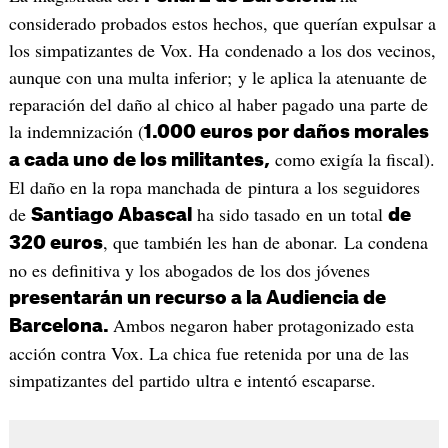
considerado probados estos hechos, que querían expulsar a
los simpatizantes de Vox. Ha condenado a los dos vecinos,
aunque con una multa inferior; y le aplica la atenuante de
reparación del daño al chico al haber pagado una parte de
la indemnización (
1.000 euros por daños morales
como exigía la fiscal).
a cada uno de los militantes,
El daño en la ropa manchada de pintura a los seguidores
de
ha sido tasado en un total
Santiago Abascal
de
, que también les han de abonar. La condena
320 euros
no es definitiva y los abogados de los dos jóvenes
presentarán un recurso a
la Audiencia de
Ambos negaron haber protagonizado esta
Barcelona.
acción contra Vox. La chica fue retenida por una de las
simpatizantes del partido ultra e intentó escaparse.