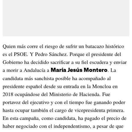
Quien más corre el riesgo de sufrir un batacazo histórico
es el PSOE. Y Pedro Sánchez. Porque el presidente del
Gobierno ha decidido sacrificar a su fiel escudera y enviar
a morir a Andalucía a
. La
María Jesús Montero
candidata más sanchista posible ha acompañado al
presidente español desde su entrada en la Moncloa en
2018 ocupándose del Ministerio de Hacienda. Fue
portavoz del ejecutivo y con el tiempo fue ganando poder
hasta ocupar también el cargo de vicepresidenta primera.
En esta campaña, como candidata, ha pagado el precio de
haber negociado con el independentismo, a pesar de que