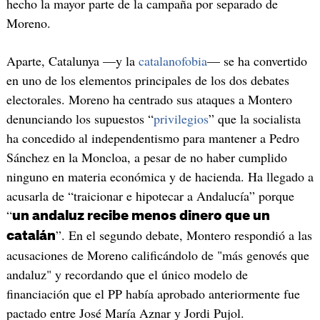
hecho la mayor parte de la campaña por separado de
Moreno.
Aparte, Catalunya —y la
catalanofobia
— se ha convertido
en uno de los elementos principales de los dos debates
electorales. Moreno ha centrado sus ataques a Montero
denunciando los supuestos “
privilegios
” que la socialista
ha concedido al independentismo para mantener a Pedro
Sánchez en la Moncloa, a pesar de no haber cumplido
ninguno en materia económica y de hacienda. Ha llegado a
acusarla de “traicionar e hipotecar a Andalucía” porque
“
un andaluz recibe menos dinero que un
”. En el segundo debate, Montero respondió a las
catalán
acusaciones de Moreno calificándolo de "más genovés que
andaluz" y recordando que el único modelo de
financiación que el PP había aprobado anteriormente fue
pactado entre José María Aznar y Jordi Pujol.