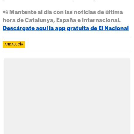
📲 Mantente al día con las noticias de última
hora de Catalunya, España e Internacional.
Descárgate aquí la app gratuita de El Nacional
ANDALUCÍA