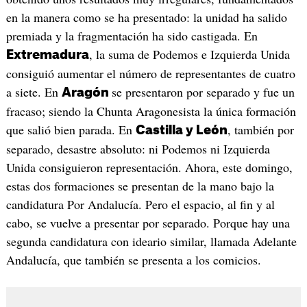
en la manera como se ha presentado: la unidad ha salido
premiada y la fragmentación ha sido castigada. En
, la suma de Podemos e Izquierda Unida
Extremadura
consiguió aumentar el número de representantes de cuatro
a siete. En
se presentaron por separado y fue un
Aragón
fracaso; siendo la Chunta Aragonesista la única formación
que salió bien parada. En
, también por
Castilla y León
separado, desastre absoluto: ni Podemos ni Izquierda
Unida consiguieron representación. Ahora, este domingo,
estas dos formaciones se presentan de la mano bajo la
candidatura Por Andalucía. Pero el espacio, al fin y al
cabo, se vuelve a presentar por separado. Porque hay una
segunda candidatura con ideario similar, llamada Adelante
Andalucía, que también se presenta a los comicios.