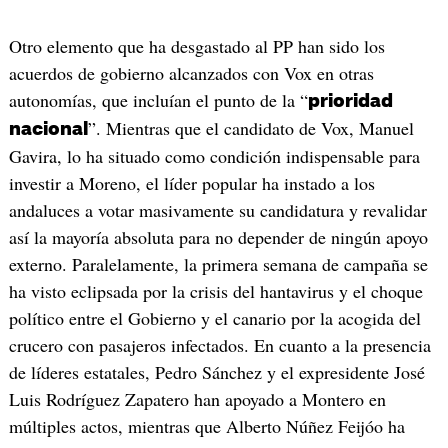
Otro elemento que ha desgastado al PP han sido los
acuerdos de gobierno alcanzados con Vox en otras
autonomías, que incluían el punto de la “
prioridad
”. Mientras que el candidato de Vox, Manuel
nacional
Gavira, lo ha situado como condición indispensable para
investir a Moreno, el líder popular ha instado a los
andaluces a votar masivamente su candidatura y revalidar
así la mayoría absoluta para no depender de ningún apoyo
externo. Paralelamente, la primera semana de campaña se
ha visto eclipsada por la crisis del hantavirus y el choque
político entre el Gobierno y el canario por la acogida del
crucero con pasajeros infectados. En cuanto a la presencia
de líderes estatales, Pedro Sánchez y el expresidente José
Luis Rodríguez Zapatero han apoyado a Montero en
múltiples actos, mientras que Alberto Núñez Feijóo ha