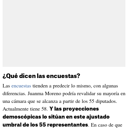
¿Qué dicen las encuestas?
Las
encuestas
tienden a predecir lo mismo, con algunas
diferencias. Juanma Moreno podría revalidar su mayoría en
una cámara que se alcanza a partir de los 55 diputados.
Actualmente tiene 58.
Y las proyecciones
demoscópicas lo sitúan en este ajustado
. En caso de que
umbral de los 55 representantes