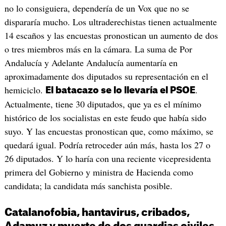
no lo consiguiera, dependería de un Vox que no se
dispararía mucho. Los ultraderechistas tienen actualmente
14 escaños y las encuestas pronostican un aumento de dos
o tres miembros más en la cámara. La suma de Por
Andalucía y Adelante Andalucía aumentaría en
aproximadamente dos diputados su representación en el
hemiciclo.
.
El batacazo se lo llevaría el PSOE
Actualmente, tiene 30 diputados, que ya es el mínimo
histórico de los socialistas en este feudo que había sido
suyo. Y las encuestas pronostican que, como máximo, se
quedará igual. Podría retroceder aún más, hasta los 27 o
26 diputados. Y lo haría con una reciente vicepresidenta
primera del Gobierno y ministra de Hacienda como
candidata; la candidata más sanchista posible.
Catalanofobia, hantavirus, cribados,