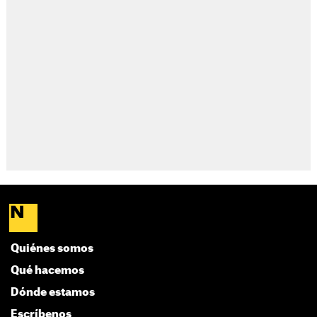
Quiénes somos
Qué hacemos
Dónde estamos
Escríbenos