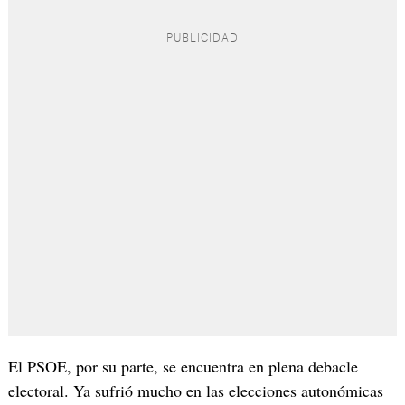
El PSOE, por su parte, se encuentra en plena debacle
electoral. Ya sufrió mucho en las elecciones autonómicas