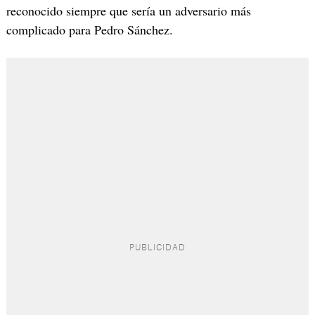
reconocido siempre que sería un adversario más
complicado para Pedro Sánchez.