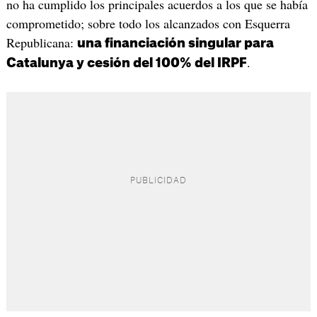
no ha cumplido los principales acuerdos a los que se había
comprometido; sobre todo los alcanzados con Esquerra
Republicana:
una financiación singular para
.
Catalunya y cesión del 100% del IRPF