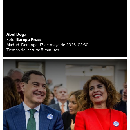
Abel Degà
Foto:
Europa Press
Madrid. Domingo, 17 de mayo de 2026. 05:30
Tiempo de lectura: 5 minutos