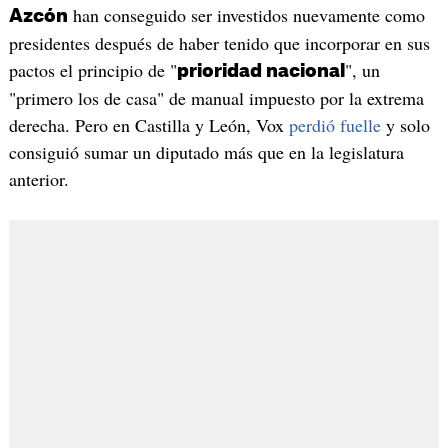
han conseguido ser investidos nuevamente como
Azcón
presidentes después de haber tenido que incorporar en sus
pactos el principio de "
", un
prioridad nacional
"primero los de casa" de manual impuesto por la extrema
derecha. Pero en Castilla y León, Vox
perdió fuelle
y solo
consiguió sumar un diputado más que en la legislatura
anterior.