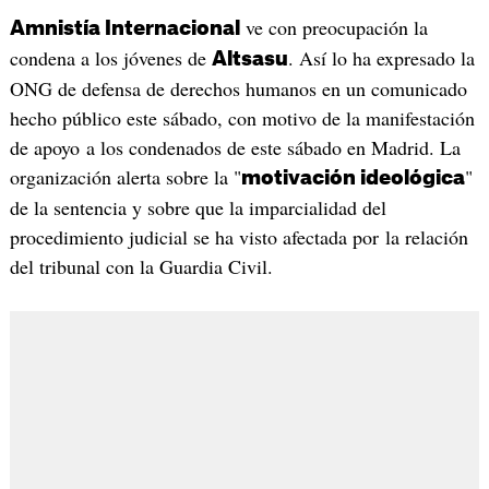
ve con preocupación la
Amnistía Internacional
condena a los jóvenes de
. Así lo ha expresado la
Altsasu
ONG de defensa de derechos humanos en un comunicado
hecho público este sábado, con motivo de la manifestación
de apoyo a los condenados de este sábado en Madrid. La
organización alerta sobre la "
"
motivación ideológica
de la sentencia y sobre que la imparcialidad del
procedimiento judicial se ha visto afectada por la relación
del tribunal con la Guardia Civil.