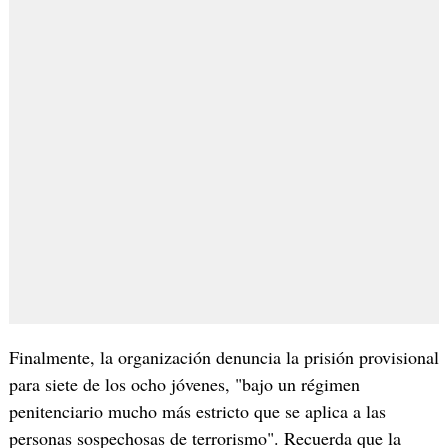
Finalmente, la organización denuncia la prisión provisional
para siete de los ocho jóvenes, "bajo un régimen
penitenciario mucho más estricto que se aplica a las
personas sospechosas de terrorismo". Recuerda que la