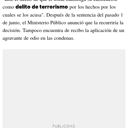
como
por los hechos por los
delito de terrorismo
cuales se los acusa". Después de la sentencia del pasado 1
de junio, el Ministerio Público anunció que la recurriría la
decisión. Tampoco encuentra de recibo la aplicación de un
agravante de odio en las condenas.