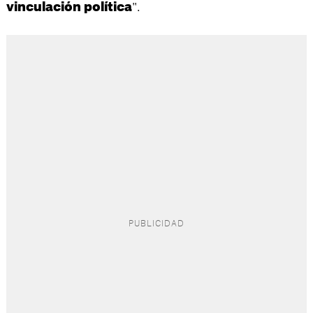
".
vinculación política