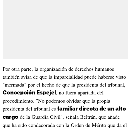
Por otra parte, la organización de derechos humanos
también avisa de que la imparcialidad puede haberse visto
"mermada" por el hecho de que la presidenta del tribunal,
, no fuera apartada del
Concepción Espejel
procedimiento. "No podemos olvidar que la propia
presidenta del tribunal es
familiar directa de un alto
de la Guardia Civil", señala Beltrán, que añade
cargo
que ha sido condecorada con la Orden de Mérito que da el