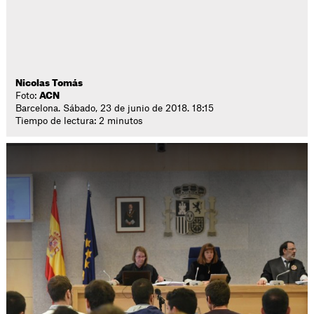
Nicolas Tomás
Foto:
ACN
Barcelona. Sábado, 23 de junio de 2018. 18:15
Tiempo de lectura: 2 minutos