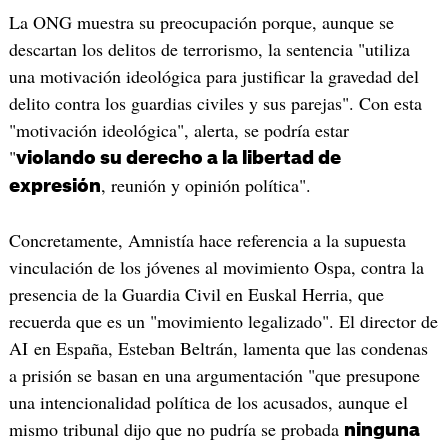
La ONG muestra su preocupación porque, aunque se
descartan los delitos de terrorismo, la sentencia "utiliza
una motivación ideológica para justificar la gravedad del
delito contra los guardias civiles y sus parejas". Con esta
"motivación ideológica", alerta, se podría estar
"
violando su derecho a la libertad de
, reunión y opinión política".
expresión
Concretamente, Amnistía hace referencia a la supuesta
vinculación de los jóvenes al movimiento Ospa, contra la
presencia de la Guardia Civil en Euskal Herria, que
recuerda que es un "movimiento legalizado". El director de
AI en España, Esteban Beltrán, lamenta que las condenas
a prisión se basan en una argumentación "que presupone
una intencionalidad política de los acusados, aunque el
mismo tribunal dijo que no pudría se probada
ninguna