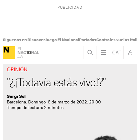
Síguenos en Discover
Juego El Nacional
Portadas
Controles vuelos Italia
OPINIÓN
"¿¡Todavía estás vivo!?"
Sergi Sol
Barcelona. Domingo, 6 de marzo de 2022. 20:00
Tiempo de lectura: 2 minutos