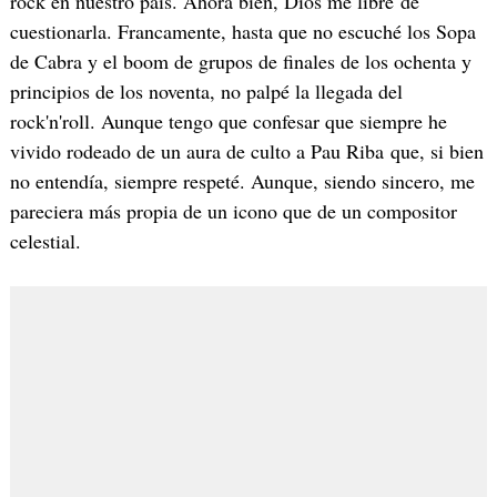
rock en nuestro país. Ahora bien, Dios me libre de
cuestionarla. Francamente, hasta que no escuché los Sopa
de Cabra y el boom de grupos de finales de los ochenta y
principios de los noventa, no palpé la llegada del
rock'n'roll. Aunque tengo que confesar que siempre he
vivido rodeado de un aura de culto a Pau Riba que, si bien
no entendía, siempre respeté. Aunque, siendo sincero, me
pareciera más propia de un icono que de un compositor
celestial.