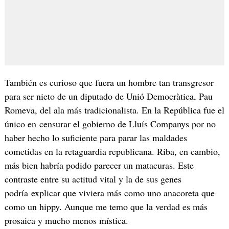
También es curioso que fuera un hombre tan transgresor
para ser nieto de un diputado de Unió Democràtica, Pau
Romeva, del ala más tradicionalista. En la República fue el
único en censurar el gobierno de Lluís Companys por no
haber hecho lo suficiente para parar las maldades
cometidas en la retaguardia republicana. Riba, en cambio,
más bien habría podido parecer un matacuras. Este
contraste entre su actitud vital y la de sus genes
podría explicar que viviera más como uno anacoreta que
como un hippy. Aunque me temo que la verdad es más
prosaica y mucho menos mística.