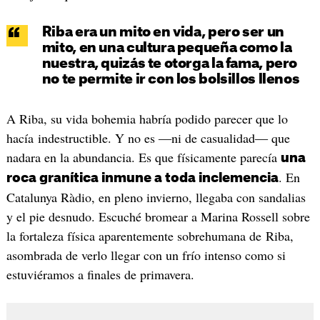
Riba era un mito en vida, pero ser un
mito, en una cultura pequeña como la
nuestra, quizás te otorga la fama, pero
no te permite ir con los bolsillos llenos
A Riba, su vida bohemia habría podido parecer que lo
hacía indestructible. Y no es ―ni de casualidad― que
nadara en la abundancia. Es que físicamente parecía
una
. En
roca granítica inmune a toda inclemencia
Catalunya Ràdio, en pleno invierno, llegaba con sandalias
y el pie desnudo. Escuché bromear a Marina Rossell sobre
la fortaleza física aparentemente sobrehumana de Riba,
asombrada de verlo llegar con un frío intenso como si
estuviéramos a finales de primavera.