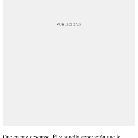
Que en paz descanse. Él y aquella generación que le