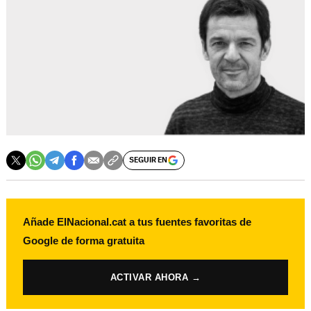
SEGUIR EN
Añade ElNacional.cat a tus fuentes favoritas de
Google de forma gratuita
ACTIVAR AHORA →