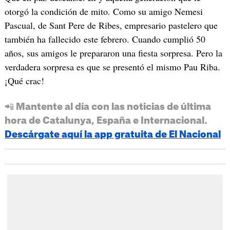
otorgó la condición de mito. Como su amigo Nemesi
Pascual, de Sant Pere de Ribes, empresario pastelero que
también ha fallecido este febrero. Cuando cumplió 50
años, sus amigos le prepararon una fiesta sorpresa. Pero la
verdadera sorpresa es que se presentó el mismo Pau Riba.
¡Qué crac!
📲 Mantente al día con las noticias de última
hora de Catalunya, España e Internacional.
Descárgate aquí la app gratuita de El Nacional