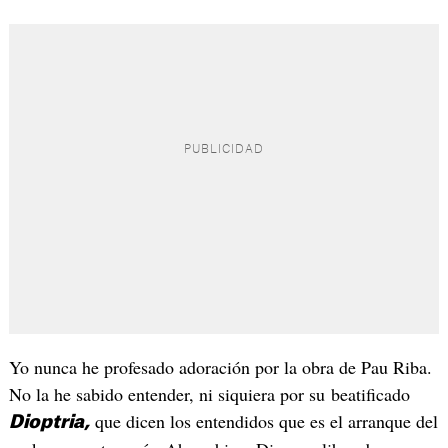
Yo nunca he profesado adoración por la obra de Pau Riba.
No la he sabido entender, ni siquiera por su beatificado
que dicen los entendidos que es el arranque del
Dioptria,