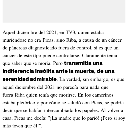
Aquel diciembre del 2021, en TV3, quien estaba
muriéndose no era Picas, sino Riba, a causa de un cáncer
de páncreas diagnosticado fuera de control, si es que un
cáncer de este tipo puede controlarse. Claramente tenía
que saber que se moría. Pero
transmitía una
indiferencia insólita ante la muerte, de una
. La verdad, sin embargo, es que
serenidad admirable
aquel diciembre del 2021 no parecía para nada que
fuera Riba quien tenía que morirse. En los camerinos
estaba pletórico y por cómo se saludó con Picas, se podría
decir que se habían intercambiado los papeles. Al volver a
casa, Picas me decía: "¡La madre que lo parió! ¡Pero si soy
más joven que él!".