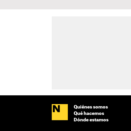
Quiénes somos
Qué hacemos
Dónde estamos