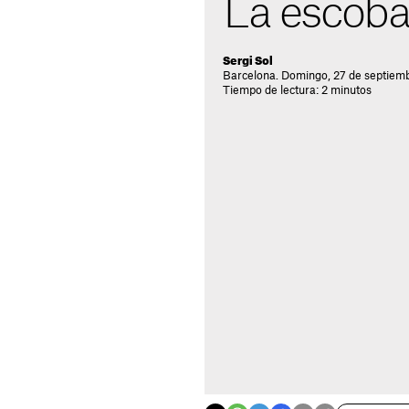
La escoba
Sergi Sol
Barcelona. Domingo, 27 de septiem
Tiempo de lectura: 2 minutos