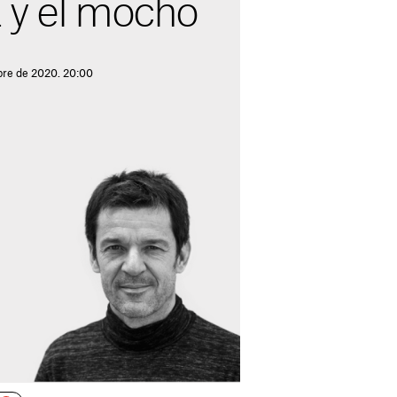
 y el mocho
bre de 2020. 20:00