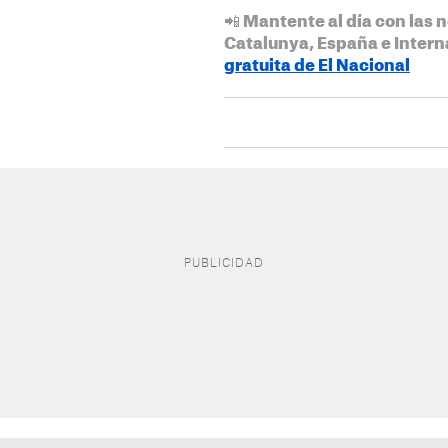
📲 Mantente al día con las n
Catalunya, España e Intern
gratuita de El Nacional