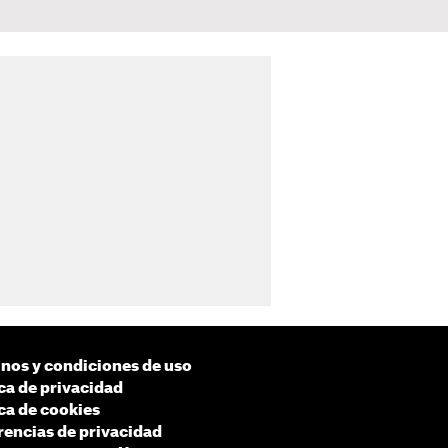
nos y condiciones de uso
ica de privacidad
ica de cookies
rencias de privacidad