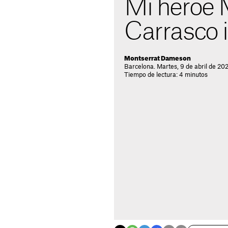
Mi héroe 
Carrasco 
Montserrat Dameson
Barcelona. Martes, 9 de abril de 20
Tiempo de lectura: 4 minutos