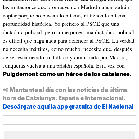
las imitaciones que promueven en Madrid nunca podrán
copiar porque no buscan lo mismo, ni tienen la misma
profundidad histórica. Yo prefiero al PSOE que una
dictadura policial, pero si me ponen una dictadura policial
es difícil que haga nada para defender al PSOE. La verdad
no necesita mártires, como mucho, necesita que, después
de ser escarnecido, indultado y amnistiado por Madrid,
Junqueras vuelva a una prisión española. Esta vez con
Puigdemont como un héroe de los catalanes.
📲 Mantente al día con las noticias de última
hora de Catalunya, España e Internacional.
Descárgate aquí la app gratuita de El Nacional