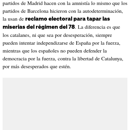
partidos de Madrid hacen con la amnistía lo mismo que los
partidos de Barcelona hicieron con la autodeterminación,
la usan de
reclamo electoral para tapar las
. La diferencia es que
miserias del régimen del 78
los catalanes, ni que sea por desesperación, siempre
pueden intentar independizarse de España por la fuerza,
mientras que los españoles no pueden defender la
democracia por la fuerza, contra la libertad de Catalunya,
por más desesperados que estén.