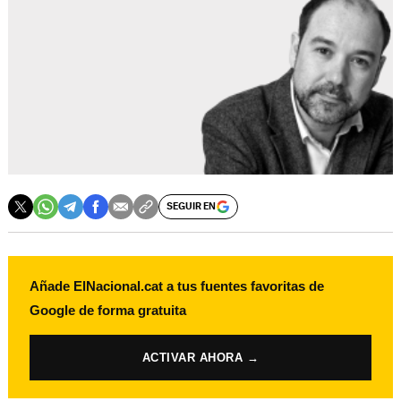
SEGUIR EN
Añade ElNacional.cat a tus fuentes favoritas de
Google de forma gratuita
ACTIVAR AHORA →