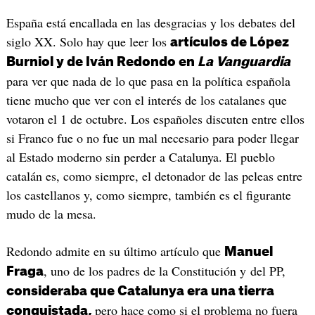
España está encallada en las desgracias y los debates del
siglo XX. Solo hay que leer los
artículos de López
Burniol y de Iván Redondo en
La Vanguardia
para ver que nada de lo que pasa en la política española
tiene mucho que ver con el interés de los catalanes que
votaron el 1 de octubre. Los españoles discuten entre ellos
si Franco fue o no fue un mal necesario para poder llegar
al Estado moderno sin perder a Catalunya. El pueblo
catalán es, como siempre, el detonador de las peleas entre
los castellanos y, como siempre, también es el figurante
mudo de la mesa.
Redondo admite en su último artículo que
Manuel
, uno de los padres de la Constitución y del PP,
Fraga
consideraba que Catalunya era una tierra
pero hace como si el problema no fuera
conquistada,