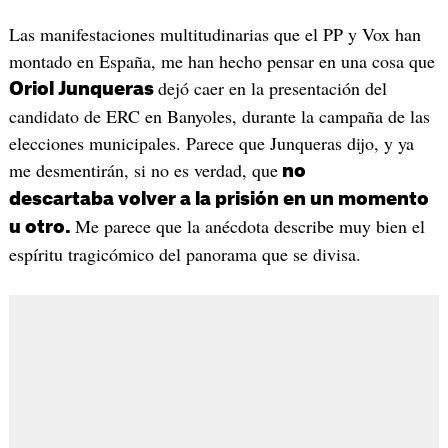
Las manifestaciones multitudinarias que el PP y Vox han
montado en España, me han hecho pensar en una cosa que
dejó caer en la presentación del
Oriol Junqueras
candidato de ERC en Banyoles, durante la campaña de las
elecciones municipales. Parece que Junqueras dijo, y ya
me desmentirán, si no es verdad, que
no
descartaba volver a la prisión en un momento
Me parece que la anécdota describe muy bien el
u otro.
espíritu tragicómico del panorama que se divisa.