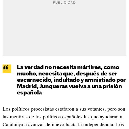
La verdad no necesita mártires, como
mucho, necesita que, después de ser
escarnecido, indultado y amnistiado por
Madrid, Junqueras vuelva a una prisión
española
Los políticos procesistas estafaron a sus votantes, pero son
las mentiras de los políticos españoles las que ayudaran a
Catalunya a avanzar de nuevo hacia la independencia. Los