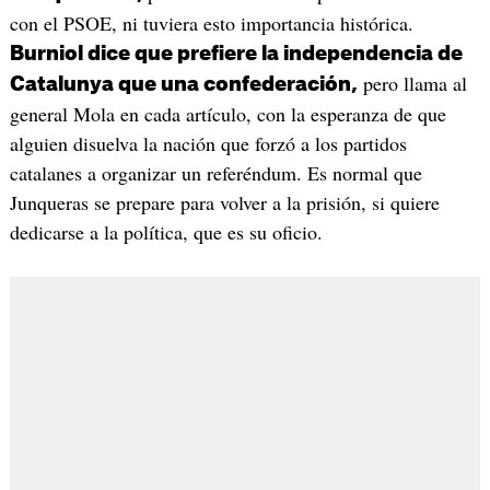
con el PSOE, ni tuviera esto importancia histórica.
Burniol dice que prefiere la independencia de
pero llama al
Catalunya que una confederación,
general Mola en cada artículo, con la esperanza de que
alguien disuelva la nación que forzó a los partidos
catalanes a organizar un referéndum. Es normal que
Junqueras se prepare para volver a la prisión, si quiere
dedicarse a la política, que es su oficio.