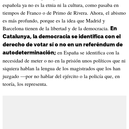
española ya no es la etnia ni la cultura, como pasaba en
tiempos de Franco o de Primo de Rivera. Ahora, el abismo
es más profundo, porque es la idea que Madrid y
Barcelona tienen de la libertad y de la democracia.
En
Catalunya, la democracia se identifica con el
derecho de votar sí o no en un referéndum de
en España se identifica con la
autodeterminación;
necesidad de meter o no en la prisión unos políticos que ni
siquiera hablan la lengua de los magistrados que los han
juzgado —por no hablar del ejército o la policía que, en
teoría, los representa.