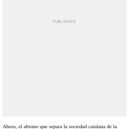
Ahora, el abismo que separa la sociedad catalana de la