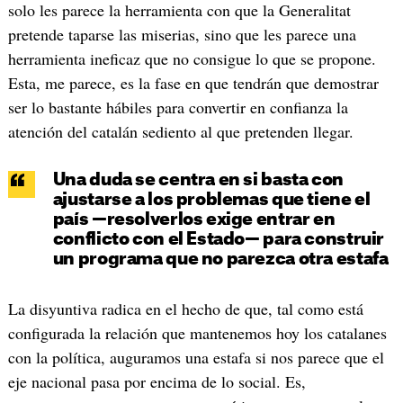
solo les parece la herramienta con que la Generalitat
pretende taparse las miserias, sino que les parece una
herramienta ineficaz que no consigue lo que se propone.
Esta, me parece, es la fase en que tendrán que demostrar
ser lo bastante hábiles para convertir en confianza la
atención del catalán sediento al que pretenden llegar.
Una duda se centra en si basta con
ajustarse a los problemas que tiene el
país —resolverlos exige entrar en
conflicto con el Estado— para construir
un programa que no parezca otra estafa
La disyuntiva radica en el hecho de que, tal como está
configurada la relación que mantenemos hoy los catalanes
con la política, auguramos una estafa si nos parece que el
eje nacional pasa por encima de lo social. Es,