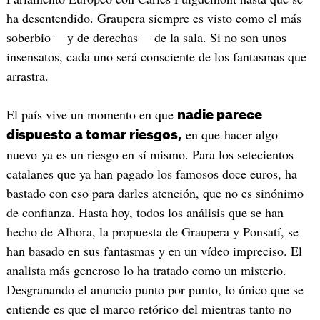
ha desentendido. Graupera siempre es visto como el más
soberbio —y de derechas— de la sala. Si no son unos
insensatos, cada uno será consciente de los fantasmas que
arrastra.
El país vive un momento en que
nadie parece
en que hacer algo
dispuesto a tomar riesgos,
nuevo ya es un riesgo en sí mismo. Para los setecientos
catalanes que ya han pagado los famosos doce euros, ha
bastado con eso para darles atención, que no es sinónimo
de confianza. Hasta hoy, todos los análisis que se han
hecho de Alhora, la propuesta de Graupera y Ponsatí, se
han basado en sus fantasmas y en un vídeo impreciso. El
analista más generoso lo ha tratado como un misterio.
Desgranando el anuncio punto por punto, lo único que se
entiende es que el marco retórico del mientras tanto no