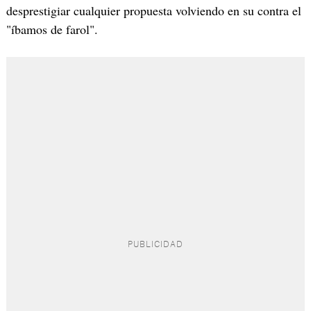
desprestigiar cualquier propuesta volviendo en su contra el
"íbamos de farol".