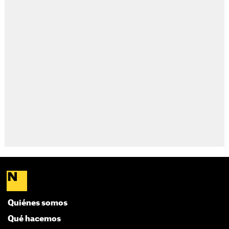
Quiénes somos
Qué hacemos