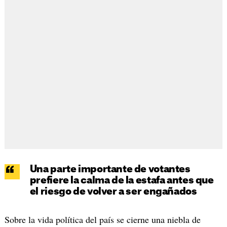
Una parte importante de votantes
prefiere la calma de la estafa antes que
el riesgo de volver a ser engañados
Sobre la vida política del país se cierne una niebla de