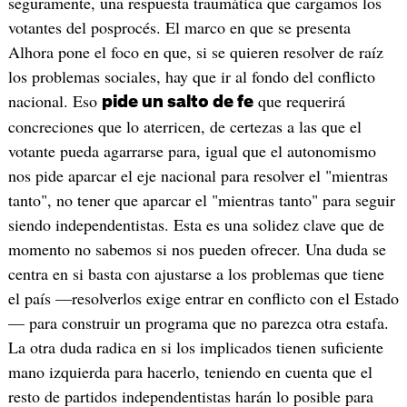
seguramente, una respuesta traumática que cargamos los
votantes del posprocés. El marco en que se presenta
Alhora pone el foco en que, si se quieren resolver de raíz
los problemas sociales, hay que ir al fondo del conflicto
nacional. Eso
que requerirá
pide un salto de fe
concreciones que lo aterricen, de certezas a las que el
votante pueda agarrarse para, igual que el autonomismo
nos pide aparcar el eje nacional para resolver el "mientras
tanto", no tener que aparcar el "mientras tanto" para seguir
siendo independentistas. Esta es una solidez clave que de
momento no sabemos si nos pueden ofrecer. Una duda se
centra en si basta con ajustarse a los problemas que tiene
el país —resolverlos exige entrar en conflicto con el Estado
— para construir un programa que no parezca otra estafa.
La otra duda radica en si los implicados tienen suficiente
mano izquierda para hacerlo, teniendo en cuenta que el
resto de partidos independentistas harán lo posible para