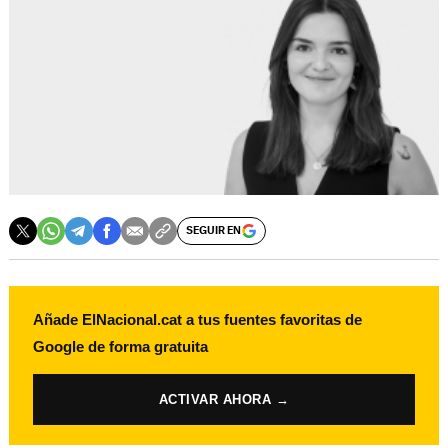
SEGUIR EN
Añade ElNacional.cat a tus fuentes favoritas de
Google de forma gratuita
ACTIVAR AHORA →