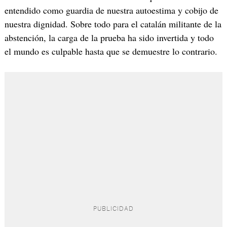
entendido como guardia de nuestra autoestima y cobijo de
nuestra dignidad. Sobre todo para el catalán militante de la
abstención, la carga de la prueba ha sido invertida y todo
el mundo es culpable hasta que se demuestre lo contrario.