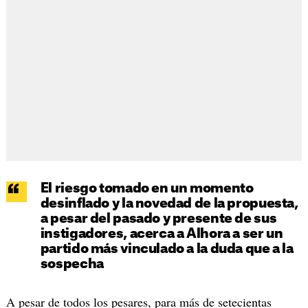
El riesgo tomado en un momento
desinflado y la novedad de la propuesta,
a pesar del pasado y presente de sus
instigadores, acerca a Alhora a ser un
partido más vinculado a la duda que a la
sospecha
A pesar de todos los pesares, para más de setecientas