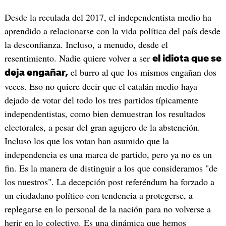
Desde la reculada del 2017, el independentista medio ha
aprendido a relacionarse con la vida política del país desde
la desconfianza. Incluso, a menudo, desde el
resentimiento. Nadie quiere volver a ser
el idiota que se
el burro al que los mismos engañan dos
deja engañar,
veces. Eso no quiere decir que el catalán medio haya
dejado de votar del todo los tres partidos típicamente
independentistas, como bien demuestran los resultados
electorales, a pesar del gran agujero de la abstención.
Incluso los que los votan han asumido que la
independencia es una marca de partido, pero ya no es un
fin. Es la manera de distinguir a los que consideramos "de
los nuestros". La decepción post referéndum ha forzado a
un ciudadano político con tendencia a protegerse, a
replegarse en lo personal de la nación para no volverse a
herir en lo colectivo. Es una dinámica que hemos