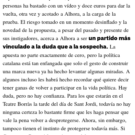
personas ha bastado con un vídeo y doce euros para dar la
vuelta, otra vez y acotado a Alhora, a la carga de la
prueba. El riesgo tomado en un momento desinflado y la
novedad de la propuesta, a pesar del pasado y presente de
sus instigadores, acerca a Alhora a ser
un partido más
La
vinculado a la duda que a la sospecha.
apuesta no parte exactamente de cero, pero la política
catalana está tan enfangada que solo el gesto de construir
una marca nueva ya ha hecho levantar algunas miradas. A
algunos incluso les habrá hecho recordar qué quiere decir
tener ganas de volver a participar en la vida política. Hay
duda, pero no hay confianza. Para los que estarán en el
Teatre Borràs la tarde del día de Sant Jordi, todavía no hay
ninguna certeza lo bastante firme que les haga pensar que
vale la pena volver a desprotegerse. Ahora, sin embargo,
tampoco tienen el instinto de protegerse todavía más. Si