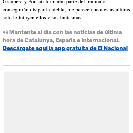
Graupera y Ponsatí formarán parte del trauma o
conseguirán disipar la niebla, me parece que a estas alturas
solo lo intuyen ellos y sus fantasmas.
📲 Mantente al día con las noticias de última
hora de Catalunya, España e Internacional.
Descárgate aquí la app gratuita de El Nacional