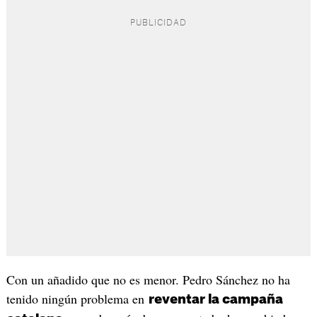
Con un añadido que no es menor. Pedro Sánchez no ha
tenido ningún problema en
reventar la campaña