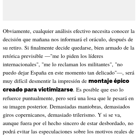
Obviamente, cualquier análisis efectivo necesita conocer la
decisión que mañana nos informará el oráculo, después de
su retiro. Si finalmente decide quedarse, bien armado de la
retórica previsible —"me lo piden los líderes
internacionales", "me lo reclaman los militantes", "no
puedo dejar España en este momento tan delicado"—, será
muy difícil desmentir la impresión de
montaje épico
. Es posible que eso lo
creado para victimizarse
refuerce puntualmente, pero será una losa que le pesará en
su imagen posterior. Demasiadas maniobras, demasiados
giros copernicanos, demasiado trilerismo. Y si se va,
aunque fuera por el hecho sincero de estar desbordado, no
podrá evitar las especulaciones sobre los motivos reales de