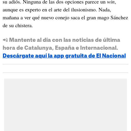
su adiós. Ninguna de las dos opciones parece un
win
,
aunque es experto en el arte del ilusionismo. Nada,
mañana a ver qué nuevo conejo saca el gran mago Sánchez
de su chistera.
📲 Mantente al día con las noticias de última
hora de Catalunya, España e Internacional.
Descárgate aquí la app gratuita de El Nacional