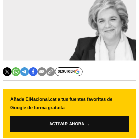
SEGUIR EN
Añade ElNacional.cat a tus fuentes favoritas de
Google de forma gratuita
ACTIVAR AHORA →