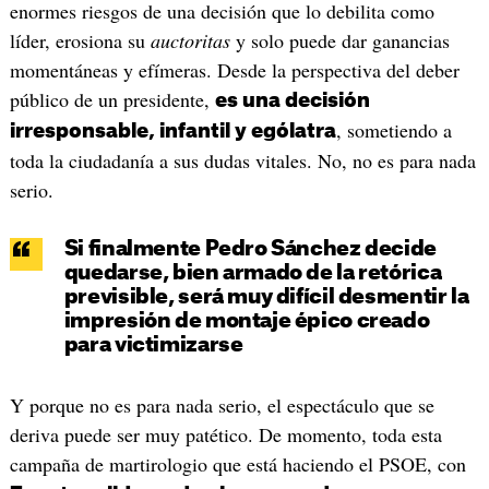
enormes riesgos de una decisión que lo debilita como
líder, erosiona su
auctoritas
y solo puede dar ganancias
momentáneas y efímeras. Desde la perspectiva del deber
público de un presidente,
es una decisión
, sometiendo a
irresponsable, infantil y ególatra
toda la ciudadanía a sus dudas vitales. No, no es para nada
serio.
Si finalmente Pedro Sánchez decide
quedarse, bien armado de la retórica
previsible, será muy difícil desmentir la
impresión de montaje épico creado
para victimizarse
Y porque no es para nada serio, el espectáculo que se
deriva puede ser muy patético. De momento, toda esta
campaña de martirologio que está haciendo el PSOE, con