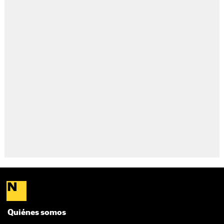
Quiénes somos