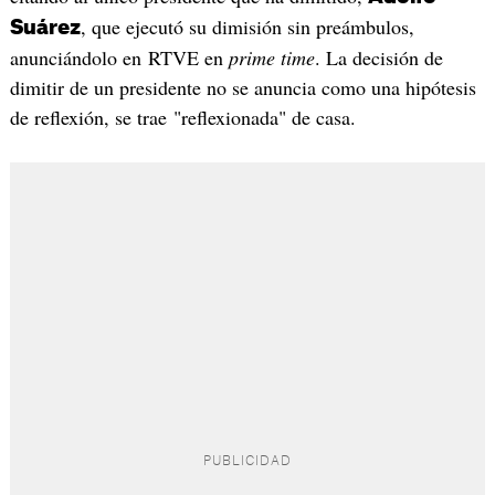
, que ejecutó su dimisión sin preámbulos,
Suárez
anunciándolo en RTVE en
prime time
. La decisión de
dimitir de un presidente no se anuncia como una hipótesis
de reflexión, se trae "reflexionada" de casa.