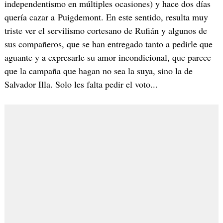
independentismo en múltiples ocasiones) y hace dos días
quería cazar a Puigdemont. En este sentido, resulta muy
triste ver el servilismo cortesano de Rufián y algunos de
sus compañeros, que se han entregado tanto a pedirle que
aguante y a expresarle su amor incondicional, que parece
que la campaña que hagan no sea la suya, sino la de
Salvador Illa. Solo les falta pedir el voto...