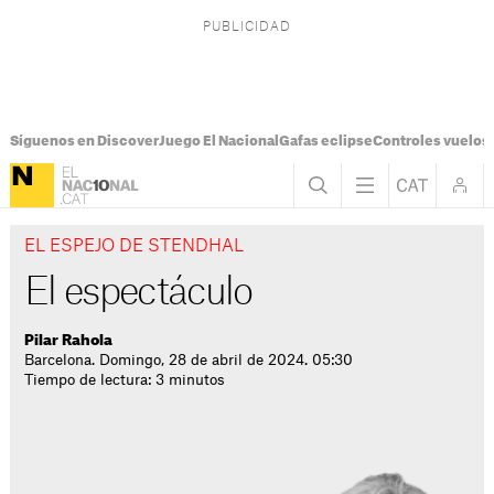
Síguenos en Discover
Juego El Nacional
Gafas eclipse
Controles vuelos I
EL ESPEJO DE STENDHAL
El espectáculo
Pilar Rahola
Barcelona. Domingo, 28 de abril de 2024. 05:30
Tiempo de lectura: 3 minutos