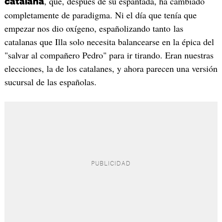
, que, después de su espantada, ha cambiado
catalana
completamente de paradigma. Ni el día que tenía que
empezar nos dio oxígeno, españolizando tanto las
catalanas que Illa solo necesita balancearse en la épica del
"salvar al compañero Pedro" para ir tirando. Eran nuestras
elecciones, la de los catalanes, y ahora parecen una versión
sucursal de las españolas.