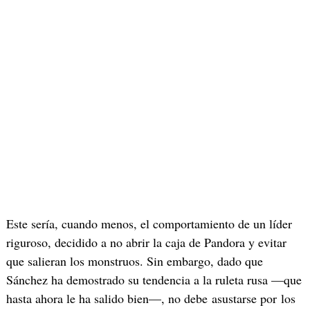
Este sería, cuando menos, el comportamiento de un líder
riguroso, decidido a no abrir la caja de Pandora y evitar
que salieran los monstruos. Sin embargo, dado que
Sánchez ha demostrado su tendencia a la ruleta rusa —que
hasta ahora le ha salido bien—, no debe asustarse por los