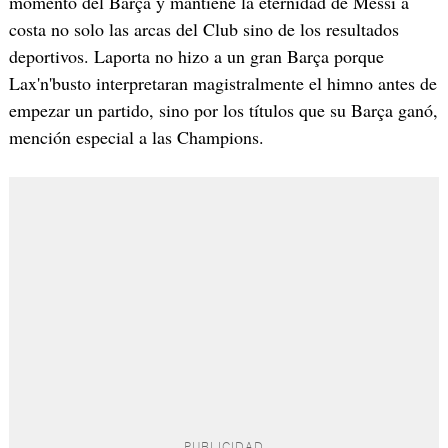
momento del Barça y mantiene la eternidad de Messi a
costa no solo las arcas del Club sino de los resultados
deportivos. Laporta no hizo a un gran Barça porque
Lax'n'busto interpretaran magistralmente el himno antes de
empezar un partido, sino por los títulos que su Barça ganó,
mención especial a las Champions.