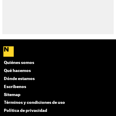
Quiénes somos
Qué hacemos
Dónde estamos
Escríbenos
Sitemap
Términos y condiciones de uso
Política de privacidad