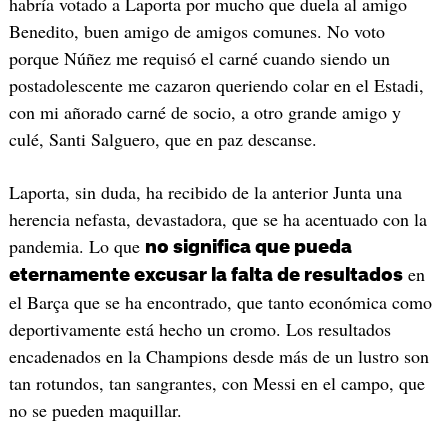
habría votado a Laporta por mucho que duela al amigo
Benedito, buen amigo de amigos comunes. No voto
porque Núñez me requisó el carné cuando siendo un
postadolescente me cazaron queriendo colar en el Estadi,
con mi añorado carné de socio, a otro grande amigo y
culé, Santi Salguero, que en paz descanse.
Laporta, sin duda, ha recibido de la anterior Junta una
herencia nefasta, devastadora, que se ha acentuado con la
pandemia. Lo que
no significa que pueda
en
eternamente excusar la falta de resultados
el Barça que se ha encontrado, que tanto económica como
deportivamente está hecho un cromo. Los resultados
encadenados en la Champions desde más de un lustro son
tan rotundos, tan sangrantes, con Messi en el campo, que
no se pueden maquillar.