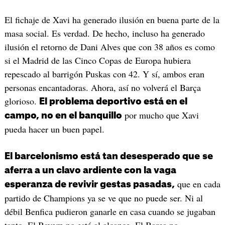
El fichaje de Xavi ha generado ilusión en buena parte de la
masa social. Es verdad. De hecho, incluso ha generado
ilusión el retorno de Dani Alves que con 38 años es como
si el Madrid de las Cinco Copas de Europa hubiera
repescado al barrigón Puskas con 42. Y sí, ambos eran
personas encantadoras. Ahora, así no volverá el Barça
glorioso.
El problema deportivo está en el
por mucho que Xavi
campo, no en el banquillo
pueda hacer un buen papel.
El barcelonismo está tan desesperado que
se
aferra a un clavo ardiente con la vaga
que en cada
esperanza de revivir gestas pasadas,
partido de Champions ya se ve que no puede ser. Ni al
débil Benfica pudieron ganarle en casa cuando se jugaban