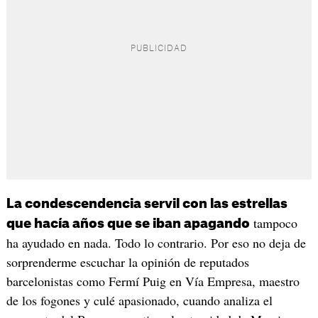
La condescendencia servil con las estrellas
tampoco
que hacía años que se iban apagando
ha ayudado en nada. Todo lo contrario. Por eso no deja de
sorprenderme escuchar la opinión de reputados
barcelonistas como Fermí Puig en Vía Empresa, maestro
de los fogones y culé apasionado, cuando analiza el