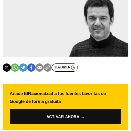
SEGUIR EN
Añade ElNacional.cat a tus fuentes favoritas de
Google de forma gratuita
ACTIVAR AHORA →