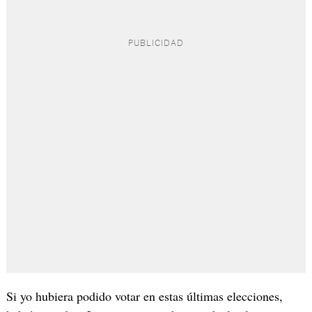
Si yo hubiera podido votar en estas últimas elecciones,