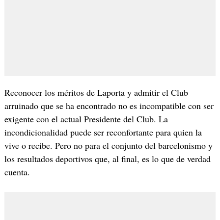
Reconocer los méritos de Laporta y admitir el Club
arruinado que se ha encontrado no es incompatible con ser
exigente con el actual Presidente del Club. La
incondicionalidad puede ser reconfortante para quien la
vive o recibe. Pero no para el conjunto del barcelonismo y
los resultados deportivos que, al final, es lo que de verdad
cuenta.