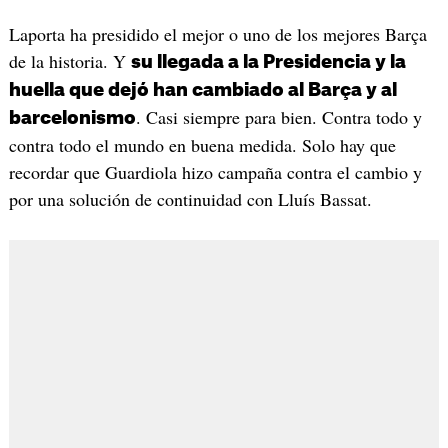
Laporta ha presidido el mejor o uno de los mejores Barça
de la historia. Y
su llegada a la Presidencia y la
huella que dejó han cambiado al Barça y al
. Casi siempre para bien. Contra todo y
barcelonismo
contra todo el mundo en buena medida. Solo hay que
recordar que Guardiola hizo campaña contra el cambio y
por una solución de continuidad con Lluís Bassat.