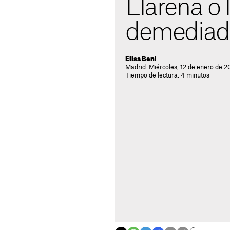
Llarena o 
demediad
Elisa Beni
Madrid. Miércoles, 12 de enero de 2
Tiempo de lectura: 4 minutos