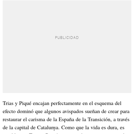
Trias y Piqué encajan perfectamente en el esquema del
efecto dominó que algunos avispados sueñan de crear para
restaurar el carisma de la España de la Transición, a través
de la capital de Catalunya. Como que la vida es dura, es