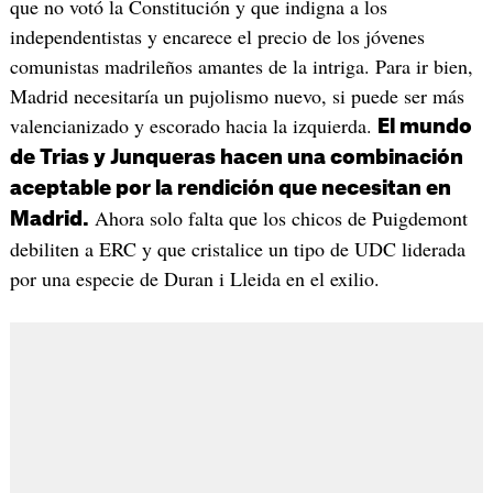
que no votó la Constitución y que indigna a los
independentistas y encarece el precio de los jóvenes
comunistas madrileños amantes de la intriga. Para ir bien,
Madrid necesitaría un pujolismo nuevo, si puede ser más
valencianizado y escorado hacia la izquierda.
El mundo
de Trias y Junqueras hacen una combinación
aceptable por la rendición que necesitan en
Ahora solo falta que los chicos de Puigdemont
Madrid.
debiliten a ERC y que cristalice un tipo de UDC liderada
por una especie de Duran i Lleida en el exilio.