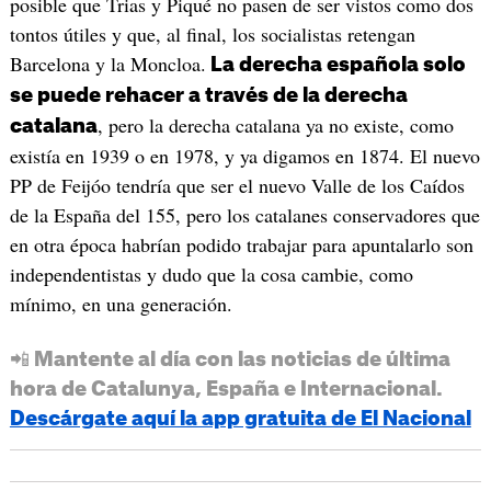
posible que Trias y Piqué no pasen de ser vistos como dos
tontos útiles y que, al final, los socialistas retengan
Barcelona y la Moncloa.
La derecha española solo
se puede rehacer a través de la derecha
, pero la derecha catalana ya no existe, como
catalana
existía en 1939 o en 1978, y ya digamos en 1874. El nuevo
PP de Feijóo tendría que ser el nuevo Valle de los Caídos
de la España del 155, pero los catalanes conservadores que
en otra época habrían podido trabajar para apuntalarlo son
independentistas y dudo que la cosa cambie, como
mínimo, en una generación.
📲 Mantente al día con las noticias de última
hora de Catalunya, España e Internacional.
Descárgate aquí la app gratuita de El Nacional