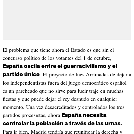
El problema que tiene ahora el Estado es que sin el
concurso político de los votantes del 1 de octubre,
España oscila entre el guerracivilismo y el
. El proyecto de Inés Arrimadas de dejar a
partido único
los independentistas fuera del juego democrático español
es un parcheado que no sirve para lucir traje en muchas
fiestas y que puede dejar el rey desnudo en cualquier
momento. Una vez desacreditados y controlados los tres
partidos procesistas, ahora
España necesita
controlar la población a través de las urnas.
Para ir bien, Madrid tendría que reunificar la derecha y