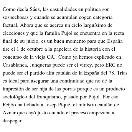
Como decía Sáez, las casualidades en política son
sospechosas y cuando se acumulan cogen categoría
factual. Ahora que se acerca un ciclo larguísimo de
elecciones y que la familia Pujol se encuentra en la recta
final de su juicio, es un buen momento para que España
tire el 1 de octubre a la papelera de la historia con el
concurso de la vieja CiU. Como ya hemos explicado en
Casablanca, Junqueras puede ser el virrey, pero ERC no
puede ser el partido alfa catalán de la España del 78. Trias
es ideal para asegurar una continuidad que no dé la
impresión de ser hija de las porras porque es un producto
sociológico del franquismo, pasado por Pujol. Por eso
Feijóo ha fichado a Josep Piqué, el ministro catalán de
Aznar que cayó justo cuando el proceso empezaba a
despegar.