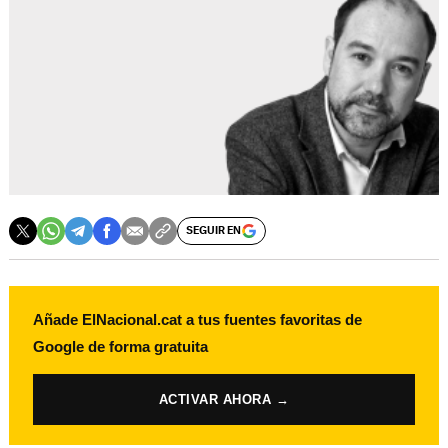
SEGUIR EN
Añade ElNacional.cat a tus fuentes favoritas de
Google de forma gratuita
ACTIVAR AHORA →