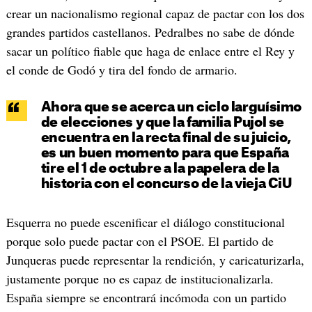
crear un nacionalismo regional capaz de pactar con los dos
grandes partidos castellanos. Pedralbes no sabe de dónde
sacar un político fiable que haga de enlace entre el Rey y
el conde de Godó y tira del fondo de armario.
Ahora que se acerca un ciclo larguísimo
de elecciones y que la familia Pujol se
encuentra en la recta final de su juicio,
es un buen momento para que España
tire el 1 de octubre a la papelera de la
historia con el concurso de la vieja CiU
Esquerra no puede escenificar el diálogo constitucional
porque solo puede pactar con el PSOE. El partido de
Junqueras puede representar la rendición, y caricaturizarla,
justamente porque no es capaz de institucionalizarla.
España siempre se encontrará incómoda con un partido