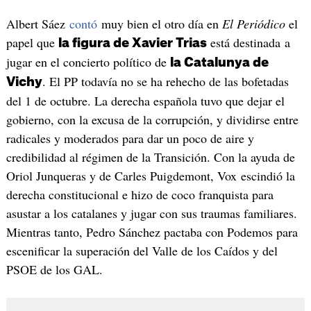
Albert Sáez
contó
muy bien el otro día en
El Periódico
el
papel que
está destinada a
la figura de Xavier Trias
jugar en el concierto político de
la Catalunya de
. El PP todavía no se ha rehecho de las bofetadas
Vichy
del 1 de octubre. La derecha española tuvo que dejar el
gobierno, con la excusa de la corrupción, y dividirse entre
radicales y moderados para dar un poco de aire y
credibilidad al régimen de la Transición. Con la ayuda de
Oriol Junqueras y de Carles Puigdemont, Vox escindió la
derecha constitucional e hizo de coco franquista para
asustar a los catalanes y jugar con sus traumas familiares.
Mientras tanto, Pedro Sánchez pactaba con Podemos para
escenificar la superación del Valle de los Caídos y del
PSOE de los GAL.