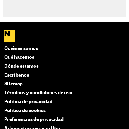
Quiénes somos
Qué hacemos
Dónde estamos
Escríbenos
Sitemap
Términos y condiciones de uso
Política de privacidad
Política de cookies
Preferencias de privacidad
Administrar servicio Utiq