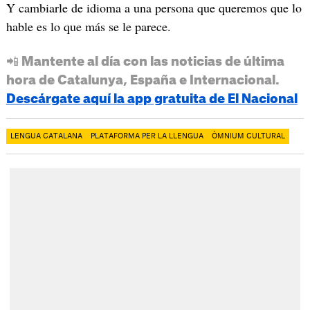
Y cambiarle de idioma a una persona que queremos que lo
hable es lo que más se le parece.
📲 Mantente al día con las noticias de última
hora de Catalunya, España e Internacional.
Descárgate aquí la app gratuita de El Nacional
LENGUA CATALANA
PLATAFORMA PER LA LLENGUA
ÒMNIUM CULTURAL