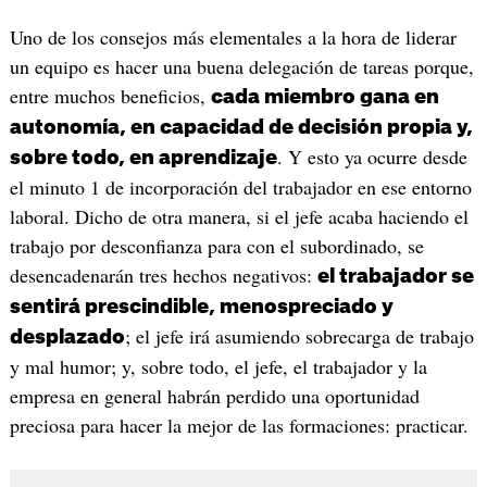
Uno de los consejos más elementales a la hora de liderar
un equipo es hacer una buena delegación de tareas porque,
entre muchos beneficios,
cada miembro gana en
autonomía, en capacidad de decisión propia y,
. Y esto ya ocurre desde
sobre todo, en aprendizaje
el minuto 1 de incorporación del trabajador en ese entorno
laboral. Dicho de otra manera, si el jefe acaba haciendo el
trabajo por desconfianza para con el subordinado, se
desencadenarán tres hechos negativos:
el trabajador se
sentirá prescindible, menospreciado y
; el jefe irá asumiendo sobrecarga de trabajo
desplazado
y mal humor; y, sobre todo, el jefe, el trabajador y la
empresa en general habrán perdido una oportunidad
preciosa para hacer la mejor de las formaciones: practicar.