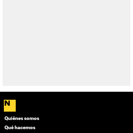
Quiénes somos
Qué hacemos