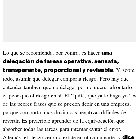
Lo que se recomienda, por contra, es hacer
una
delegación de tareas operativa, sensata,
. Y, sobre
transparente, proporcional y revisable
todo, asumir que delegar comporta riesgo. Pero hay que
entender también que no delegar por no querer afrontarlo
es peor que el riesgo en sí. El “quita, que ya lo hago yo” es
de las peores frases que se pueden decir en una empresa,
porque comporta unas dinámicas negativas difíciles de
revertir. Es preferible aprender de la equivocación que
absorber todas las tareas para intentar evitar el error.
Además, el riesgo cero no existe en ninguna parte, y
dice