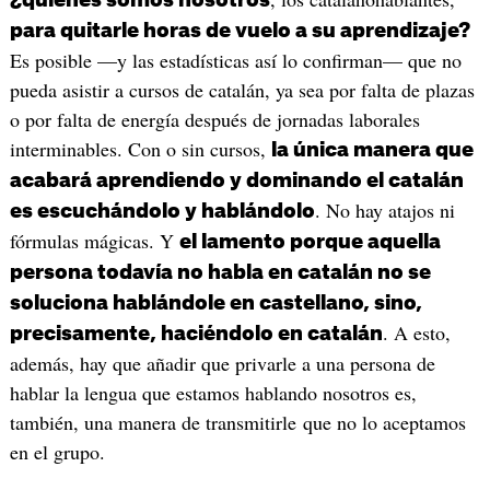
para quitarle horas de vuelo a su aprendizaje?
Es posible —y las estadísticas así lo confirman— que no
pueda asistir a cursos de catalán, ya sea por falta de plazas
o por falta de energía después de jornadas laborales
interminables. Con o sin cursos,
la única manera que
acabará aprendiendo y dominando el catalán
. No hay atajos ni
es escuchándolo y hablándolo
fórmulas mágicas. Y
el lamento porque aquella
persona todavía no habla en catalán no se
soluciona hablándole en castellano, sino,
. A esto,
precisamente, haciéndolo en catalán
además, hay que añadir que privarle a una persona de
hablar la lengua que estamos hablando nosotros es,
también, una manera de transmitirle que no lo aceptamos
en el grupo.