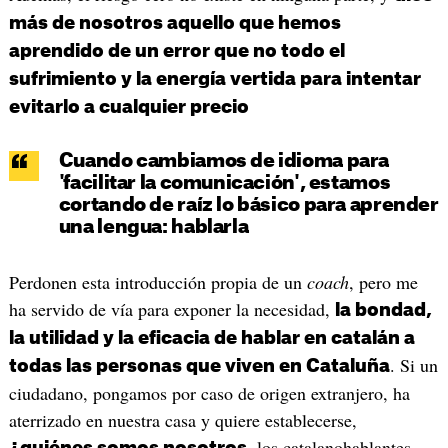
más de nosotros aquello que hemos
aprendido de un error que no todo el
sufrimiento y la energía vertida para intentar
evitarlo a cualquier precio
Cuando cambiamos de idioma para
'facilitar la comunicación', estamos
cortando de raíz lo básico para aprender
una lengua: hablarla
Perdonen esta introducción propia de un
coach
, pero me
ha servido de vía para exponer la necesidad,
la bondad,
la utilidad y la eficacia de hablar en catalán a
. Si un
todas las personas que viven en Cataluña
ciudadano, pongamos por caso de origen extranjero, ha
aterrizado en nuestra casa y quiere establecerse,
, los catalanohablantes,
¿quiénes somos nosotros