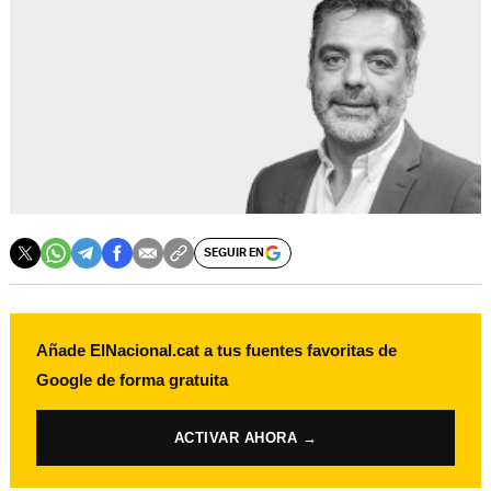
SEGUIR EN
Añade ElNacional.cat a tus fuentes favoritas de
Google de forma gratuita
ACTIVAR AHORA →