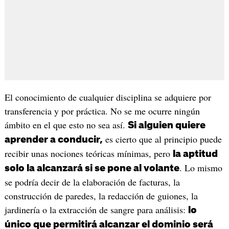
El conocimiento de cualquier disciplina se adquiere por
transferencia y por práctica. No se me ocurre ningún
ámbito en el que esto no sea así.
Si alguien quiere
es cierto que al principio puede
aprender a conducir,
recibir unas nociones teóricas mínimas, pero
la aptitud
. Lo mismo
solo la alcanzará si se pone al volante
se podría decir de la elaboración de facturas, la
construcción de paredes, la redacción de guiones, la
jardinería o la extracción de sangre para análisis:
lo
único que permitirá alcanzar el dominio será