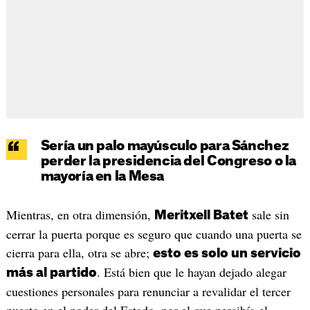
Sería un palo mayúsculo para Sánchez
perder la presidencia del Congreso o la
mayoría en la Mesa
Mientras, en otra dimensión,
sale sin
Meritxell Batet
cerrar la puerta porque es seguro que cuando una puerta se
cierra para ella, otra se abre;
esto es solo un servicio
. Está bien que le hayan dejado alegar
más al partido
cuestiones personales para renunciar a revalidar el tercer
puesto en el poder del Estado, por el que percibía el