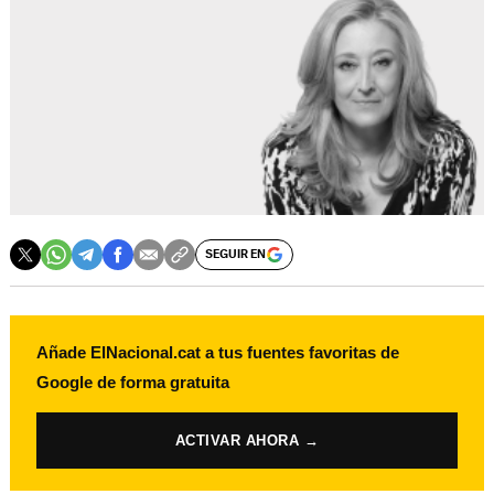
SEGUIR EN
Añade ElNacional.cat a tus fuentes favoritas de
Google de forma gratuita
ACTIVAR AHORA →