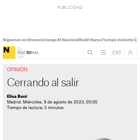
Síguenos en Discover
Juego El Nacional
Rodri Barça
Tiempo violento Ca
OPINIÓN
Cerrando al salir
Elisa Beni
Madrid. Miércoles, 9 de agosto de 2023. 05:30
Tiempo de lectura: 3 minutos