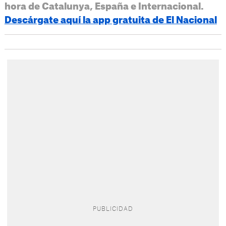
hora de Catalunya, España e Internacional.
Descárgate aquí la app gratuita de El Nacional