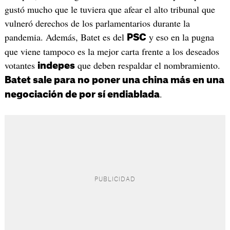
gustó mucho que le tuviera que afear el alto tribunal que
vulneró derechos de los parlamentarios durante la
pandemia. Además, Batet es del
y eso en la pugna
PSC
que viene tampoco es la mejor carta frente a los deseados
votantes
que deben respaldar el nombramiento.
indepes
Batet sale para no poner una china más en una
.
negociación de por sí endiablada