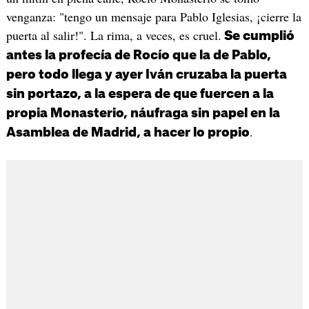
venganza: "tengo un mensaje para Pablo Iglesias, ¡cierre la
puerta al salir!". La rima, a veces, es cruel.
Se cumplió
antes la profecía de Rocío que la de Pablo,
pero todo llega y ayer Iván cruzaba la puerta
sin portazo, a la espera de que fuercen a la
propia Monasterio, náufraga sin papel en la
.
Asamblea de Madrid, a hacer lo propio