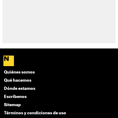
Quiénes somos
Qué hacemos
Dónde estamos
Escríbenos
Sitemap
Términos y condiciones de uso