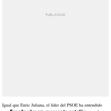
Igual que Enric Juliana, el líder del PSOE ha entendido