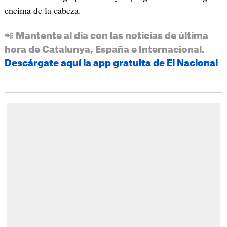
encima de la cabeza.
📲 Mantente al día con las noticias de última
hora de Catalunya, España e Internacional.
Descárgate aquí la app gratuita de El Nacional