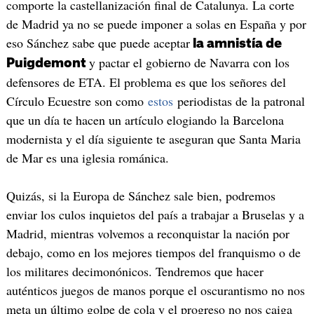
comporte la castellanización final de Catalunya. La corte
de Madrid ya no se puede imponer a solas en España y por
eso Sánchez sabe que puede aceptar
la amnistía de
y pactar el gobierno de Navarra con los
Puigdemont
defensores de ETA. El problema es que los señores del
Círculo Ecuestre son como
estos
periodistas de la patronal
que un día te hacen un artículo elogiando la Barcelona
modernista y el día siguiente te aseguran que Santa Maria
de Mar es una iglesia románica.
Quizás, si la Europa de Sánchez sale bien, podremos
enviar los culos inquietos del país a trabajar a Bruselas y a
Madrid, mientras volvemos a reconquistar la nación por
debajo, como en los mejores tiempos del franquismo o de
los militares decimonónicos. Tendremos que hacer
auténticos juegos de manos porque el oscurantismo no nos
meta un último golpe de cola y el progreso no nos caiga