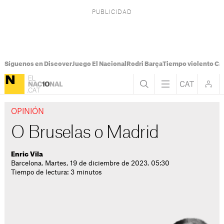
Síguenos en Discover
Juego El Nacional
Rodri Barça
Tiempo violento Ca
OPINIÓN
O Bruselas o Madrid
Enric Vila
Barcelona. Martes, 19 de diciembre de 2023. 05:30
Tiempo de lectura: 3 minutos