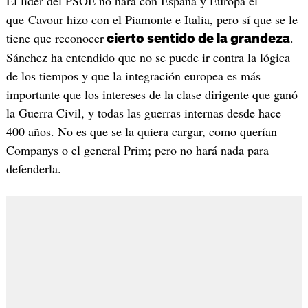
El líder del PSOE no hará con España y Europa el
que Cavour hizo con el Piamonte e Italia, pero sí que se le
tiene que reconocer
.
cierto sentido de la grandeza
Sánchez ha entendido que no se puede ir contra la lógica
de los tiempos y que la integración europea es más
importante que los intereses de la clase dirigente que ganó
la Guerra Civil, y todas las guerras internas desde hace
400 años. No es que se la quiera cargar, como querían
Companys o el general Prim; pero no hará nada para
defenderla.