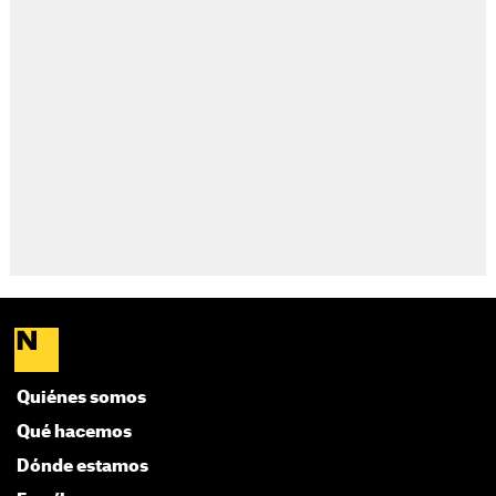
Quiénes somos
Qué hacemos
Dónde estamos