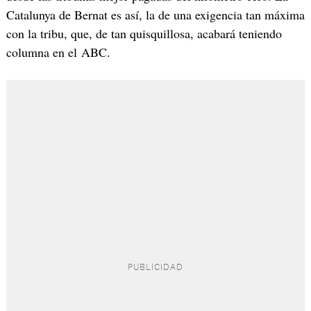
Catalunya de Bernat es así, la de una exigencia tan máxima
con la tribu, que, de tan quisquillosa, acabará teniendo
columna en el ABC.