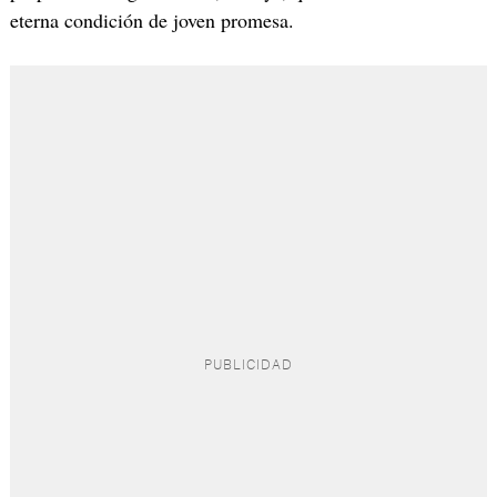
eterna condición de joven promesa.