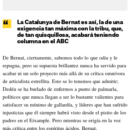
La Catalunya de Bernat es así, la de una
exigencia tan máxima con la tribu, que,
de tan quisquillosa, acabará teniendo
columna en el ABC
De Bernat, ciertamente, sabemos todo lo que odia y le
repugna, pero su supuesta brillantez nunca ha servido para
acabar ni un solo proyecto más allá de su crítica omnívora
de articulista estrellita. Esto se lo tenemos que admitir;
Dedéu se ha burlado de enfermos a punto de palmarla,
políticos que nunca llegan a ser lo bastante valientes para
satisfacer su mínimo de gallardía, y líderes que han sufrido
injusticias que él siempre habrá visto desde el pisito de los
padres en el Eixample. Pero mientras se erigía en la voz
más crítica entre los espíritus ácidos, Bernat,