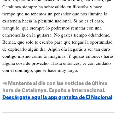
Catalunya siempre ha sobresalido en filósofos y hace
tiempo que no tenemos un pensador que nos ilumine la
existencia hacia la plenitud nacional. Si no es el caso,
tranquilo, que siempre lo podremos rematar con una
cancioncilla en la guitarra. No gastes tiempo odiándome,
Bernat, que sólo te escribo para que tengas la oportunidad
de explicarlo algún día. Algún día llegarás a ser tan duro
contigo mismo como te imaginas. Y quizás entonces harás
alguna cosa de provecho. Hasta entonces, ve con cuidado
con el domingo, que se hace muy largo.
📲 Mantente al día con las noticias de última
hora de Catalunya, España e Internacional.
Descárgate aquí la app gratuita de El Nacional