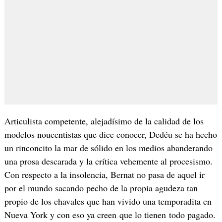
Articulista competente, alejadísimo de la calidad de los
modelos noucentistas que dice conocer, Dedéu se ha hecho
un rinconcito la mar de sólido en los medios abanderando
una prosa descarada y la crítica vehemente al procesismo.
Con respecto a la insolencia, Bernat no pasa de aquel ir
por el mundo sacando pecho de la propia agudeza tan
propio de los chavales que han vivido una temporadita en
Nueva York y con eso ya creen que lo tienen todo pagado.