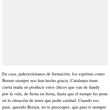
En casa, judeocristianos de formación, los espíritus como
Bernat siempre nos han hecho gracia. Catalunya tiene
cierta maña en producir estos chicos que van de dandy
por la vida, de fiesta en fiesta, hasta que el tiempo les pone
en la situación de tener que pedir caridad. Cuando eso
pase, querido Bernat, no te preocupes, que para ti siempre