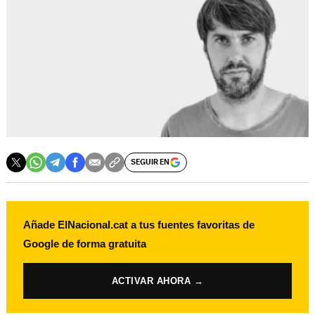
SEGUIR EN
Añade ElNacional.cat a tus fuentes favoritas de
Google de forma gratuita
ACTIVAR AHORA →