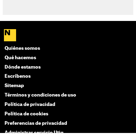
Quiénes somos
Qué hacemos
Dónde estamos
Escríbenos
Sitemap
Términos y condiciones de uso
Política de privacidad
Política de cookies
Preferencias de privacidad
Administrar servicio Utiq