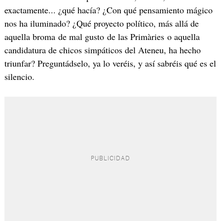
exactamente... ¿qué hacía? ¿Con qué pensamiento mágico
nos ha iluminado? ¿Qué proyecto político, más allá de
aquella broma de mal gusto de las Primàries o aquella
candidatura de chicos simpáticos del Ateneu, ha hecho
triunfar? Preguntádselo, ya lo veréis, y así sabréis qué es el
silencio.