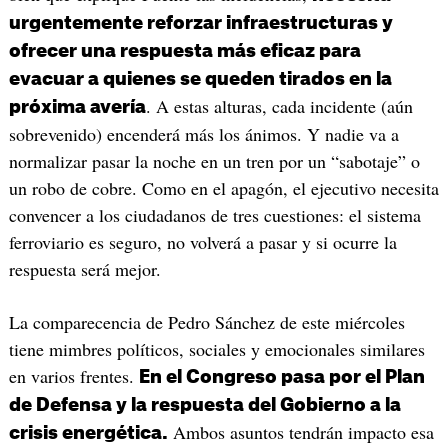
urgentemente reforzar infraestructuras y
ofrecer una respuesta más eficaz para
evacuar a quienes se queden tirados en la
. A estas alturas, cada incidente (aún
próxima avería
sobrevenido) encenderá más los ánimos. Y nadie va a
normalizar pasar la noche en un tren por un “sabotaje” o
un robo de cobre. Como en el apagón, el ejecutivo necesita
convencer a los ciudadanos de tres cuestiones: el sistema
ferroviario es seguro, no volverá a pasar y si ocurre la
respuesta será mejor.
La comparecencia de Pedro Sánchez de este miércoles
tiene mimbres políticos, sociales y emocionales similares
en varios frentes.
En el Congreso pasa por el Plan
de Defensa y la respuesta del Gobierno a la
Ambos asuntos tendrán impacto esa
crisis energética.