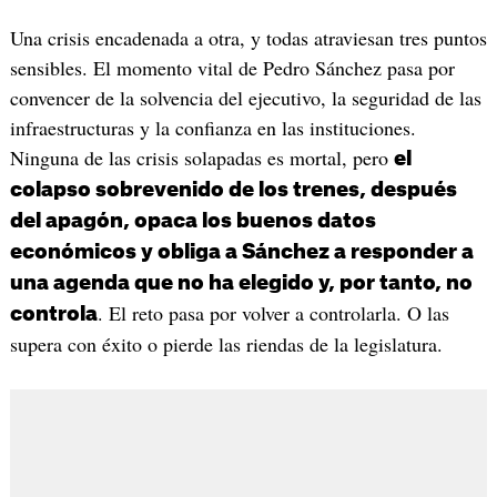
Una crisis encadenada a otra, y todas atraviesan tres puntos
sensibles. El momento vital de Pedro Sánchez pasa por
convencer de la solvencia del ejecutivo, la seguridad de las
infraestructuras y la confianza en las instituciones.
Ninguna de las crisis solapadas es mortal, pero
el
colapso sobrevenido de los trenes, después
del apagón, opaca los buenos datos
económicos y obliga a Sánchez a responder a
una agenda que no ha elegido y, por tanto, no
. El reto pasa por volver a controlarla. O las
controla
supera con éxito o pierde las riendas de la legislatura.