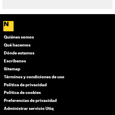
Quiénes somos
Qué hacemos
Dónde estamos
Escríbenos
Sitemap
Términos y condiciones de uso
Política de privacidad
Política de cookies
Preferencias de privacidad
Administrar servicio Utiq