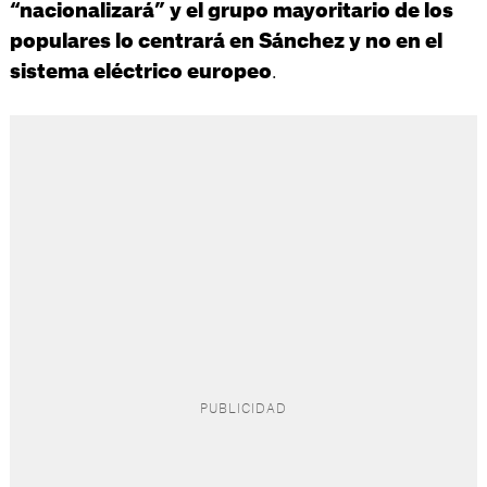
“nacionalizará” y el grupo mayoritario de los
populares lo centrará en Sánchez y no en el
.
sistema eléctrico europeo