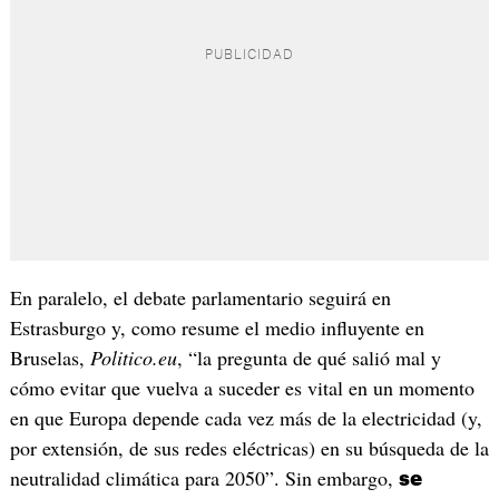
En paralelo, el debate parlamentario seguirá en
Estrasburgo y, como resume el medio influyente en
Bruselas,
Politico.eu
, “la pregunta de qué salió mal y
cómo evitar que vuelva a suceder es vital en un momento
en que Europa depende cada vez más de la electricidad (y,
por extensión, de sus redes eléctricas) en su búsqueda de la
neutralidad climática para 2050”. Sin embargo,
se