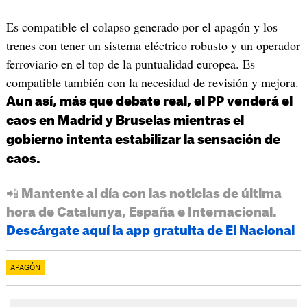
Es compatible el colapso generado por el apagón y los
trenes con tener un sistema eléctrico robusto y un operador
ferroviario en el top de la puntualidad europea. Es
compatible también con la necesidad de revisión y mejora.
Aun así, más que debate real, el PP venderá el
caos en Madrid y Bruselas mientras el
gobierno intenta estabilizar la sensación de
caos.
📲 Mantente al día con las noticias de última
hora de Catalunya, España e Internacional.
Descárgate aquí la app gratuita de El Nacional
APAGÓN