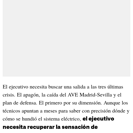
El ejecutivo necesita buscar una salida a las tres últimas
crisis. El apagón, la caída del AVE Madrid-Sevilla y el
plan de defensa. El primero por su dimensión. Aunque los
técnicos apuntan a meses para saber con precisión dónde y
cómo se hundió el sistema eléctrico,
el ejecutivo
necesita recuperar la sensación de