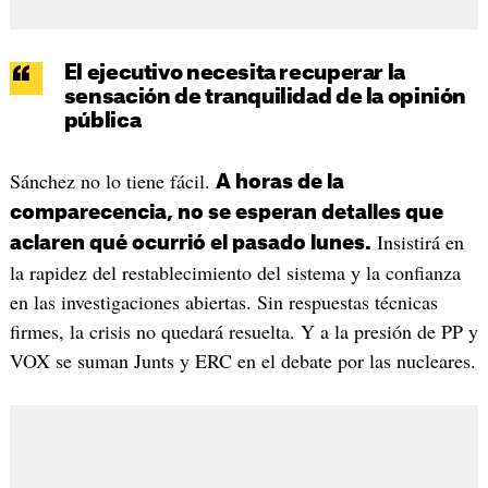
El ejecutivo necesita recuperar la
sensación de tranquilidad de la opinión
pública
Sánchez no lo tiene fácil.
A horas de la
comparecencia, no se esperan detalles que
Insistirá en
aclaren qué ocurrió el pasado lunes.
la rapidez del restablecimiento del sistema y la confianza
en las investigaciones abiertas. Sin respuestas técnicas
firmes, la crisis no quedará resuelta. Y a la presión de PP y
VOX se suman Junts y ERC en el debate por las nucleares.