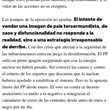
valor de las acciones no se recupera.
Las trampas de la oposición no ayudan.
El intento de
vender una imagen de país tercermundista, de
caos y disfuncionalidad no responde a la
realidad, sino a una estrategia irresponsable
Con dos crisis que afectan a la seguridad de
de derribo.
las infraestructuras entra en juego la desinformación. El PP
salió en pleno apagón asegurando que con la energía
nuclear no habría pasado. Sin conocer las causas y contra
el criterio de los expertos que descartan que la nuclear
hubiera ayudado a estabilizar el sistema. Pero es la apuesta
fuerte del PP desde enero. El voto en contra al decreto
arancelario va unido a la negativa a renegociar el
calendario de cierre de las centrales desde antes de irnos a
negro por un día.