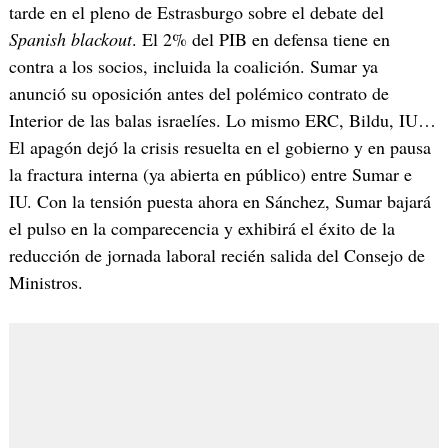
tarde en el pleno de Estrasburgo sobre el debate del
Spanish
blackout
. El 2% del PIB en defensa tiene en
contra a los socios, incluida la coalición. Sumar ya
anunció su oposición antes del polémico contrato de
Interior de las balas israelíes. Lo mismo ERC, Bildu, IU…
El apagón dejó la crisis resuelta en el gobierno y en pausa
la fractura interna (ya abierta en público) entre Sumar e
IU. Con la tensión puesta ahora en Sánchez, Sumar bajará
el pulso en la comparecencia y exhibirá el éxito de la
reducción de jornada laboral recién salida del Consejo de
Ministros.