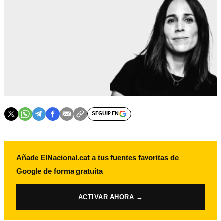
SEGUIR EN
Añade ElNacional.cat a tus fuentes favoritas de
Google de forma gratuita
ACTIVAR AHORA →