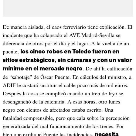
De manera aislada, el caos ferroviario tiene explicación. El
incidente que ha colapsado el AVE Madrid-Sevilla se
diferencia de otros por el día y el lugar. A la vuelta de un
puente,
los cinco robos en Toledo fueron en
sitios estratégicos, sin cámaras y con un valor
. De ahí la calificación
mínimo en el mercado negro
de “sabotaje” de Óscar Puente. En cálculos del ministro, a
ADIF le costará sustituir el cable poco más de mil euros.
Después la cosa se complicó cuando un tren de Iryo se
desenganchó de la catenaria. A esas horas, otro lunes
negro con cientos de afectados estaba escrito. Una
fatalidad comprensible, pero que cala sobre la percepción
generalizada del mal funcionamiento de los trenes. Por
bien que explique Puente las incidencias,
necesita