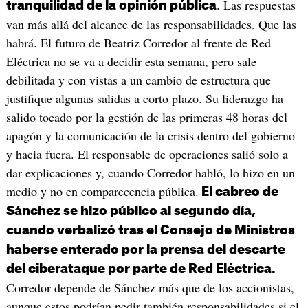
. Las respuestas
tranquilidad de la opinión pública
van más allá del alcance de las responsabilidades. Que las
habrá. El futuro de Beatriz Corredor al frente de Red
Eléctrica no se va a decidir esta semana, pero sale
debilitada y con vistas a un cambio de estructura que
justifique algunas salidas a corto plazo. Su liderazgo ha
salido tocado por la gestión de las primeras 48 horas del
apagón y la comunicación de la crisis dentro del gobierno
y hacia fuera. El responsable de operaciones salió solo a
dar explicaciones y, cuando Corredor habló, lo hizo en un
medio y no en comparecencia pública.
El cabreo de
Sánchez se hizo público al segundo día,
cuando verbalizó tras el Consejo de Ministros
haberse enterado por la prensa del descarte
del ciberataque por parte de Red Eléctrica.
Corredor depende de Sánchez más que de los accionistas,
aunque estos podrían pedir también responsabilidades si el