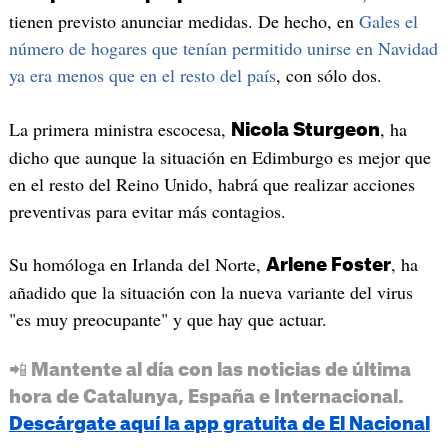
tienen previsto anunciar medidas. De hecho, en
Gales el
número de hogares que tenían permitido unirse en Navidad
ya era menos que en el resto del país
, con sólo dos.
La primera ministra escocesa,
, ha
Nicola Sturgeon
dicho que aunque la situación en Edimburgo es mejor que
en el resto del Reino Unido, habrá que realizar acciones
preventivas para evitar más contagios.
Su homóloga en Irlanda del Norte,
, ha
Arlene Foster
añadido que la situación con la nueva variante del virus
"es muy preocupante" y que hay que actuar.
📲 Mantente al día con las noticias de última
hora de Catalunya, España e Internacional.
Descárgate aquí la app gratuita de El Nacional