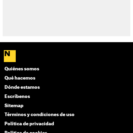
Quiénes somos
Qué hacemos
Dónde estamos
Escríbenos
Sitemap
Términos y condiciones de uso
Política de privacidad