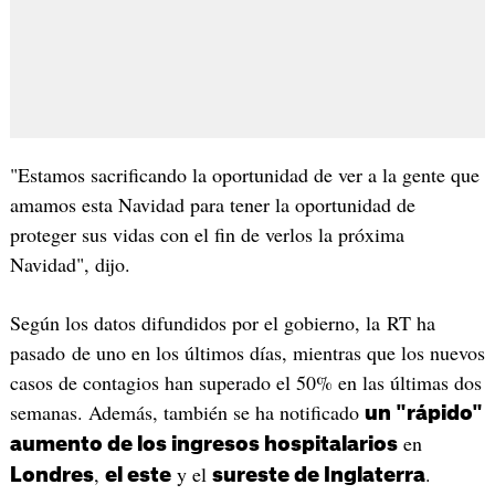
"Estamos sacrificando la oportunidad de ver a la gente que
amamos esta Navidad para tener la oportunidad de
proteger sus vidas con el fin de verlos la próxima
Navidad", dijo.
Según los datos difundidos por el gobierno, la RT ha
pasado de uno en los últimos días, mientras que los nuevos
casos de contagios han superado el 50% en las últimas dos
semanas. Además, también se ha notificado
un "rápido"
en
aumento de los ingresos hospitalarios
,
y el
.
Londres
el este
sureste de Inglaterra