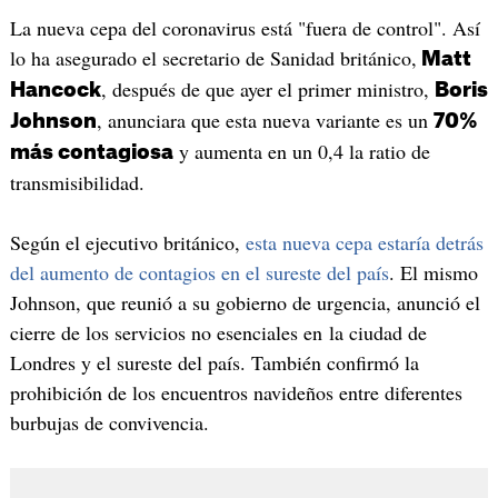
La nueva cepa del coronavirus está "fuera de control". Así
lo ha asegurado el secretario de Sanidad británico,
Matt
, después de que ayer el primer ministro,
Hancock
Boris
, anunciara que esta nueva variante es un
Johnson
70%
y aumenta en un 0,4 la ratio de
más contagiosa
transmisibilidad.
Según el ejecutivo británico,
esta nueva cepa estaría detrás
del aumento de contagios en el sureste del país
. El mismo
Johnson, que reunió a su gobierno de urgencia, anunció el
cierre de los servicios no esenciales en la ciudad de
Londres y el sureste del país. También confirmó la
prohibición de los encuentros navideños entre diferentes
burbujas de convivencia.