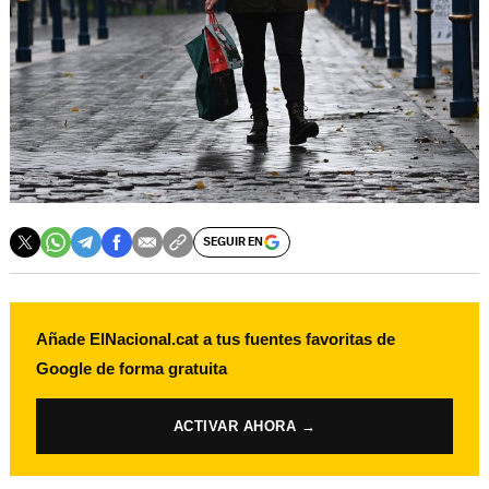
SEGUIR EN
Añade ElNacional.cat a tus fuentes favoritas de
Google de forma gratuita
ACTIVAR AHORA →