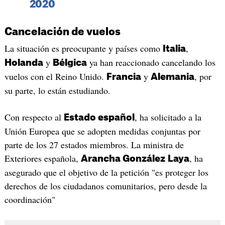
2020
Cancelación de vuelos
La situación es preocupante y países como
,
Italia
y
ya han reaccionado cancelando los
Holanda
Bélgica
vuelos con el Reino Unido.
y
, por
Francia
Alemania
su parte, lo están estudiando.
Con respecto al
, ha solicitado a la
Estado español
Unión Europea que se adopten medidas conjuntas por
parte de los 27 estados miembros. La ministra de
Exteriores española,
, ha
Arancha González
Laya
asegurado que el objetivo de la petición "es proteger los
derechos de los ciudadanos comunitarios, pero desde la
coordinación"