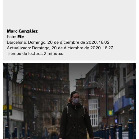
Marc González
Foto:
Efe
Barcelona. Domingo, 20 de diciembre de 2020. 16:02
Actualizado: Domingo, 20 de diciembre de 2020. 16:27
Tiempo de lectura: 2 minutos